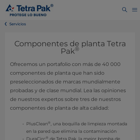
Servicios
Componentes de planta Tetra
®
Pak
Ofrecemos un portafolio con más de 40 000
componentes de planta que han sido
preseleccionados de marcas mundialmente
probadas y de clase mundial. Lea las opiniones
de nuestros expertos sobre tres de nuestros
componentes de planta de alta calidad:
®
PlusClean
, una boquilla de limpieza montada
en la pared que elimina la contaminación
®
DuraCirc
de Tetra Pak, la mejor bomba de