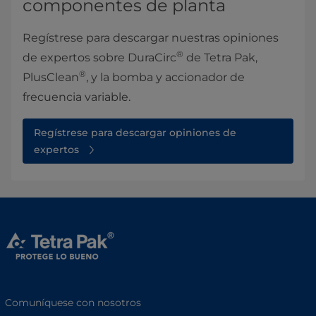
componentes de planta
Regístrese para descargar nuestras opiniones
®
de expertos sobre DuraCirc
de Tetra Pak,
®
PlusClean
, y la bomba y accionador de
frecuencia variable.
Regístrese para descargar opiniones de
expertos
Comuníquese con nosotros