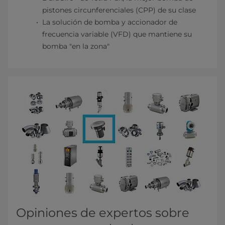
pistones circunferenciales (CPP) de su clase
La solución de bomba y accionador de
frecuencia variable (VFD) que mantiene su
bomba "en la zona"
Opiniones de expertos sobre