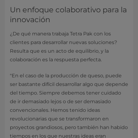
Un enfoque colaborativo para la
innovación
¿De qué manera trabaja Tetra Pak con los
clientes para desarrollar nuevas soluciones?
Resulta que es un acto de equilibrio, y la
colaboración es la respuesta perfecta.
"En el caso de la producción de queso, puede
ser bastante difícil desarrollar algo que depende
del tiempo. Siempre debemos tener cuidado
de ir demasiado lejos o de ser demasiado
convencionales. Hemos tenido ideas
revolucionarias que se transformaron en
proyectos grandiosos, pero también han habido
tiempos en los que nuestras ideas eran