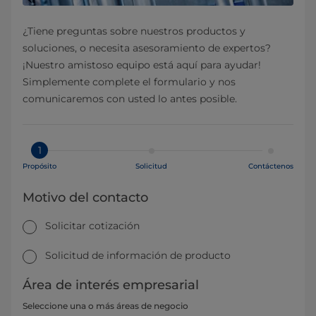
¿Tiene preguntas sobre nuestros productos y
soluciones, o necesita asesoramiento de expertos?
¡Nuestro amistoso equipo está aquí para ayudar!
Simplemente complete el formulario y nos
comunicaremos con usted lo antes posible.
1
Propósito
Solicitud
Contáctenos
Motivo del contacto
Solicitar cotización
Solicitud de información de producto
Área de interés empresarial
Seleccione una o más áreas de negocio