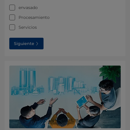
envasado
Procesamiento
Servicios
Siguiente