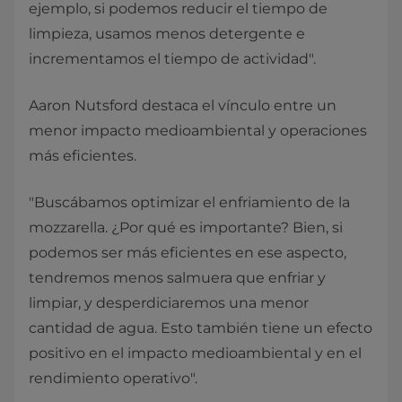
ejemplo, si podemos reducir el tiempo de
limpieza, usamos menos detergente e
incrementamos el tiempo de actividad".
Aaron Nutsford destaca el vínculo entre un
menor impacto medioambiental y operaciones
más eficientes.
"Buscábamos optimizar el enfriamiento de la
mozzarella. ¿Por qué es importante? Bien, si
podemos ser más eficientes en ese aspecto,
tendremos menos salmuera que enfriar y
limpiar, y desperdiciaremos una menor
cantidad de agua. Esto también tiene un efecto
positivo en el impacto medioambiental y en el
rendimiento operativo".