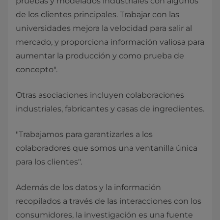
pruebas y modelados industriales con algunos
de los clientes principales. Trabajar con las
universidades mejora la velocidad para salir al
mercado, y proporciona información valiosa para
aumentar la producción y como prueba de
concepto".
Otras asociaciones incluyen colaboraciones
industriales, fabricantes y casas de ingredientes.
"Trabajamos para garantizarles a los
colaboradores que somos una ventanilla única
para los clientes".
Además de los datos y la información
recopilados a través de las interacciones con los
consumidores, la investigación es una fuente