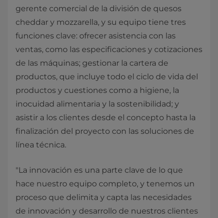
gerente comercial de la división de quesos
cheddar y mozzarella, y su equipo tiene tres
funciones clave: ofrecer asistencia con las
ventas, como las especificaciones y cotizaciones
de las máquinas; gestionar la cartera de
productos, que incluye todo el ciclo de vida del
productos y cuestiones como a higiene, la
inocuidad alimentaria y la sostenibilidad; y
asistir a los clientes desde el concepto hasta la
finalización del proyecto con las soluciones de
línea técnica.
"La innovación es una parte clave de lo que
hace nuestro equipo completo, y tenemos un
proceso que delimita y capta las necesidades
de innovación y desarrollo de nuestros clientes