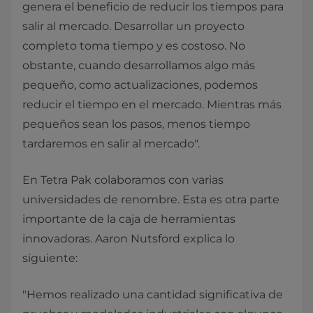
genera el beneficio de reducir los tiempos para
salir al mercado. Desarrollar un proyecto
completo toma tiempo y es costoso. No
obstante, cuando desarrollamos algo más
pequeño, como actualizaciones, podemos
reducir el tiempo en el mercado. Mientras más
pequeños sean los pasos, menos tiempo
tardaremos en salir al mercado".
En Tetra Pak colaboramos con varias
universidades de renombre. Esta es otra parte
importante de la caja de herramientas
innovadoras. Aaron Nutsford explica lo
siguiente:
"Hemos realizado una cantidad significativa de