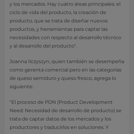
y los mercados. Hay cuatro áreas principales: el
ciclo de vida del producto, la creación de
producto, que se trata de diseñar nuevos
productos, y herramientas para captar las
necesidades con respecto al desarrollo técnico
y al desarrollo del producto".
Joanna Ilczyszyn, quien también se desempeña
como gerenta comercial pero en las categorías
de queso semiduro y queso fresco, agrega lo
siguiente:
"El proceso de PDN (Product Development
Need: Necesidad de desarrollo de producto) se
trata de captar datos de los mercados y los
productores y traducirlos en soluciones. Y