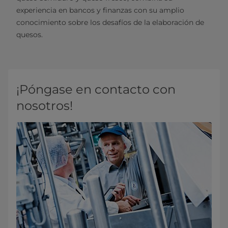
experiencia en bancos y finanzas con su amplio
conocimiento sobre los desafíos de la elaboración de
quesos.
¡Póngase en contacto con
nosotros!