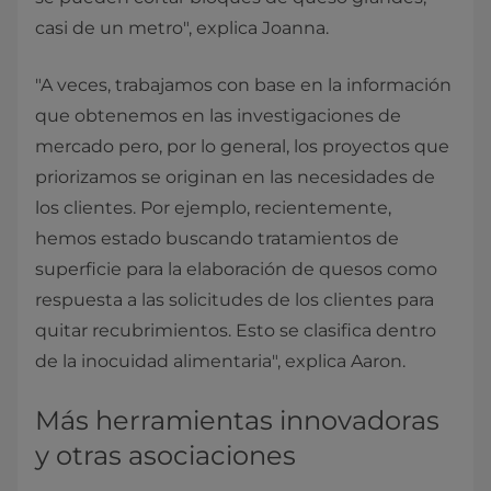
casi de un metro", explica Joanna.
"A veces, trabajamos con base en la información
que obtenemos en las investigaciones de
mercado pero, por lo general, los proyectos que
priorizamos se originan en las necesidades de
los clientes. Por ejemplo, recientemente,
hemos estado buscando tratamientos de
superficie para la elaboración de quesos como
respuesta a las solicitudes de los clientes para
quitar recubrimientos. Esto se clasifica dentro
de la inocuidad alimentaria", explica Aaron.
Más herramientas innovadoras
y otras asociaciones