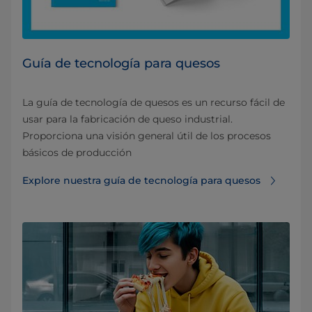
Guía de tecnología para quesos
La guía de tecnología de quesos es un recurso fácil de
usar para la fabricación de queso industrial.
Proporciona una visión general útil de los procesos
básicos de producción
Explore nuestra guía de tecnología para quesos