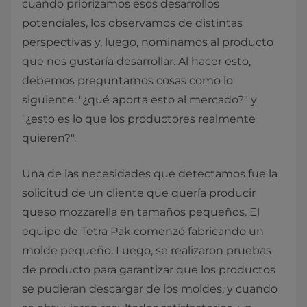
cuando priorizamos esos desarrollos
potenciales, los observamos de distintas
perspectivas y, luego, nominamos al producto
que nos gustaría desarrollar. Al hacer esto,
debemos preguntarnos cosas como lo
siguiente: "¿qué aporta esto al mercado?" y
"¿esto es lo que los productores realmente
quieren?".
Una de las necesidades que detectamos fue la
solicitud de un cliente que quería producir
queso mozzarella en tamaños pequeños. El
equipo de Tetra Pak comenzó fabricando un
molde pequeño. Luego, se realizaron pruebas
de producto para garantizar que los productos
se pudieran descargar de los moldes, y cuando