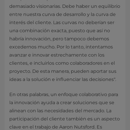
demasiado visionarias. Debe haber un equilibrio
entre nuestra curva de desarrollo y la curva de
interés del cliente. Las curvas no deberían ser
una combinación exacta, puesto que así no
habría innovación, pero tampoco debemos
excedernos mucho. Por lo tanto, intentamos
avanzar e innovar estrechamente con los
clientes, e incluirlos como colaboradores en el
proyecto. De esta manera, pueden aportar sus
ideas a la solución e influenciar las decisiones".
En otras palabras, un enfoque colaborativo para
la innovación ayuda a crear soluciones que se
alinean con las necesidades del mercado. La
participación del cliente también es un aspecto
clave en el trabajo de Aaron Nutsford. Es