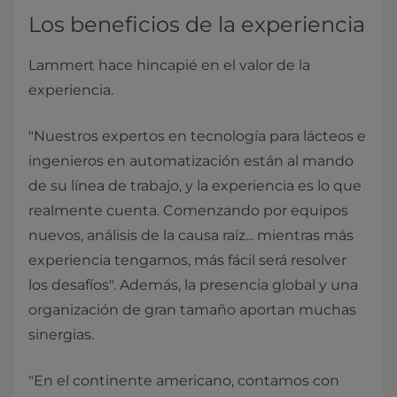
Los beneficios de la experiencia
Lammert hace hincapié en el valor de la
experiencia.
"Nuestros expertos en tecnología para lácteos e
ingenieros en automatización están al mando
de su línea de trabajo, y la experiencia es lo que
realmente cuenta. Comenzando por equipos
nuevos, análisis de la causa raíz... mientras más
experiencia tengamos, más fácil será resolver
los desafíos". Además, la presencia global y una
organización de gran tamaño aportan muchas
sinergias.
"En el continente americano, contamos con