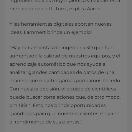
ingredientes, y es muy higiénica y flexible: está
preparada para el futuro", explica Aaron.
Y las herramientas digitales aportan nuevas
ideas. Lammert brinda un ejemplo:
"Hay herramientas de ingeniería 3D que han
aumentado la calidad de nuestros equipos, y el
aprendizaje automático que nos ayuda a
analizar grandes cantidades de datos de una
manera que nosotros jamás podríamos hacerlo.
Con nuestra decisión, el equipo de científicos
puede buscar correlaciones que, de otro modo,
omitirían. Esto nos brinda oportunidades
grandiosas para que nuestros clientes mejoren
el rendimiento de sus plantas".