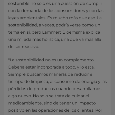
sostenible no solo es una cuestión de cumplir
con la demanda de los consumidores y con las
leyes ambientales. Es mucho más que eso. La
sostenibilidad, a veces, podría verse como un
tema en sí, pero Lammert Bloemsma explica
una mirada más holística, una que va más allá
de ser reactivo.
"La sostenibilidad no es un complemento.
Debería estar incorporada a todo, y lo está.
Siempre buscamos maneras de reducir el
tiempo de limpieza, el consumo de energía y las
pérdidas de productos cuando desarrollamos
algo nuevo. No solo se trata de cuidar el
medioambiente, sino de tener un impacto
positivo en las operaciones de los clientes. Por