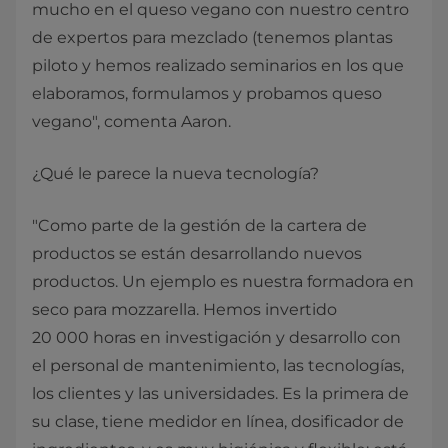
mucho en el queso vegano con nuestro centro
de expertos para mezclado (tenemos plantas
piloto y hemos realizado seminarios en los que
elaboramos, formulamos y probamos queso
vegano", comenta Aaron.
¿Qué le parece la nueva tecnología?
"Como parte de la gestión de la cartera de
productos se están desarrollando nuevos
productos. Un ejemplo es nuestra formadora en
seco para mozzarella. Hemos invertido
20 000 horas en investigación y desarrollo con
el personal de mantenimiento, las tecnologías,
los clientes y las universidades. Es la primera de
su clase, tiene medidor en línea, dosificador de