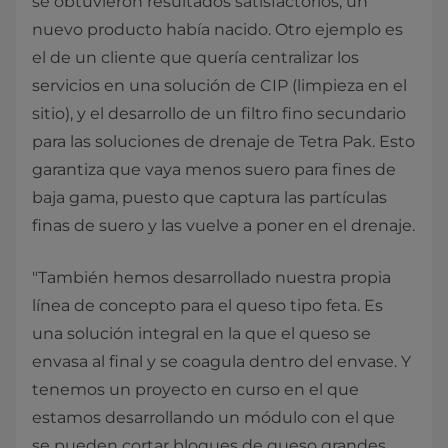
se obtuvieron resultados satisfactorios, un
nuevo producto había nacido. Otro ejemplo es
el de un cliente que quería centralizar los
servicios en una solución de CIP (limpieza en el
sitio), y el desarrollo de un filtro fino secundario
para las soluciones de drenaje de Tetra Pak. Esto
garantiza que vaya menos suero para fines de
baja gama, puesto que captura las partículas
finas de suero y las vuelve a poner en el drenaje.
"También hemos desarrollado nuestra propia
línea de concepto para el queso tipo feta. Es
una solución integral en la que el queso se
envasa al final y se coagula dentro del envase. Y
tenemos un proyecto en curso en el que
estamos desarrollando un módulo con el que
se pueden cortar bloques de queso grandes,