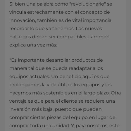
Si bien una palabra como "revolucionario" se
vincula estrechamente con el concepto de
innovación, también es de vital importancia
recordar lo que ya tenemos. Los nuevos
hallazgos deben ser compatibles. Lammert
explica una vez más:
"Es importante desarrollar productos de
manera tal que se pueda readaptar a los
equipos actuales. Un beneficio aquí es que
prolongamos la vida útil de los equipos y los
hacemos más sostenibles en el largo plazo. Otra
ventaja es que para el cliente se requiere una
inversión más baja, puesto que pueden
comprar ciertas piezas del equipo en lugar de
comprar toda una unidad. Y, para nosotros, esto