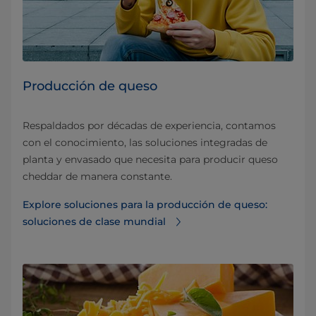
Producción de queso
Respaldados por décadas de experiencia, contamos
con el conocimiento, las soluciones integradas de
planta y envasado que necesita para producir queso
cheddar de manera constante.
Explore soluciones para la producción de queso:
soluciones de clase mundial