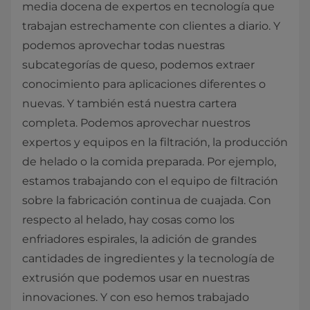
media docena de expertos en tecnología que
trabajan estrechamente con clientes a diario. Y
podemos aprovechar todas nuestras
subcategorías de queso, podemos extraer
conocimiento para aplicaciones diferentes o
nuevas. Y también está nuestra cartera
completa. Podemos aprovechar nuestros
expertos y equipos en la filtración, la producción
de helado o la comida preparada. Por ejemplo,
estamos trabajando con el equipo de filtración
sobre la fabricación continua de cuajada. Con
respecto al helado, hay cosas como los
enfriadores espirales, la adición de grandes
cantidades de ingredientes y la tecnología de
extrusión que podemos usar en nuestras
innovaciones. Y con eso hemos trabajado