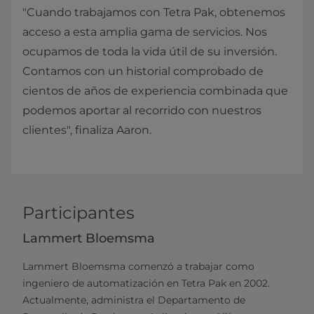
"Cuando trabajamos con Tetra Pak, obtenemos
acceso a esta amplia gama de servicios. Nos
ocupamos de toda la vida útil de su inversión.
Contamos con un historial comprobado de
cientos de años de experiencia combinada que
podemos aportar al recorrido con nuestros
clientes", finaliza Aaron.
Participantes
Lammert Bloemsma
Lammert Bloemsma comenzó a trabajar como
ingeniero de automatización en Tetra Pak en 2002.
Actualmente, administra el Departamento de