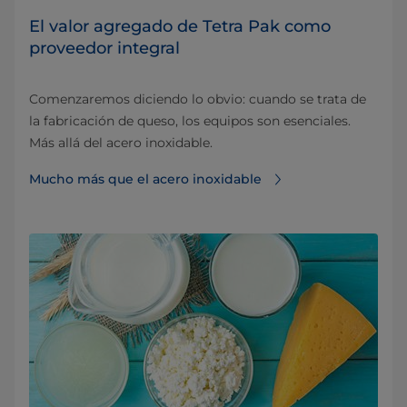
El valor agregado de Tetra Pak como
proveedor integral
Comenzaremos diciendo lo obvio: cuando se trata de
la fabricación de queso, los equipos son esenciales.
Más allá del acero inoxidable.
Mucho más que el acero inoxidable