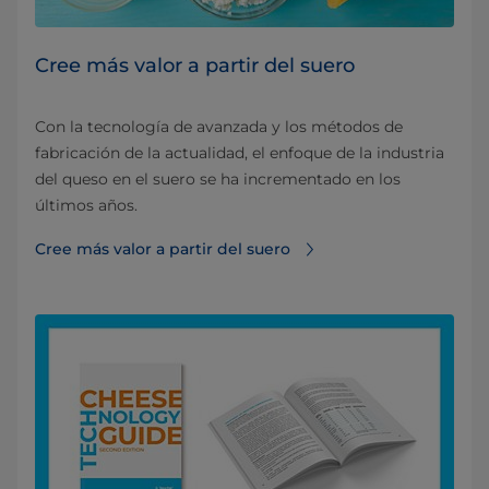
Cree más valor a partir del suero
Con la tecnología de avanzada y los métodos de
fabricación de la actualidad, el enfoque de la industria
del queso en el suero se ha incrementado en los
últimos años.
Cree más valor a partir del suero