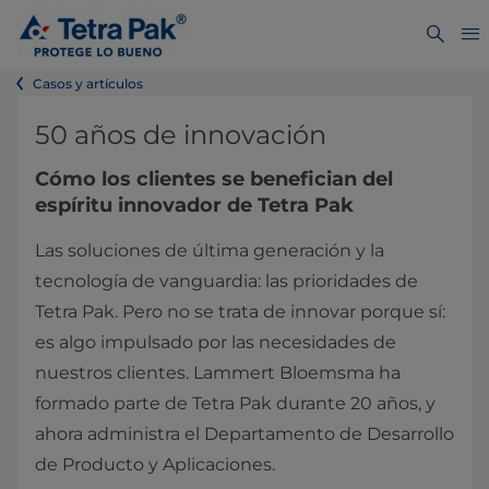
Casos y artículos
50 años de innovación
Cómo los clientes se benefician del
espíritu innovador de Tetra Pak
Las soluciones de última generación y la
tecnología de vanguardia: las prioridades de
Tetra Pak. Pero no se trata de innovar porque sí:
es algo impulsado por las necesidades de
nuestros clientes. Lammert Bloemsma ha
formado parte de Tetra Pak durante 20 años, y
ahora administra el Departamento de Desarrollo
de Producto y Aplicaciones.