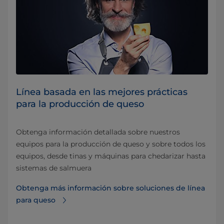
Línea basada en las mejores prácticas
para la producción de queso
Obtenga información detallada sobre nuestros
equipos para la producción de queso y sobre todos los
equipos, desde tinas y máquinas para chedarizar hasta
sistemas de salmuera
Obtenga más información sobre soluciones de línea
para queso