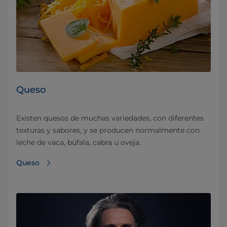
Queso
Existen quesos de muchas variedades, con diferentes
texturas y sabores, y se producen normalmente con
leche de vaca, búfala, cabra u oveja.
Queso