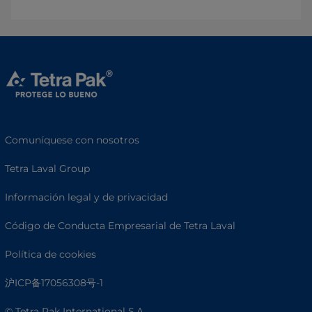
Comuníquese con nosotros
Tetra Laval Group
Información legal y de privacidad
Código de Conducta Empresarial de Tetra Laval
Política de cookies
沪ICP备17056308号-1
© Tetra Pak International S.A.