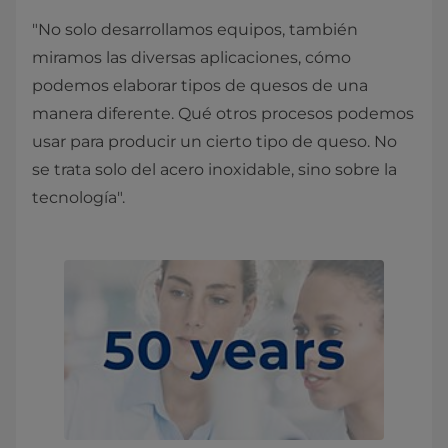
"No solo desarrollamos equipos, también
miramos las diversas aplicaciones, cómo
podemos elaborar tipos de quesos de una
manera diferente. Qué otros procesos podemos
usar para producir un cierto tipo de queso. No
se trata solo del acero inoxidable, sino sobre la
tecnología".