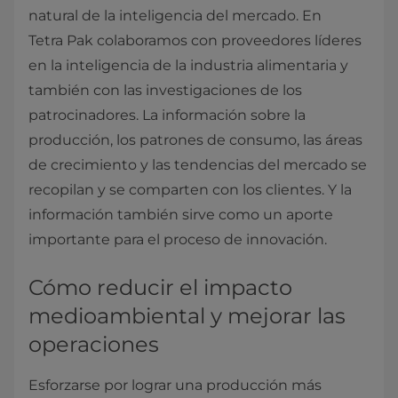
natural de la inteligencia del mercado. En
Tetra Pak colaboramos con proveedores líderes
en la inteligencia de la industria alimentaria y
también con las investigaciones de los
patrocinadores. La información sobre la
producción, los patrones de consumo, las áreas
de crecimiento y las tendencias del mercado se
recopilan y se comparten con los clientes. Y la
información también sirve como un aporte
importante para el proceso de innovación.
Cómo reducir el impacto
medioambiental y mejorar las
operaciones
Esforzarse por lograr una producción más