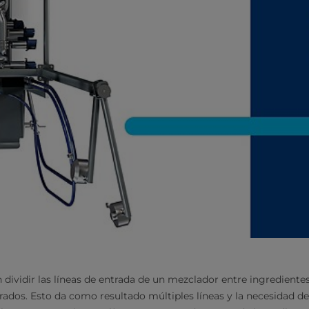
 dividir las líneas de entrada de un mezclador entre ingredient
ados. Esto da como resultado múltiples líneas y la necesidad 