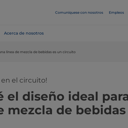
Comuníquese con nosotros
Empleos
Acerca de nosotros
 una línea de mezcla de bebidas es un circuito
n el circuito!
 el diseño ideal par
e mezcla de bebidas