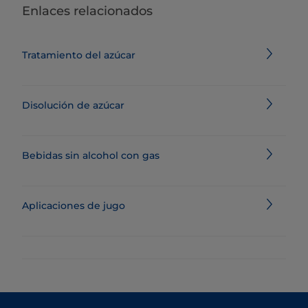
Enlaces relacionados
Tratamiento del azúcar
Disolución de azúcar
Bebidas sin alcohol con gas
Aplicaciones de jugo