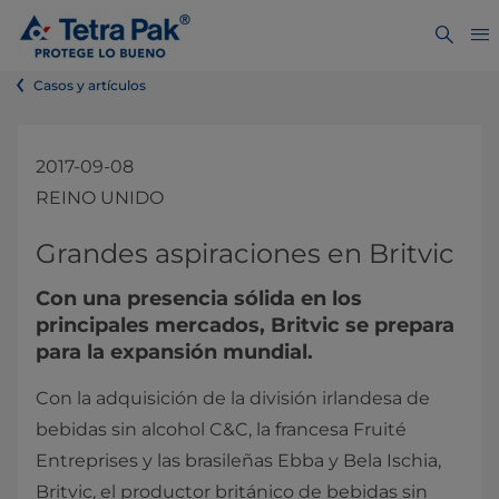
Casos y artículos
2017-09-08
REINO UNIDO
Grandes aspiraciones en Britvic
Con una presencia sólida en los
principales mercados, Britvic se prepara
para la expansión mundial.
Con la adquisición de la división irlandesa de
bebidas sin alcohol C&C, la francesa Fruité
Entreprises y las brasileñas Ebba y Bela Ischia,
Britvic, el productor británico de bebidas sin