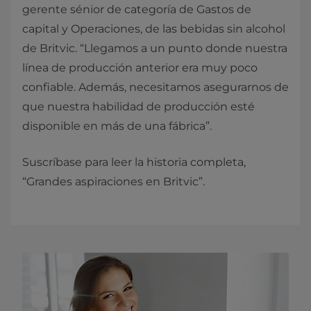
gerente sénior de categoría de Gastos de
capital y Operaciones, de las bebidas sin alcohol
de Britvic. “Llegamos a un punto donde nuestra
línea de producción anterior era muy poco
confiable. Además, necesitamos asegurarnos de
que nuestra habilidad de producción esté
disponible en más de una fábrica”.
Suscríbase para leer la historia completa,
“Grandes aspiraciones en Britvic”.