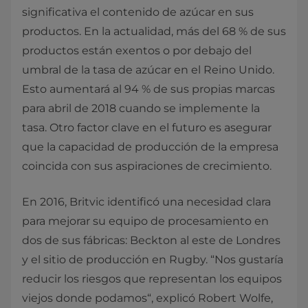
significativa el contenido de azúcar en sus
productos. En la actualidad, más del 68 % de sus
productos están exentos o por debajo del
umbral de la tasa de azúcar en el Reino Unido.
Esto aumentará al 94 % de sus propias marcas
para abril de 2018 cuando se implemente la
tasa. Otro factor clave en el futuro es asegurar
que la capacidad de producción de la empresa
coincida con sus aspiraciones de crecimiento.
En 2016, Britvic identificó una necesidad clara
para mejorar su equipo de procesamiento en
dos de sus fábricas: Beckton al este de Londres
y el sitio de producción en Rugby. “Nos gustaría
reducir los riesgos que representan los equipos
viejos donde podamos“, explicó Robert Wolfe,