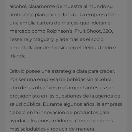
alcohol, claramente demuestra al mundo su
ambicioso plan para el futuro. La empresa tiene
una amplia cartera de marcas que lideran el
mercado como Robinson’s, Fruit Shoot, J2O,
Tesseire y Maguary, y además es el socio
embotellador de Pepsico en el Reino Unido e
Irlanda.
Britvic posee una estrategia clara para crecer.
Por ser una empresa de bebidas sin alcohol,
uno de los objetivos más importantes es ser
protagonista en las cuestiones de la agenda de
salud pública. Durante algunos años, la empresa
trabajó en la innovación de productos para
ayudar a los consumidores a tener opciones
más saludables y reducir de manera