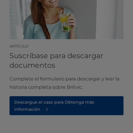
ARTÍCULO
Suscríbase para descargar
documentos
Complete el formulario para descargar y leer la
historia completa sobre Britvic.
Descargue el caso para Obtenga más
información