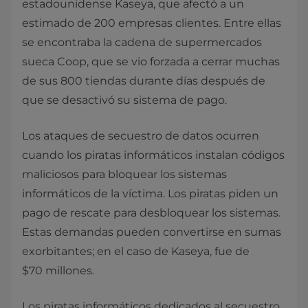
estadounidense Kaseya, que afectó a un
estimado de 200 empresas clientes. Entre ellas
se encontraba la cadena de supermercados
sueca Coop, que se vio forzada a cerrar muchas
de sus 800 tiendas durante días después de
que se desactivó su sistema de pago.
Los ataques de secuestro de datos ocurren
cuando los piratas informáticos instalan códigos
maliciosos para bloquear los sistemas
informáticos de la víctima. Los piratas piden un
pago de rescate para desbloquear los sistemas.
Estas demandas pueden convertirse en sumas
exorbitantes; en el caso de Kaseya, fue de
$70 millones.
Los piratas informáticos dedicados al secuestro