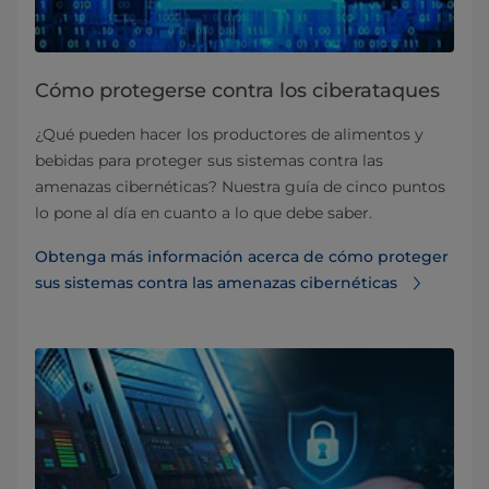
Cómo protegerse contra los ciberataques
¿Qué pueden hacer los productores de alimentos y
bebidas para proteger sus sistemas contra las
amenazas cibernéticas? Nuestra guía de cinco puntos
lo pone al día en cuanto a lo que debe saber.
Obtenga más información acerca de cómo proteger
sus sistemas contra las amenazas cibernéticas