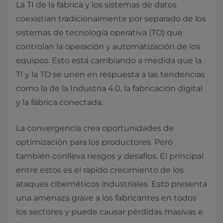
La TI de la fábrica y los sistemas de datos
coexistían tradicionalmente por separado de los
sistemas de tecnología operativa (TO) que
controlan la operación y automatización de los
equipos. Esto está cambiando a medida que la
TI y la TO se unen en respuesta a las tendencias
como la de la Industria 4.0, la fabricación digital
y la fábrica conectada.
La convergencia crea oportunidades de
optimización para los productores. Pero
también conlleva riesgos y desafíos. El principal
entre estos es el rápido crecimiento de los
ataques cibernéticos industriales. Esto presenta
una amenaza grave a los fabricantes en todos
los sectores y puede causar pérdidas masivas e