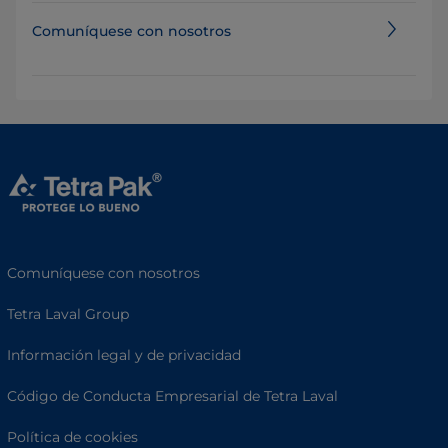
Comuníquese con nosotros
Comuníquese con nosotros
Tetra Laval Group
Información legal y de privacidad
Código de Conducta Empresarial de Tetra Laval
Política de cookies