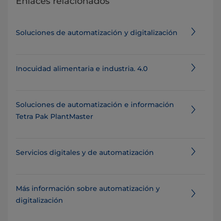
Enlaces relacionados
Soluciones de automatización y digitalización
Inocuidad alimentaria e industria. 4.0
Soluciones de automatización e información
Tetra Pak PlantMaster
Servicios digitales y de automatización
Más información sobre automatización y
digitalización