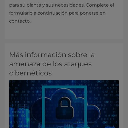
para su planta y sus necesidades. Complete el
formulario a continuación para ponerse en
contacto.
Más información sobre la
amenaza de los ataques
cibernéticos