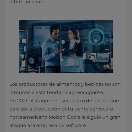
interrupciones.
Los productores de alimentos y bebidas no son
inmunes a esta tendencia preocupante.
En 2021, al ataque de "secuestro de datos" que
paralizó la producción del gigante cervecero
norteamericano Molson Coors le siguió un gran
ataque a la empresa de software