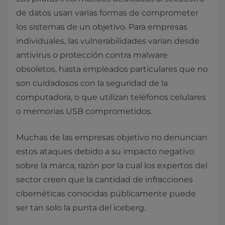
de datos usan varias formas de comprometer
los sistemas de un objetivo. Para empresas
individuales, las vulnerabilidades varían desde
antivirus o protección contra malware
obsoletos, hasta empleados particulares que no
son cuidadosos con la seguridad de la
computadora, o que utilizan teléfonos celulares
o memorias USB comprometidos.
Muchas de las empresas objetivo no denuncian
estos ataques debido a su impacto negativo
sobre la marca, razón por la cual los expertos del
sector creen que la cantidad de infracciones
cibernéticas conocidas públicamente puede
ser tan solo la punta del iceberg.