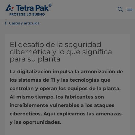
Casos y artículos
El desafío de la seguridad
cibernética y lo que significa
para su planta
La digitalización impulsa la armonización de
los sistemas de TI y las tecnologías que
controlan y operan los equipos de la planta.
Al mismo tiempo, los fabricantes son
increíblemente vulnerables a los ataques
cibernéticos. Aquí explicamos las amenazas
y las oportunidades.