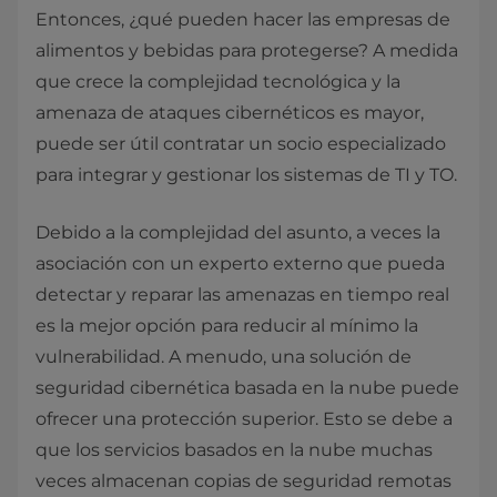
Entonces, ¿qué pueden hacer las empresas de
alimentos y bebidas para protegerse? A medida
que crece la complejidad tecnológica y la
amenaza de ataques cibernéticos es mayor,
puede ser útil contratar un socio especializado
para integrar y gestionar los sistemas de TI y TO.
Debido a la complejidad del asunto, a veces la
asociación con un experto externo que pueda
detectar y reparar las amenazas en tiempo real
es la mejor opción para reducir al mínimo la
vulnerabilidad. A menudo, una solución de
seguridad cibernética basada en la nube puede
ofrecer una protección superior. Esto se debe a
que los servicios basados en la nube muchas
veces almacenan copias de seguridad remotas