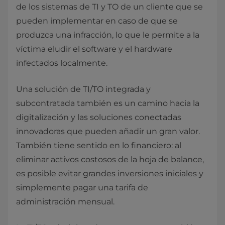
de los sistemas de TI y TO de un cliente que se
pueden implementar en caso de que se
produzca una infracción, lo que le permite a la
víctima eludir el software y el hardware
infectados localmente.
Una solución de TI/TO integrada y
subcontratada también es un camino hacia la
digitalización y las soluciones conectadas
innovadoras que pueden añadir un gran valor.
También tiene sentido en lo financiero: al
eliminar activos costosos de la hoja de balance,
es posible evitar grandes inversiones iniciales y
simplemente pagar una tarifa de
administración mensual.