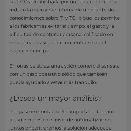
La TI/TO administrada por un tercero también
reduce la necesidad interna de un cliente de
conocimientos sobre TI y TO, lo que les permite
a los fabricantes evitar el tiempo, el gasto y la
dificultad de contratar personal calificado en
estas áreas y así poder concentrarse en el
negocio principal.
En otras palabras, una acción comercial sensata
con un caso operativo sólido que también
pueda ayudarlo a estar más tranquilo.
¿Desea un mayor análisis?
Póngase en contacto. Sin importar el tamaño
de su empresa o el nivel de automatización,
juntos encontraremos la solución adecuada