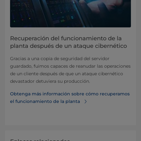
Recuperación del funcionamiento de la
planta después de un ataque cibernético
Gracias a una copia de seguridad del servidor
guardado, fuimos capaces de reanudar las operaciones
de un cliente después de que un ataque cibernético
devastador detuviera su producción.
Obtenga más información sobre cómo recuperamos
el funcionamiento de la planta