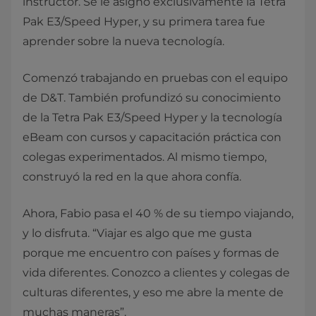
instructor. Se le asignó exclusivamente la Tetra
Pak E3/Speed Hyper, y su primera tarea fue
aprender sobre la nueva tecnología.
Comenzó trabajando en pruebas con el equipo
de D&T. También profundizó su conocimiento
de la Tetra Pak E3/Speed Hyper y la tecnología
eBeam con cursos y capacitación práctica con
colegas experimentados. Al mismo tiempo,
construyó la red en la que ahora confía.
Ahora, Fabio pasa el 40 % de su tiempo viajando,
y lo disfruta. “Viajar es algo que me gusta
porque me encuentro con países y formas de
vida diferentes. Conozco a clientes y colegas de
culturas diferentes, y eso me abre la mente de
muchas maneras”.