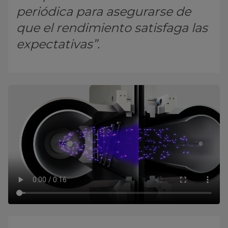
periódica para asegurarse de
que el rendimiento satisfaga las
expectativas”.