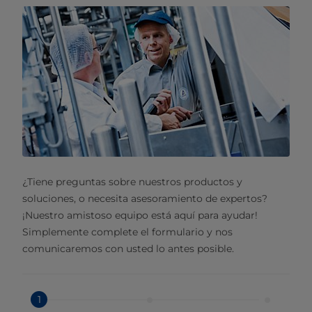
¿Tiene preguntas sobre nuestros productos y
soluciones, o necesita asesoramiento de expertos?
¡Nuestro amistoso equipo está aquí para ayudar!
Simplemente complete el formulario y nos
comunicaremos con usted lo antes posible.
1