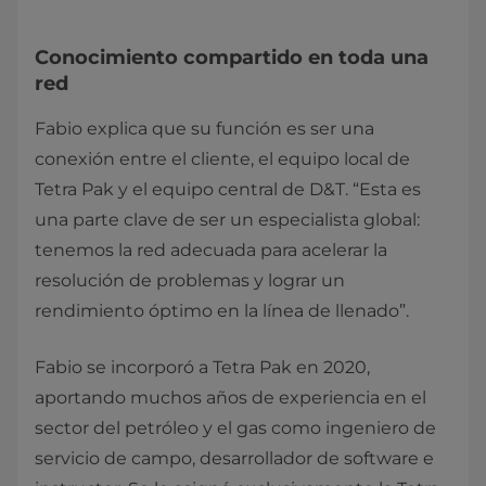
Conocimiento compartido en toda una
red
Fabio explica que su función es ser una
conexión entre el cliente, el equipo local de
Tetra Pak y el equipo central de D&T. “Esta es
una parte clave de ser un especialista global:
tenemos la red adecuada para acelerar la
resolución de problemas y lograr un
rendimiento óptimo en la línea de llenado”.
Fabio se incorporó a Tetra Pak en 2020,
aportando muchos años de experiencia en el
sector del petróleo y el gas como ingeniero de
servicio de campo, desarrollador de software e