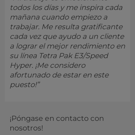
todos los días y me inspira cada
mañana cuando empiezo a
trabajar. Me resulta gratificante
cada vez que ayudo a un cliente
a lograr el mejor rendimiento en
su línea Tetra Pak E3/Speed
Hyper. ¡Me considero
afortunado de estar en este
puesto!”
¡Póngase en contacto con
nosotros!