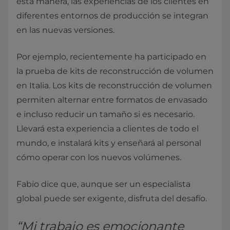
esta manera, las experiencias de los clientes en
diferentes entornos de producción se integran
en las nuevas versiones.
Por ejemplo, recientemente ha participado en
la prueba de kits de reconstrucción de volumen
en Italia. Los kits de reconstrucción de volumen
permiten alternar entre formatos de envasado
e incluso reducir un tamaño si es necesario.
Llevará esta experiencia a clientes de todo el
mundo, e instalará kits y enseñará al personal
cómo operar con los nuevos volúmenes.
Fabio dice que, aunque ser un especialista
global puede ser exigente, disfruta del desafío.
“Mi trabajo es emocionante