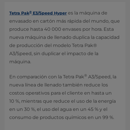
®
es la máquina de
Tetra Pak
E3/Speed Hyper
envasado en cartón más rápida del mundo, que
produce hasta 40 000 envases por hora. Esta
nueva máquina de llenado duplica la capacidad
de producción del modelo Tetra Pak®
A3/Speed, sin duplicar el impacto de la
máquina.
®
En comparación con la Tetra Pak
A3/Speed, la
nueva línea de llenado también reduce los
costos operativos para el cliente en hasta un
10 %, mientras que reduce el uso de la energía
en un 30 %, el uso del agua en un 45 % y el
consumo de productos químicos en un 99 %.