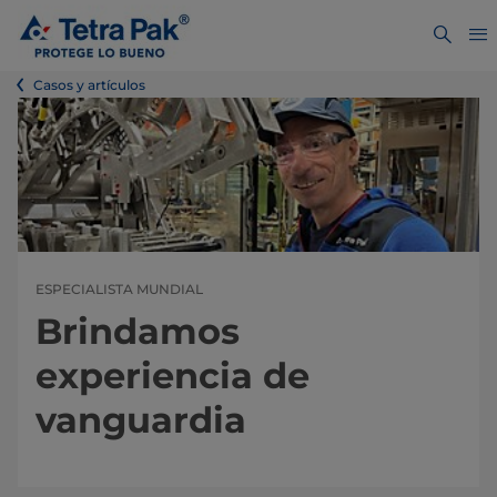
Casos y artículos
ESPECIALISTA MUNDIAL
Brindamos
experiencia de
vanguardia