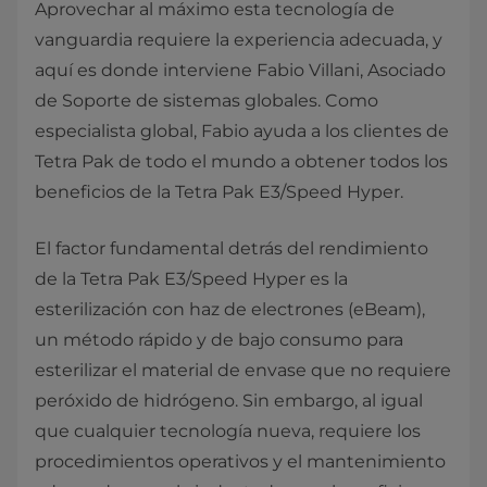
Aprovechar al máximo esta tecnología de
vanguardia requiere la experiencia adecuada, y
aquí es donde interviene Fabio Villani, Asociado
de Soporte de sistemas globales. Como
especialista global, Fabio ayuda a los clientes de
Tetra Pak de todo el mundo a obtener todos los
beneficios de la Tetra Pak E3/Speed Hyper.
El factor fundamental detrás del rendimiento
de la Tetra Pak E3/Speed Hyper es la
esterilización con haz de electrones (eBeam),
un método rápido y de bajo consumo para
esterilizar el material de envase que no requiere
peróxido de hidrógeno. Sin embargo, al igual
que cualquier tecnología nueva, requiere los
procedimientos operativos y el mantenimiento