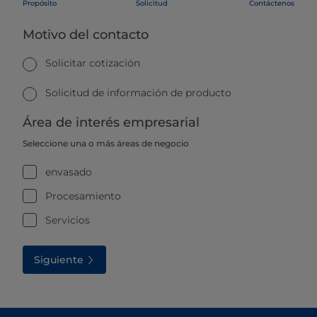
Propósito
Solicitud
Contáctenos
Motivo del contacto
Solicitar cotización
Solicitud de información de producto
Área de interés empresarial
Seleccione una o más áreas de negocio
envasado
Procesamiento
Servicios
Siguiente