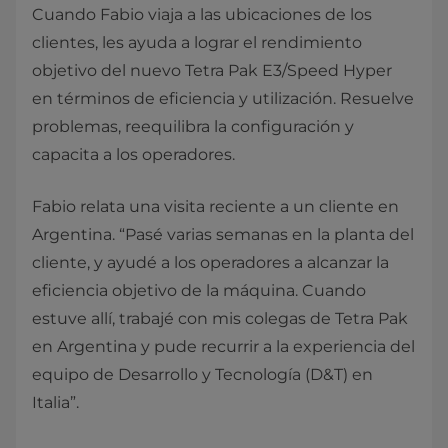
Cuando Fabio viaja a las ubicaciones de los
clientes, les ayuda a lograr el rendimiento
objetivo del nuevo Tetra Pak E3/Speed Hyper
en términos de eficiencia y utilización. Resuelve
problemas, reequilibra la configuración y
capacita a los operadores.
Fabio relata una visita reciente a un cliente en
Argentina. “Pasé varias semanas en la planta del
cliente, y ayudé a los operadores a alcanzar la
eficiencia objetivo de la máquina. Cuando
estuve allí, trabajé con mis colegas de Tetra Pak
en Argentina y pude recurrir a la experiencia del
equipo de Desarrollo y Tecnología (D&T) en
Italia”.