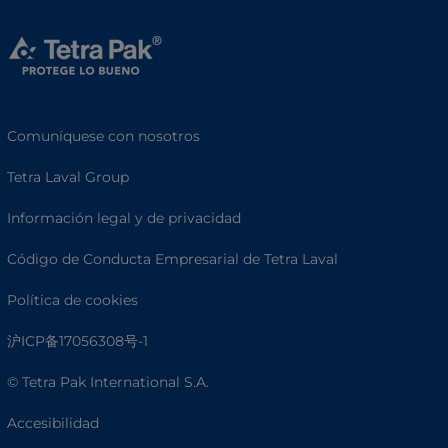
Comuníquese con nosotros
Tetra Laval Group
Información legal y de privacidad
Código de Conducta Empresarial de Tetra Laval
Política de cookies
沪ICP备17056308号-1
© Tetra Pak International S.A.
Accesibilidad