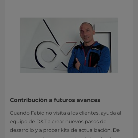
Contribución a futuros avances
Cuando Fabio no visita a los clientes, ayuda al
equipo de D&T a crear nuevos pasos de
desarrollo y a probar kits de actualización. De