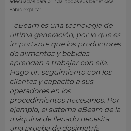
adecuados para brindar todos sus beneficios.
Fabio explica:
“eBeam es una tecnología de
última generación, por lo que es
importante que los productores
de alimentos y bebidas
aprendan a trabajar con ella.
Hago un seguimiento con los
clientes y capacito a sus
operadores en los
procedimientos necesarios. Por
ejemplo, el sistema eBeam de la
máquina de llenado necesita
una prueba de dosimetría