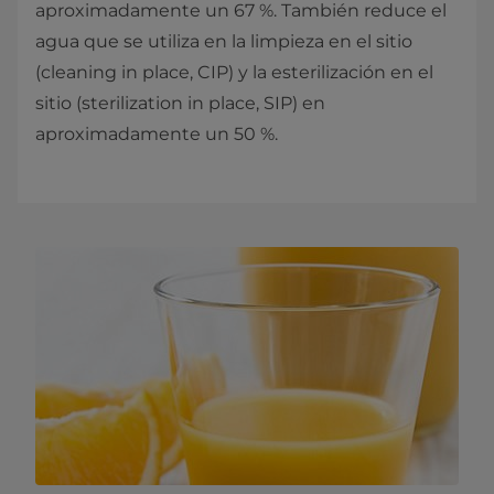
aproximadamente un 67 %. También reduce el
agua que se utiliza en la limpieza en el sitio
(cleaning in place, CIP) y la esterilización en el
sitio (sterilization in place, SIP) en
aproximadamente un 50 %.