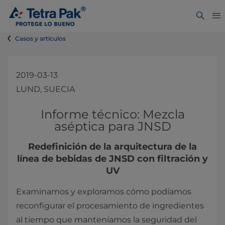
Casos y artículos
2019-03-13
LUND, SUECIA
Informe técnico: Mezcla
aséptica para JNSD​
Redefinición de la arquitectura de la
línea de bebidas de JNSD con filtración y
UV​​​
Examinamos y exploramos cómo podíamos
reconfigurar el procesamiento de ingredientes
al tiempo que manteníamos la seguridad del