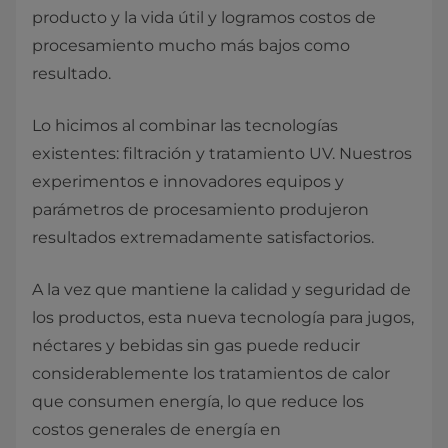
producto y la vida útil y logramos costos de
procesamiento mucho más bajos como
resultado.
Lo hicimos al combinar las tecnologías
existentes: filtración y tratamiento UV. Nuestros
experimentos e innovadores equipos y
parámetros de procesamiento produjeron
resultados extremadamente satisfactorios.
A la vez que mantiene la calidad y seguridad de
los productos, esta nueva tecnología para jugos,
néctares y bebidas sin gas puede reducir
considerablemente los tratamientos de calor
que consumen energía, lo que reduce los
costos generales de energía en