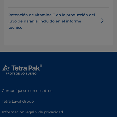
Retención de vitamina C en la producción del
jugo de naranja, incluido en el informe
técnico
Comuníquese con nosotros
Tetra Laval Group
Información legal y de privacidad