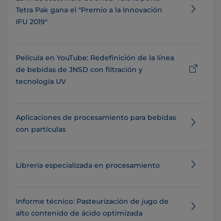
Tetra Pak gana el "Premio a la Innovación
IFU 2019"
Película en YouTube: Redefinición de la línea
de bebidas de JNSD con filtración y
tecnología UV
Aplicaciones de procesamiento para bebidas
con partículas
Librería especializada en procesamiento
Informe técnico: Pasteurización de jugo de
alto contenido de ácido optimizada