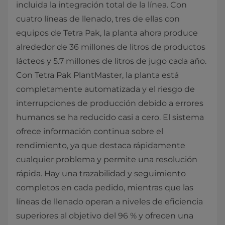
incluida la integración total de la línea. Con
cuatro líneas de llenado, tres de ellas con
equipos de Tetra Pak, la planta ahora produce
alrededor de 36 millones de litros de productos
lácteos y 5.7 millones de litros de jugo cada año.
Con Tetra Pak PlantMaster, la planta está
completamente automatizada y el riesgo de
interrupciones de producción debido a errores
humanos se ha reducido casi a cero. El sistema
ofrece información continua sobre el
rendimiento, ya que destaca rápidamente
cualquier problema y permite una resolución
rápida. Hay una trazabilidad y seguimiento
completos en cada pedido, mientras que las
líneas de llenado operan a niveles de eficiencia
superiores al objetivo del 96 % y ofrecen una