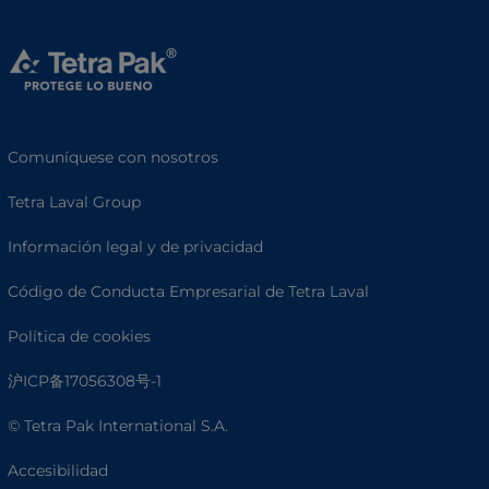
Comuníquese con nosotros
Tetra Laval Group
Información legal y de privacidad
Código de Conducta Empresarial de Tetra Laval
Política de cookies
沪ICP备17056308号-1
© Tetra Pak International S.A.
Accesibilidad