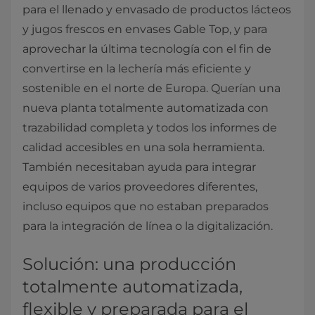
para el llenado y envasado de productos lácteos
y jugos frescos en envases Gable Top, y para
aprovechar la última tecnología con el fin de
convertirse en la lechería más eficiente y
sostenible en el norte de Europa. Querían una
nueva planta totalmente automatizada con
trazabilidad completa y todos los informes de
calidad accesibles en una sola herramienta.
También necesitaban ayuda para integrar
equipos de varios proveedores diferentes,
incluso equipos que no estaban preparados
para la integración de línea o la digitalización.
Solución: una producción
totalmente automatizada,
flexible y preparada para el