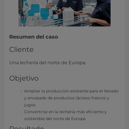
Resumen del caso
Cliente
Una lechería del norte de Europa.
Objetivo
Ampliar la producción existente para el llenado
y envasado de productos lácteos frescos y
jugos
Convertirse en la lechería más eficiente y
sostenible del norte de Europa
Resultado