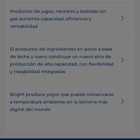
Productor de jugos, néctares y bebidas sin
gas aumenta capacidad, eficiencia y
rentabilidad
El productor de ingredientes en polvo a base
de leche y suero construye un nuevo sitio de
producción de alta capacidad, con flexibilidad
y trazabilidad integradas
Bright produce yogur que puede conservarse
a temperatura ambiente en la lechería más
digital del mundo