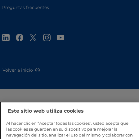
Preguntas frecuentes
Volver a inicio
Este sitio web utiliza cookies
Al hacer clic en “Aceptar todas las cookies”, usted acepta que
las cookies se guarden en su dispositivo para mejorar la
navegación del sitio, analizar el uso del mismo, y colaborar con