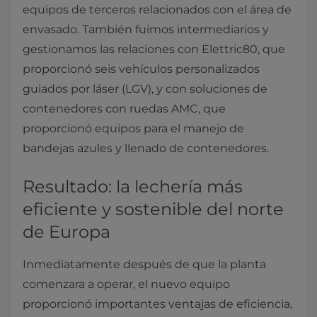
equipos de terceros relacionados con el área de
envasado. También fuimos intermediarios y
gestionamos las relaciones con Elettric80, que
proporcionó seis vehículos personalizados
guiados por láser (LGV), y con soluciones de
contenedores con ruedas AMC, que
proporcionó equipos para el manejo de
bandejas azules y llenado de contenedores.
Resultado: la lechería más
eficiente y sostenible del norte
de Europa
Inmediatamente después de que la planta
comenzara a operar, el nuevo equipo
proporcionó importantes ventajas de eficiencia,