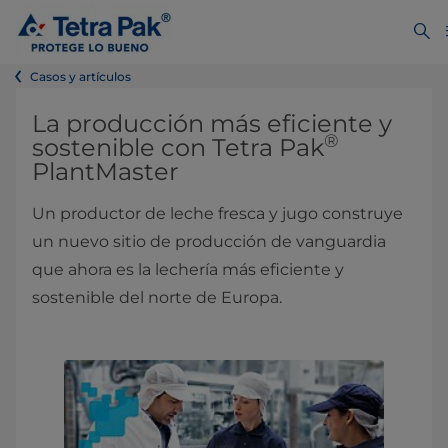
Casos y artículos
La producción más eficiente y
®
sostenible con Tetra Pak
PlantMaster
Un productor de leche fresca y jugo construye
un nuevo sitio de producción de vanguardia
que ahora es la lechería más eficiente y
sostenible del norte de Europa.