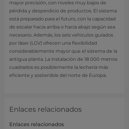
mayor precisión, con niveles muy bajos de
pérdida y desperdicio de productos. El sistema
está preparado para el futuro, con la capacidad
de escalar hacia arriba o hacia abajo según sea
necesario. Además, los seis vehículos guiados
por láser (LGV) ofrecen una flexibilidad
considerablemente mayor que el sistema de la
antigua planta. La instalación de 18 000 metros
cuadrados es posiblemente la lechería más
eficiente y sostenible del norte de Europa.
Enlaces relacionados
Enlaces relacionados