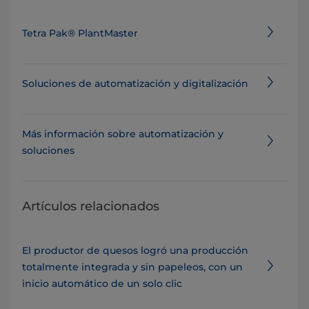
Tetra Pak® PlantMaster
Soluciones de automatización y digitalización
Más información sobre automatización y
soluciones
Artículos relacionados
El productor de quesos logró una producción
totalmente integrada y sin papeleos, con un
inicio automático de un solo clic