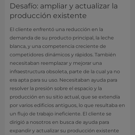
Desafío: ampliar y actualizar la
producción existente
El cliente enfrentó una reducción en la
demanda de su producto principal, la leche
blanca, y una competencia creciente de
competidores dinámicos y rápidos. También
necesitaban reemplazar y mejorar una
infraestructura obsoleta, parte de la cual ya no
era apta para su uso. Necesitaban ayuda para
resolver la presión sobre el espacio y la
producción en su sitio actual, que se extendía
por varios edificios antiguos, lo que resultaba en
un flujo de trabajo ineficiente. El cliente se
dirigió a nosotros en busca de ayuda para
expandir y actualizar su producción existente