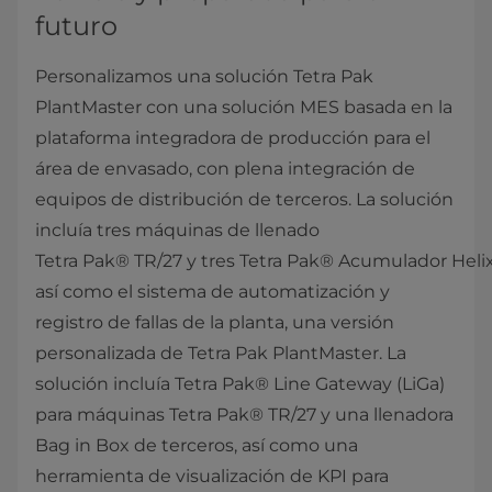
futuro
Personalizamos una solución Tetra Pak
PlantMaster con una solución MES basada en la
plataforma integradora de producción para el
área de envasado, con plena integración de
equipos de distribución de terceros. La solución
incluía tres máquinas de llenado
Tetra Pak® TR/27 y tres Tetra Pak® Acumulador Helix
así como el sistema de automatización y
registro de fallas de la planta, una versión
personalizada de Tetra Pak PlantMaster. La
solución incluía Tetra Pak® Line Gateway (LiGa)
para máquinas Tetra Pak® TR/27 y una llenadora
Bag in Box de terceros, así como una
herramienta de visualización de KPI para