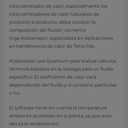
intercambiador de calor, especialmente los
intercambiadores de calor tubulares de
producto a producto, debe conocer la
composición del fluido", comenta
Inge Kristensson, especialista en Aplicaciones
en transferencia de calor de Tetra Pak.
Kristensson usa Quantum para realizar cálculos
térmicos basados en la reología para un fluido
específico. El coeficiente de calor varía
dependiendo del fluido y si contiene partículas
o no.
El software tiene en cuenta la temperatura
ambiente promedio en la planta, ya que esto
afecta el rendimiento.