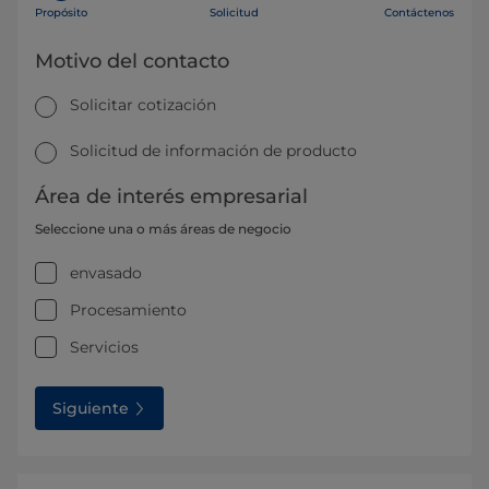
Propósito
Solicitud
Contáctenos
Motivo del contacto
Solicitar cotización
Solicitud de información de producto
Área de interés empresarial
Seleccione una o más áreas de negocio
envasado
Procesamiento
Servicios
Siguiente