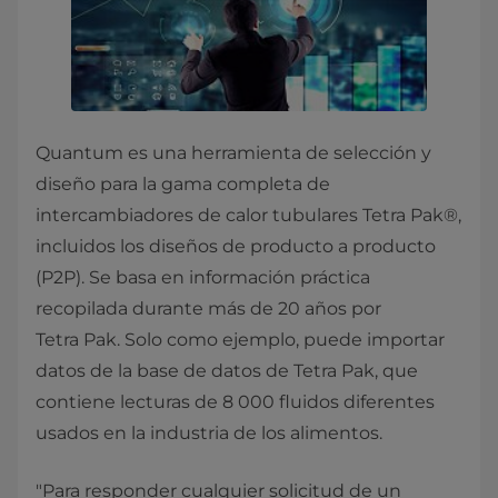
Quantum es una herramienta de selección y
diseño para la gama completa de
intercambiadores de calor tubulares Tetra Pak®,
incluidos los diseños de producto a producto
(P2P). Se basa en información práctica
recopilada durante más de 20 años por
Tetra Pak. Solo como ejemplo, puede importar
datos de la base de datos de Tetra Pak, que
contiene lecturas de 8 000 fluidos diferentes
usados en la industria de los alimentos.
"Para responder cualquier solicitud de un