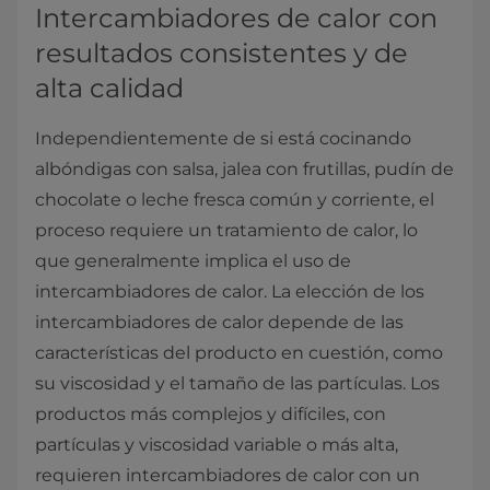
​​​​​​​​Intercambiadores de calor con
resultados consistentes y de
alta calidad
Independientemente de si está cocinando
albóndigas con salsa, jalea con frutillas, pudín de
chocolate o leche fresca común y corriente, el
proceso requiere un tratamiento de calor, lo
que generalmente implica el uso de
intercambiadores de calor. La elección de los
intercambiadores de calor depende de las
características del producto en cuestión, como
su viscosidad y el tamaño de las partículas. Los
productos más complejos y difíciles, con
partículas y viscosidad variable o más alta,
requieren intercambiadores de calor con un