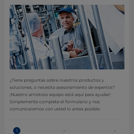
¿Tiene preguntas sobre nuestros productos y
soluciones, o necesita asesoramiento de expertos?
¡Nuestro amistoso equipo está aquí para ayudar!
Simplemente complete el formulario y nos
comunicaremos con usted lo antes posible.
1