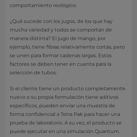
comportamiento reológico.
¿Qué sucede con los jugos, de los que hay
mucha variedad y todos se comportan de
manera distinta? El jugo de mango, por
ejemplo, tiene fibras relativamente cortas, pero
se unen para formar cadenas largas. Estos
factores se deben tener en cuenta para la
selección de tubos.
Si el cliente tiene un producto completamente
nuevo o su propia formulación tiene aditivos
específicos, pueden enviar una muestra de
forma confidencial a Tetra Pak para hacer una
prueba de laboratorio. A su vez, el producto se
puede ejecutar en una simulación Quantum.