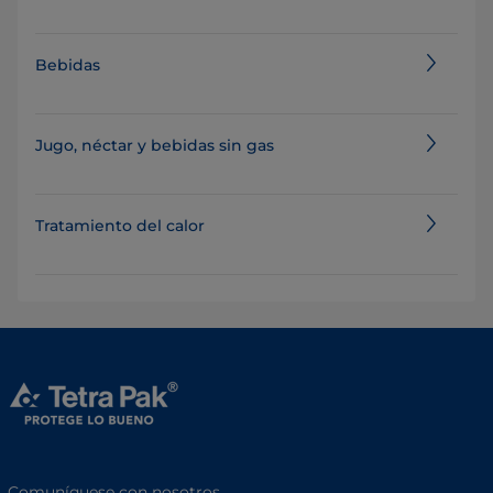
Bebidas
Jugo, néctar y bebidas sin gas
Tratamiento del calor
Comuníquese con nosotros