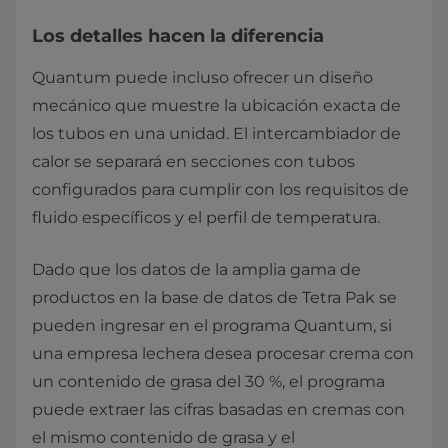
Los detalles hacen la diferencia
Quantum puede incluso ofrecer un diseño
mecánico que muestre la ubicación exacta de
los tubos en una unidad. El intercambiador de
calor se separará en secciones con tubos
configurados para cumplir con los requisitos de
fluido específicos y el perfil de temperatura.
Dado que los datos de la amplia gama de
productos en la base de datos de Tetra Pak se
pueden ingresar en el programa Quantum, si
una empresa lechera desea procesar crema con
un contenido de grasa del 30 %, el programa
puede extraer las cifras basadas en cremas con
el mismo contenido de grasa y el