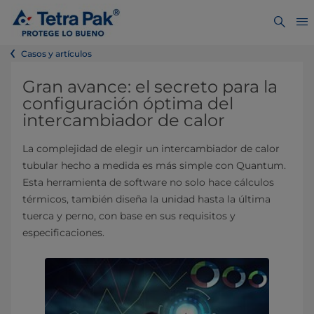
Casos y artículos
Gran avance: el secreto para la
configuración óptima del
intercambiador de calor
La complejidad de elegir un intercambiador de calor
tubular hecho a medida es más simple con Quantum.
Esta herramienta de software no solo hace cálculos
térmicos, también diseña la unidad hasta la última
tuerca y perno, con base en sus requisitos y
especificaciones.