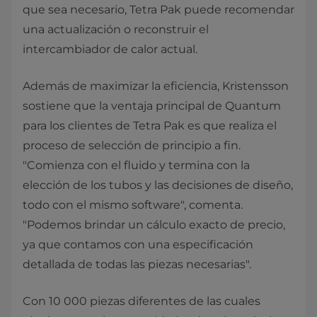
que sea necesario, Tetra Pak puede recomendar
una actualización o reconstruir el
intercambiador de calor actual.
Además de maximizar la eficiencia, Kristensson
sostiene que la ventaja principal de Quantum
para los clientes de Tetra Pak es que realiza el
proceso de selección de principio a fin.
"Comienza con el fluido y termina con la
elección de los tubos y las decisiones de diseño,
todo con el mismo software", comenta.
"Podemos brindar un cálculo exacto de precio,
ya que contamos con una especificación
detallada de todas las piezas necesarias".
Con 10 000 piezas diferentes de las cuales