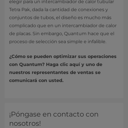
elegir para un intercambiador de calor tubular
Tetra Pak, dada la cantidad de conexiones y
conjuntos de tubos, el diseño es mucho más
complicado que en un intercambiador de calor
de placas. Sin embargo, Quantum hace que el
proceso de selección sea simple e infalible.
¿Cómo se pueden optimizar sus operaciones
con Quantum? Haga clic aquí y uno de
nuestros representantes de ventas se
comunicará con usted.
¡Póngase en contacto con
nosotros!