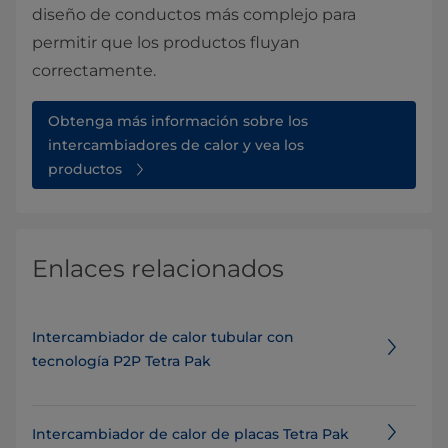
diseño de conductos más complejo para
permitir que los productos fluyan
correctamente.
Obtenga más información sobre los
intercambiadores de calor y vea los
productos
Enlaces relacionados
Intercambiador de calor tubular con
tecnología P2P Tetra Pak
Intercambiador de calor de placas Tetra Pak