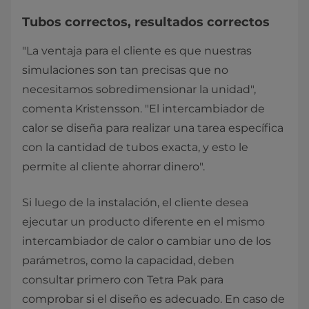
Tubos correctos, resultados correctos
"La ventaja para el cliente es que nuestras
simulaciones son tan precisas que no
necesitamos sobredimensionar la unidad",
comenta Kristensson. "El intercambiador de
calor se diseña para realizar una tarea específica
con la cantidad de tubos exacta, y esto le
permite al cliente ahorrar dinero".
Si luego de la instalación, el cliente desea
ejecutar un producto diferente en el mismo
intercambiador de calor o cambiar uno de los
parámetros, como la capacidad, deben
consultar primero con Tetra Pak para
comprobar si el diseño es adecuado. En caso de