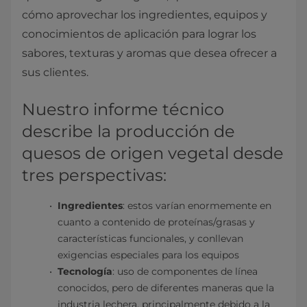
cómo aprovechar los ingredientes, equipos y
conocimientos de aplicación para lograr los
sabores, texturas y aromas que desea ofrecer a
sus clientes.
Nuestro informe técnico
describe la producción de
quesos de origen vegetal desde
tres perspectivas:
Ingredientes
: estos varían enormemente en
cuanto a contenido de proteínas/grasas y
características funcionales, y conllevan
exigencias especiales para los equipos
Tecnología
: uso de componentes de línea
conocidos, pero de diferentes maneras que la
industria lechera, principalmente debido a la