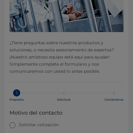
¿Tiene preguntas sobre nuestros productos y
soluciones, o necesita asesoramiento de expertos?
¡Nuestro amistoso equipo está aquí para ayudar!
Simplemente complete el formulario y nos
comunicaremos con usted lo antes posible.
1
Propósito
Solicitud
Contáctenos
Motivo del contacto
Solicitar cotización