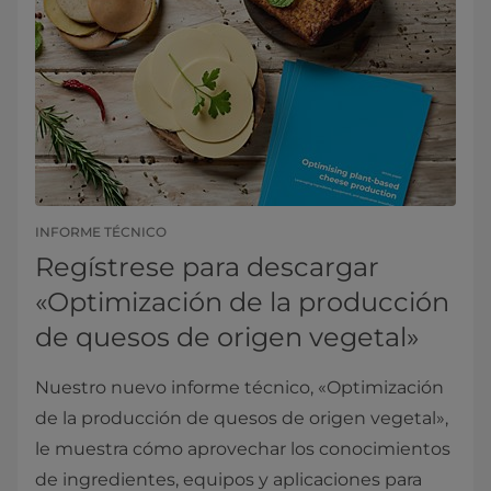
INFORME TÉCNICO
Regístrese para descargar
«Optimización de la producción
de quesos de origen vegetal»
Nuestro nuevo informe técnico, «Optimización
de la producción de quesos de origen vegetal»,
le muestra cómo aprovechar los conocimientos
de ingredientes, equipos y aplicaciones para