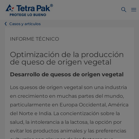
Casos y artículos
INFORME TÉCNICO
Optimización de la producción
de queso de origen vegetal
Desarrollo de quesos de origen vegetal
Los quesos de origen vegetal son una industria
en crecimiento en muchas partes del mundo,
particularmente en Europa Occidental, América
del Norte e India. La concientización sobre la
salud, la intolerancia a la lactosa, la opción por
evitar los productos animales y las preferencias