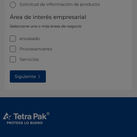
Solicitud de información de producto
Área de interés empresarial
Seleccione una o más áreas de negocio
envasado
Procesamiento
Servicios
Siguiente