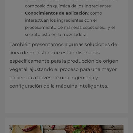
composición química de los ingredientes
Conocimientos de aplicación
: cómo
interactúan los ingredientes con el
procesamiento de maneras especiales... y el
secreto está en la mezcladora.
También presentamos algunas soluciones de
línea de muestra que están diseñadas
específicamente para la producción de origen
vegetal, ajustando el proceso para una mayor
eficiencia a través de una ingeniería y
configuración de la máquina inteligentes.