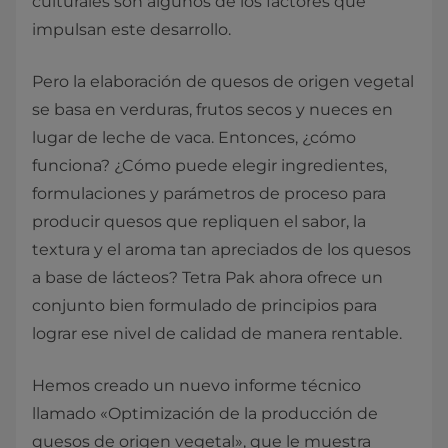
culturales son algunos de los factores que
impulsan este desarrollo.
Pero la elaboración de quesos de origen vegetal
se basa en verduras, frutos secos y nueces en
lugar de leche de vaca. Entonces, ¿cómo
funciona? ¿Cómo puede elegir ingredientes,
formulaciones y parámetros de proceso para
producir quesos que repliquen el sabor, la
textura y el aroma tan apreciados de los quesos
a base de lácteos? Tetra Pak ahora ofrece un
conjunto bien formulado de principios para
lograr ese nivel de calidad de manera rentable.
Hemos creado un nuevo informe técnico
llamado «Optimización de la producción de
quesos de origen vegetal», que le muestra