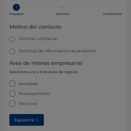
1
Propósito
Solicitud
Contáctenos
Motivo del contacto
Solicitar cotización
Solicitud de información de producto
Área de interés empresarial
Seleccione una o más áreas de negocio
envasado
Procesamiento
Servicios
Siguiente