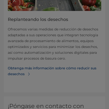
Replanteando los desechos
Ofrecemos varias medidas de reducción de desechos
adaptadas a sus operaciones que integran tecnología
avanzada de procesamiento de alimentos, equipos
optimizados y servicios para minimizar los desechos,
así como automatización y soluciones digitales para
impulsar procesos de basura cero.
Obtenga más información sobre cómo reducir sus
desechos
¡Póngase en contacto con