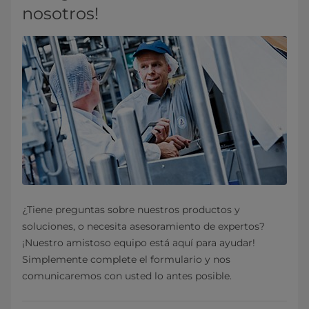
nosotros!
¿Tiene preguntas sobre nuestros productos y
soluciones, o necesita asesoramiento de expertos?
¡Nuestro amistoso equipo está aquí para ayudar!
Simplemente complete el formulario y nos
comunicaremos con usted lo antes posible.