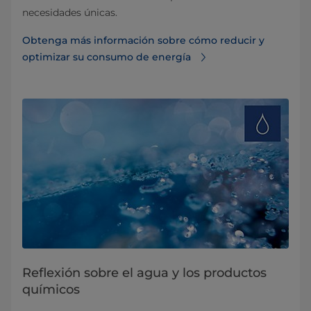
necesidades únicas.
Obtenga más información sobre cómo reducir y
optimizar su consumo de energía
Reflexión sobre el agua y los productos
químicos