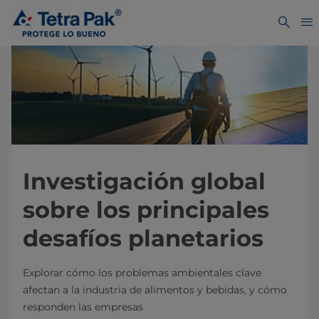
Investigación global
sobre los principales
desafíos planetarios
Explorar cómo los problemas ambientales clave
afectan a la industria de alimentos y bebidas, y cómo
responden las empresas