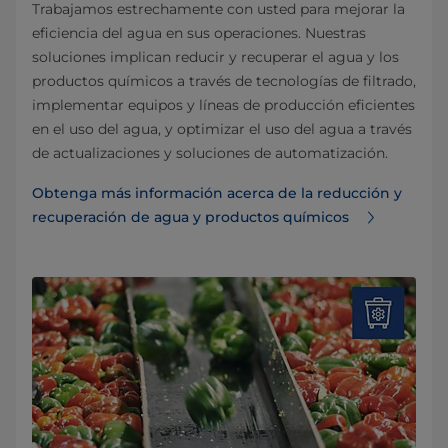
Trabajamos estrechamente con usted para mejorar la
eficiencia del agua en sus operaciones. Nuestras
soluciones implican reducir y recuperar el agua y los
productos químicos a través de tecnologías de filtrado,
implementar equipos y líneas de producción eficientes
en el uso del agua, y optimizar el uso del agua a través
de actualizaciones y soluciones de automatización.
Obtenga más información acerca de la reducción y
recuperación de agua y productos químicos