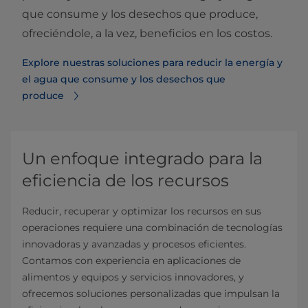
que consume y los desechos que produce,
ofreciéndole, a la vez, beneficios en los costos.
Explore nuestras soluciones para reducir la energía y
el agua que consume y los desechos que
produce
Un enfoque integrado para la
eficiencia de los recursos
Reducir, recuperar y optimizar los recursos en sus
operaciones requiere una combinación de tecnologías
innovadoras y avanzadas y procesos eficientes.
Contamos con experiencia en aplicaciones de
alimentos y equipos y servicios innovadores, y
ofrecemos soluciones personalizadas que impulsan la