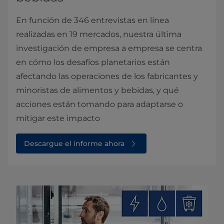
En función de 346 entrevistas en línea
realizadas en 19 mercados, nuestra última
investigación de empresa a empresa se centra
en cómo los desafíos planetarios están
afectando las operaciones de los fabricantes y
minoristas de alimentos y bebidas, y qué
acciones están tomando para adaptarse o
mitigar este impacto
Descargue el informe ahora