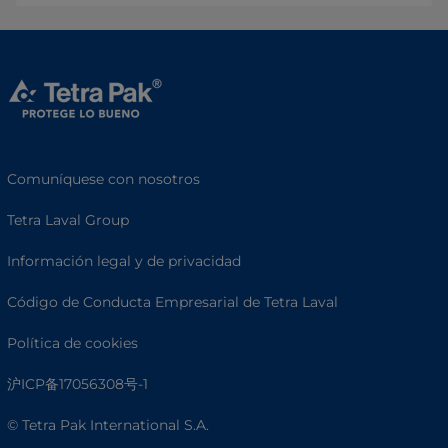
Comuníquese con nosotros
Tetra Laval Group
Información legal y de privacidad
Código de Conducta Empresarial de Tetra Laval
Política de cookies
沪ICP备17056308号-1
© Tetra Pak International S.A.