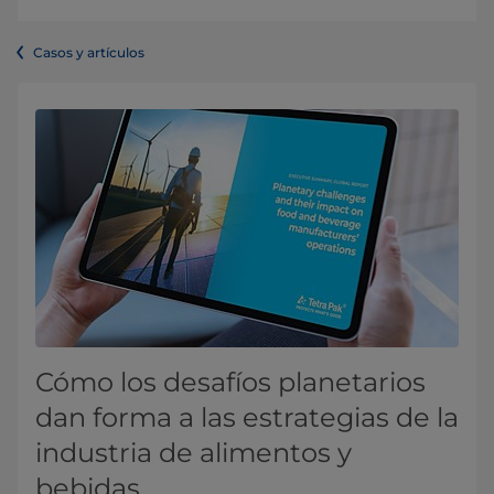
Casos y artículos
Cómo los desafíos planetarios
dan forma a las estrategias de la
industria de alimentos y
bebidas