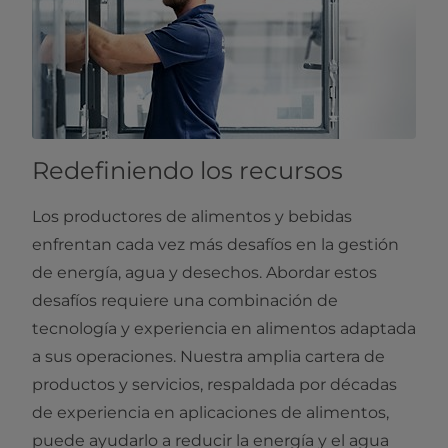
Redefiniendo los recursos
Los productores de alimentos y bebidas
enfrentan cada vez más desafíos en la gestión
de energía, agua y desechos. Abordar estos
desafíos requiere una combinación de
tecnología y experiencia en alimentos adaptada
a sus operaciones. Nuestra amplia cartera de
productos y servicios, respaldada por décadas
de experiencia en aplicaciones de alimentos,
puede ayudarlo a reducir la energía y el agua