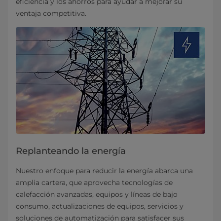
eficiencia y los ahorros para ayudar a mejorar su
ventaja competitiva.
Replanteando la energía
Nuestro enfoque para reducir la energía abarca una
amplia cartera, que aprovecha tecnologías de
calefacción avanzadas, equipos y líneas de bajo
consumo, actualizaciones de equipos, servicios y
soluciones de automatización para satisfacer sus