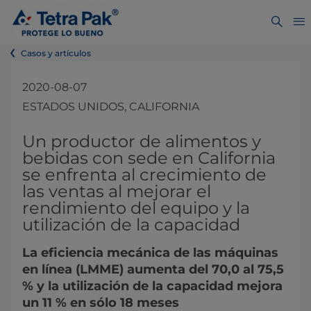
Casos y artículos
2020-08-07
ESTADOS UNIDOS, CALIFORNIA
​​​​​​​​Un productor de alimentos y
bebidas con sede en California
se enfrenta al crecimiento de
las ventas al mejorar el
rendimiento del equipo y la
utilización de la capacidad
La eficiencia mecánica de las máquinas
en línea (LMME) aumenta del 70,0 al 75,5
% y la utilización de la capacidad mejora
un 11 % en sólo 18 meses