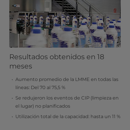
Resultados obtenidos en 18
meses
Aumento promedio de la LMME en todas las
líneas: Del 70 al 75,5 %
Se redujeron los eventos de CIP (limpieza en
el lugar) no planificados
Utilización total de la capacidad: hasta un 11 %