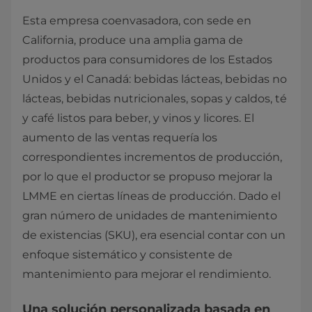
Esta empresa coenvasadora, con sede en
California, produce una amplia gama de
productos para consumidores de los Estados
Unidos y el Canadá: bebidas lácteas, bebidas no
lácteas, bebidas nutricionales, sopas y caldos, té
y café listos para beber, y vinos y licores. El
aumento de las ventas requería los
correspondientes incrementos de producción,
por lo que el productor se propuso mejorar la
LMME en ciertas líneas de producción. Dado el
gran número de unidades de mantenimiento
de existencias (SKU), era esencial contar con un
enfoque sistemático y consistente de
mantenimiento para mejorar el rendimiento.
Una solución personalizada basada en