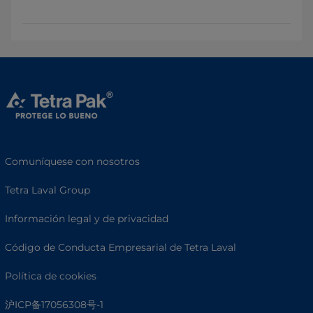
Comuníquese con nosotros
Tetra Laval Group
Información legal y de privacidad
Código de Conducta Empresarial de Tetra Laval
Política de cookies
沪ICP备17056308号-1