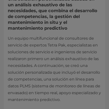
un análisis exhaustivo de las
necesidades, que combina el desarrollo
de competencias, la gestión del
mantenimiento in situ y el
mantenimiento predictivo
Un equipo multifuncional de consultores de
servicio de expertos Tetra Pak, especialistas en
soluciones de servicio e ingenieros de servicio
realizaron primero un análisis exhaustivo de las
necesidades. A continuación, se creó una
solución personalizada que incluyó el desarrollo
de competencias, una solución en línea para
datos PLMS (sistema de monitoreo de líneas de
envasado) en tiempo real, apoyo especializado y
mantenimiento predictivo.