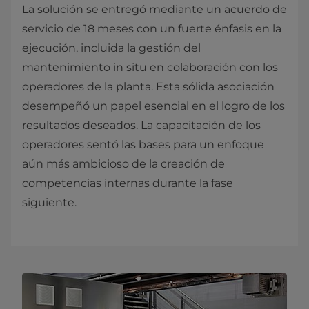
​La solución se entregó mediante un acuerdo de
servicio de 18 meses con un fuerte énfasis en la
ejecución, incluida la gestión del
mantenimiento in situ en colaboración con los
operadores de la planta. Esta sólida asociación
desempeñó un papel esencial en el logro de los
​​​resultados deseados. La capacitación de los
operadores sentó las bases para un enfoque
aún más ambicioso de la creación de
competencias internas durante la fase
siguiente.