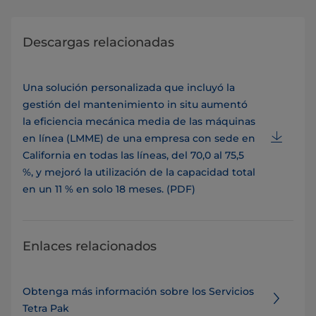
Descargas relacionadas
Una solución personalizada que incluyó la
gestión del mantenimiento in situ aumentó
la eficiencia mecánica media de las máquinas
en línea (LMME) de una empresa con sede en
California en todas las líneas, del 70,0 al 75,5
%, y mejoró la utilización de la capacidad total
en un 11 % en solo 18 meses. (PDF)
Enlaces relacionados
Obtenga más información sobre los Servicios
Tetra Pak