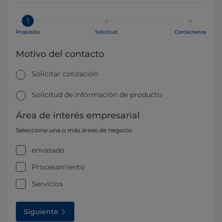
1
Propósito
Solicitud
Contáctenos
Motivo del contacto
Solicitar cotización
Solicitud de información de producto
Área de interés empresarial
Seleccione una o más áreas de negocio
envasado
Procesamiento
Servicios
Siguiente