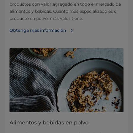
productos con valor agregado en todo el mercado de
alimentos y bebidas. Cuanto más especializado es el
producto en polvo, más valor tiene.
Obtenga más información
Alimentos y bebidas en polvo