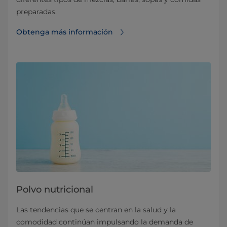
preparadas.
Obtenga más información
Polvo nutricional
Las tendencias que se centran en la salud y la
comodidad continúan impulsando la demanda de