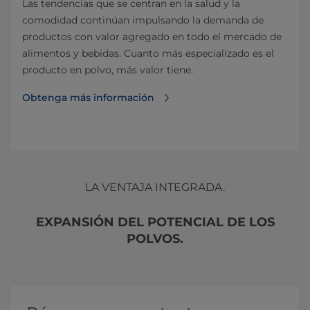
Las tendencias que se centran en la salud y la
comodidad continúan impulsando la demanda de
productos con valor agregado en todo el mercado de
alimentos y bebidas. Cuanto más especializado es el
producto en polvo, más valor tiene.
Obtenga más información
LA VENTAJA INTEGRADA.
EXPANSIÓN DEL POTENCIAL DE LOS
POLVOS.