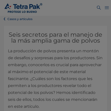
Casos y artículos
Seis secretos para el manejo de
la más amplia gama de polvos
La producción de polvos presenta un montón
de desafíos y sorpresas para los productores. Sin
embargo, conocerlos es crucial para aprovechar
al máximo el potencial de este material
fascinante. ¿Cuáles son los factores que les
permiten a los productores revelar todo el
potencial de los polvos? Hemos identificado
seis de ellos, todos los cuales se mencionarán
en este artículo.