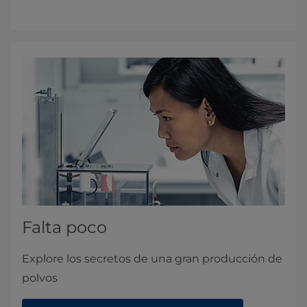
Falta poco
Explore los secretos de una gran producción de
polvos