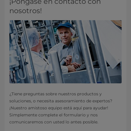
¡Póngase en contacto con
nosotros!
¿Tiene preguntas sobre nuestros productos y
soluciones, o necesita asesoramiento de expertos?
¡Nuestro amistoso equipo está aquí para ayudar!
Simplemente complete el formulario y nos
comunicaremos con usted lo antes posible.