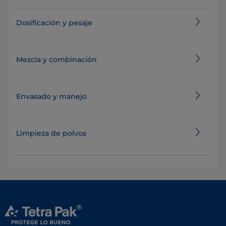
Dosificación y pesaje
Mezcla y combinación
Envasado y manejo
Limpieza de polvos