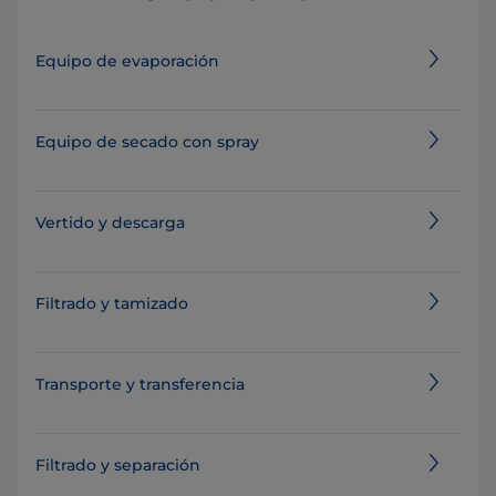
Equipo de evaporación
Equipo de secado con spray
Vertido y descarga
Filtrado y tamizado
Transporte y transferencia
Filtrado y separación