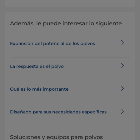
Además, le puede interesar lo siguiente
Expansión del potencial de los polvos
La respuesta es el polvo
Qué es lo más importante
Diseñado para sus necesidades específicas
Soluciones y equipos para polvos