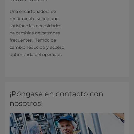
Una encartonadora de
rendimiento sólido que
satisface las necesidades
de cambios de patrones
frecuentes. Tiempo de
cambio reducido y acceso
optimizado del operador.
¡Póngase en contacto con
nosotros!