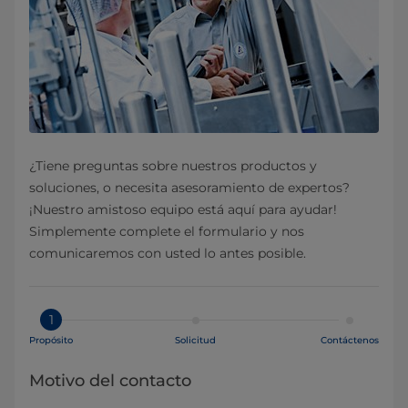
¿Tiene preguntas sobre nuestros productos y
soluciones, o necesita asesoramiento de expertos?
¡Nuestro amistoso equipo está aquí para ayudar!
Simplemente complete el formulario y nos
comunicaremos con usted lo antes posible.
1
Propósito
Solicitud
Contáctenos
Motivo del contacto