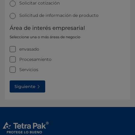
Solicitar cotización
Solicitud de información de producto
Área de interés empresarial
Seleccione una o más áreas de negocio
envasado
Procesamiento
Servicios
Siguiente