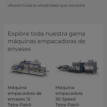
ofrecen toda la versatilidad que necesita.
Explore toda nuestra gama
máquinas empacadoras de
envases
Máquina
Máquina
empacadora de
empacadora
envases 12
30 Speed
Tetra Pak®
Tetra Pak®