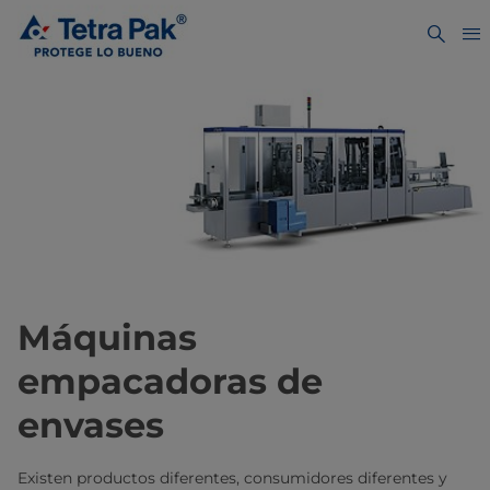
Máquinas
empacadoras de
envases
Existen productos diferentes, consumidores diferentes y