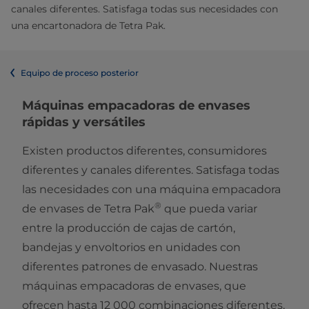
canales diferentes. Satisfaga todas sus necesidades con
una encartonadora de Tetra Pak.
Equipo de proceso posterior
​​​​Máquinas empacadoras de envases
rápidas y versátiles
​Existen productos diferentes, consumidores
diferentes y canales diferentes. Satisfaga todas
las necesidades con una máquina empacadora
®
de envases de Tetra Pak
que pueda variar
entre la producción de cajas de cartón,
bandejas y envoltorios en unidades con
diferentes patrones de envasado. Nuestras
máquinas empacadoras de envases, que
ofrecen hasta 12 000 combinaciones diferentes,