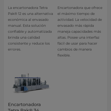
La encartonadora Tetra
Encartonadora que ofrece
Pak® 12 es una alternativa
el máximo tiempo de
económica al envasado
actividad. La velocidad de
manual. Esta solución
envasado más rápida
confiable y automatizada
maneja capacidades más
brinda una calidad
altas. Posee una interfaz
consistente y reduce los
fácil de usar para hacer
errores.
cambios de manera
flexible.
Encartonadora
Tetra Pak® 34