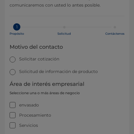
comunicaremos con usted lo antes posible.
1
Propósito
Solicitud
Contáctenos
Motivo del contacto
Solicitar cotización
Solicitud de información de producto
Área de interés empresarial
Seleccione una o más áreas de negocio
envasado
Procesamiento
Servicios