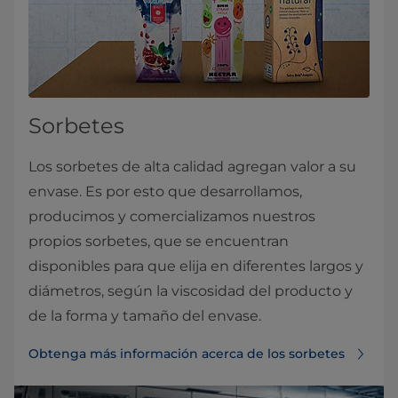
Sorbetes
Los sorbetes de alta calidad agregan valor a su
envase. Es por esto que desarrollamos,
producimos y comercializamos nuestros
propios sorbetes, que se encuentran
disponibles para que elija en diferentes largos y
diámetros, según la viscosidad del producto y
de la forma y tamaño del envase.
Obtenga más información acerca de los sorbetes