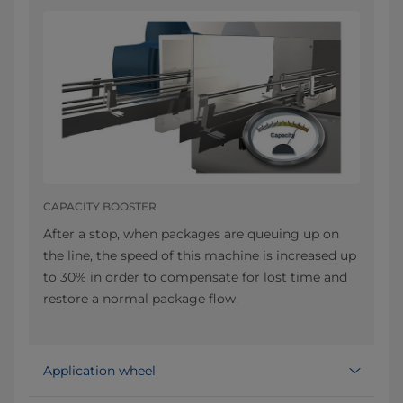
CAPACITY BOOSTER
After a stop, when packages are queuing up on
the line, the speed of this machine is increased up
to 30% in order to compensate for lost time and
restore a normal package flow.
Application wheel