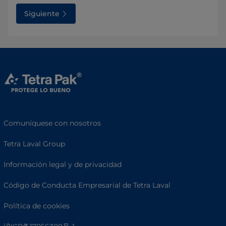
Siguiente
Comuníquese con nosotros
Tetra Laval Group
Información legal y de privacidad
Código de Conducta Empresarial de Tetra Laval
Política de cookies