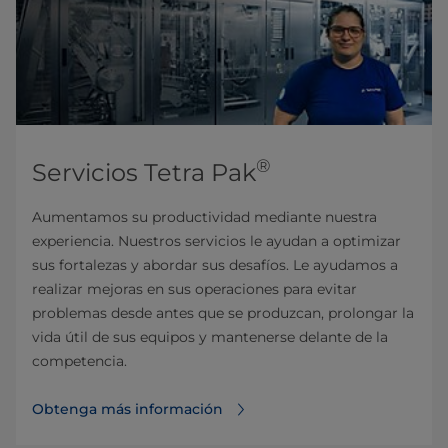
®
Servicios Tetra Pak
Aumentamos su productividad mediante nuestra
experiencia. Nuestros servicios le ayudan a optimizar
sus fortalezas y abordar sus desafíos. Le ayudamos a
realizar mejoras en sus operaciones para evitar
problemas desde antes que se produzcan, prolongar la
vida útil de sus equipos y mantenerse delante de la
competencia.
Obtenga más información