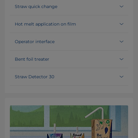
Straw quick change
Hot melt application on film
Operator interface
Bent foil treater
Straw Detector 30