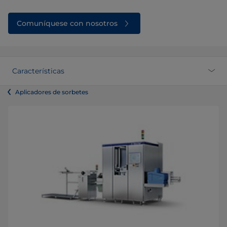
Comuníquese con nosotros
Características
Aplicadores de sorbetes