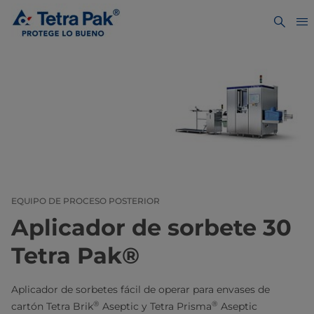
EQUIPO DE PROCESO POSTERIOR
Aplicador de sorbete 30
Tetra Pak®
Aplicador de sorbetes fácil de operar para envases de
®
®
cartón Tetra Brik
Aseptic y Tetra Prisma
Aseptic