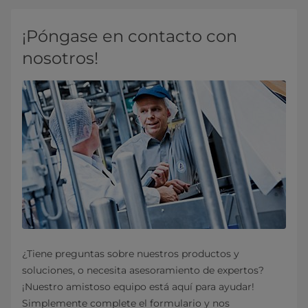
¡Póngase en contacto con
nosotros!
¿Tiene preguntas sobre nuestros productos y
soluciones, o necesita asesoramiento de expertos?
¡Nuestro amistoso equipo está aquí para ayudar!
Simplemente complete el formulario y nos