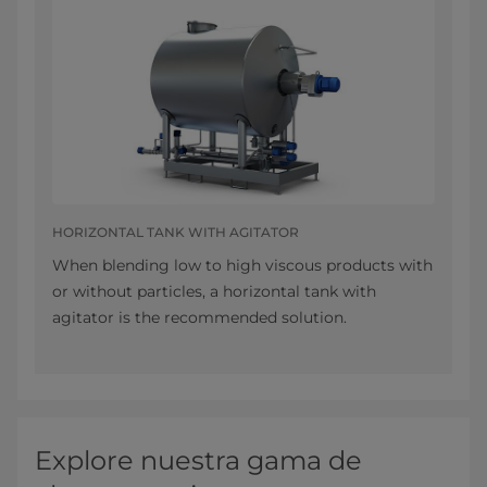
HORIZONTAL TANK WITH AGITATOR
When blending low to high viscous products with
or without particles, a horizontal tank with
agitator is the recommended solution.
Explore nuestra gama de