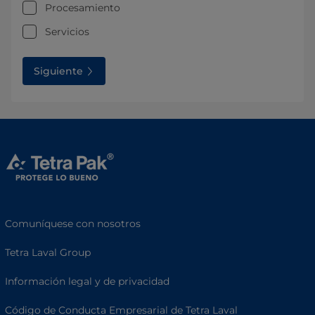
Procesamiento
Servicios
Siguiente
Comuníquese con nosotros
Tetra Laval Group
Información legal y de privacidad
Código de Conducta Empresarial de Tetra Laval