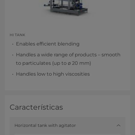
HI TANK
Enables efficient blending
Handles a wide range of products – smooth
to particulates (up to ø 20 mm)
Handles low to high viscosities
Características
Horizontal tank with agitator