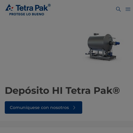
Depósito HI Tetra Pak®
Comuníquese con nosotros