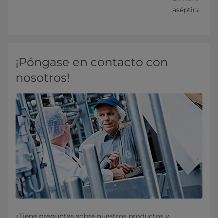
asépticas.
¡Póngase en contacto con
nosotros!
¿Tiene preguntas sobre nuestros productos y