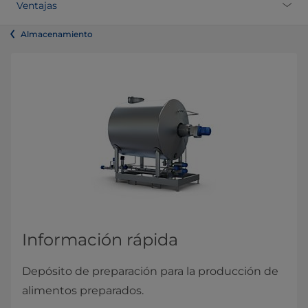
Ventajas
Almacenamiento
Información rápida
Depósito de preparación para la producción de
alimentos preparados.