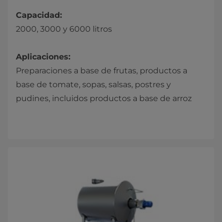
Capacidad:
2000, 3000 y 6000 litros
Aplicaciones:
Preparaciones a base de frutas, productos a
base de tomate, sopas, salsas, postres y
pudines, incluidos productos a base de arroz