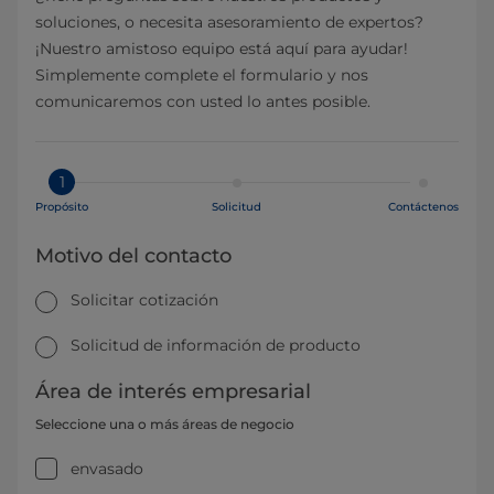
soluciones, o necesita asesoramiento de expertos?
¡Nuestro amistoso equipo está aquí para ayudar!
Simplemente complete el formulario y nos
comunicaremos con usted lo antes posible.
1
Propósito
Solicitud
Contáctenos
Motivo del contacto
Solicitar cotización
Solicitud de información de producto
Área de interés empresarial
Seleccione una o más áreas de negocio
envasado