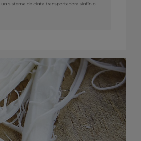
un sistema de cinta transportadora sinfín o