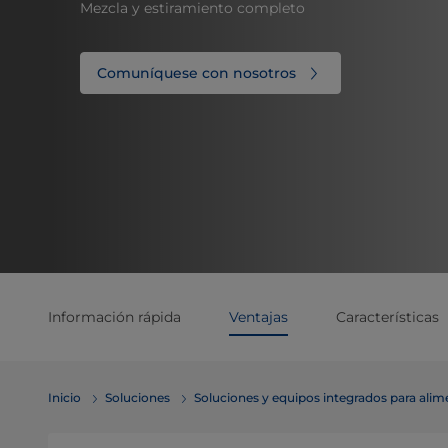
Mezcla y estiramiento completo
Comuníquese con nosotros
Información rápida
Ventajas
Características
Inicio
Soluciones
Soluciones y equipos integrados para ali