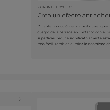
PATRÓN DE HOYUELOS
Crea un efecto antiadhe
Durante la cocción, es natural que el queso 
cuerpo de la barrena en contacto con el p
superficies reduce significativamente est
más fácil. También elimina la necesidad de