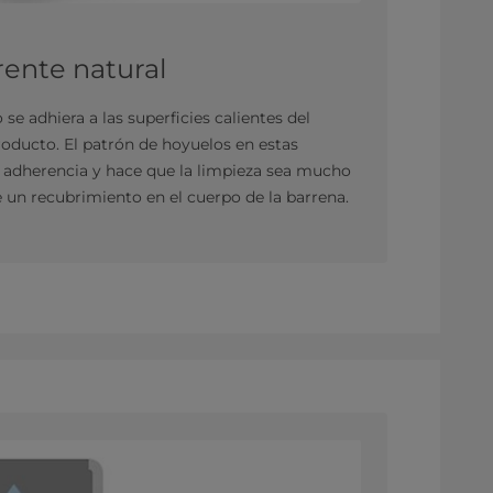
rente natural
se adhiera a las superficies calientes del
roducto. El patrón de hoyuelos en estas
a adherencia y hace que la limpieza sea mucho
 un recubrimiento en el cuerpo de la barrena.