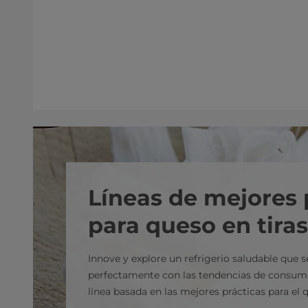
Líneas de mejores 
para queso en tiras
Innove y explore un refrigerio saludable que s
perfectamente con las tendencias de consum
línea basada en las mejores prácticas para el q