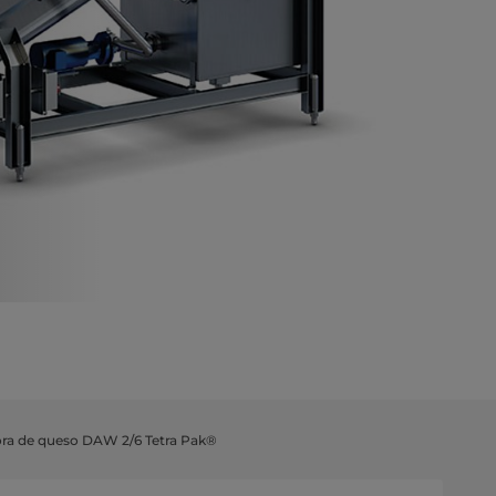
a de queso DAW 2/6 Tetra Pak®