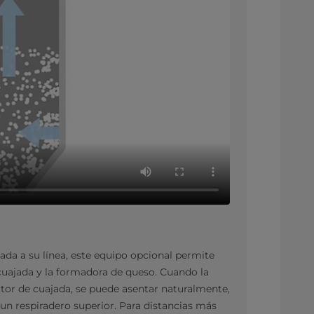
ada a su línea, este equipo opcional permite
 cuajada y la formadora de queso. Cuando la
ctor de cuajada, se puede asentar naturalmente,
 un respiradero superior. Para distancias más