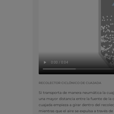
RECOLECTOR CICLÓNICO DE CUAJADA
Si transporta de manera neumática la cuaj
una mayor distancia entre la fuente de la
cuajada empieza a girar dentro del recole
mientras que el aire se expulsa a través de