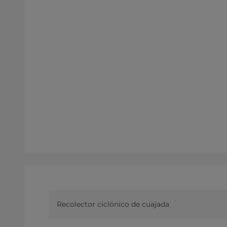
Recolector ciclónico de cuajada