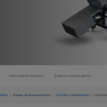
Información técnica
Explore nuestra gama
mentos
Equipo de procesamiento
Cocción y estiramiento
Formador