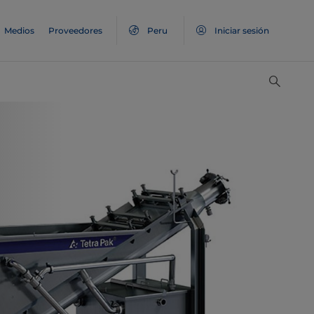
Medios
Proveedores
Peru
Iniciar sesión