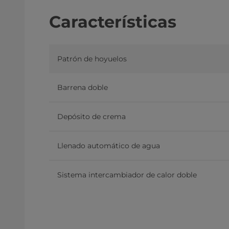
Características
Patrón de hoyuelos
Barrena doble
Depósito de crema
Llenado automático de agua
Sistema intercambiador de calor doble