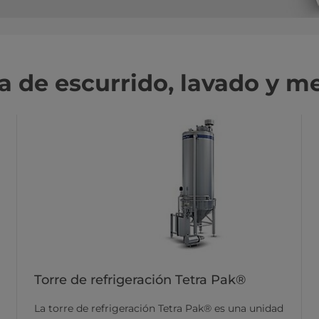
a de escurrido, lavado y m
Torre de refrigeración Tetra Pak®
La torre de refrigeración Tetra Pak® es una unidad