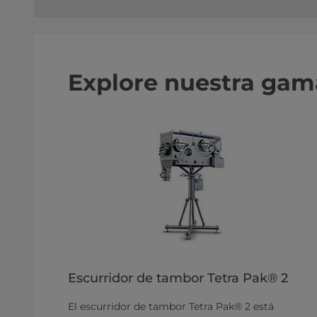
Explore nuestra gam
Escurridor de tambor Tetra Pak® 2
El escurridor de tambor Tetra Pak® 2 está