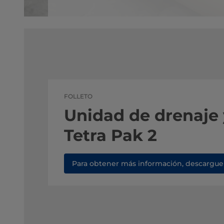
FOLLETO
Unidad de drenaje 
Tetra Pak 2
Para obtener más información, descargue e