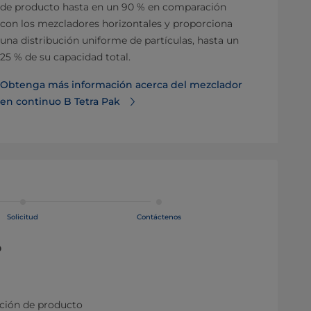
de producto hasta en un 90 % en comparación
con los mezcladores horizontales y proporciona
una distribución uniforme de partículas, hasta un
25 % de su capacidad total.
Obtenga más información acerca del mezclador
en continuo B Tetra Pak
Solicitud
Contáctenos
o
ación de producto