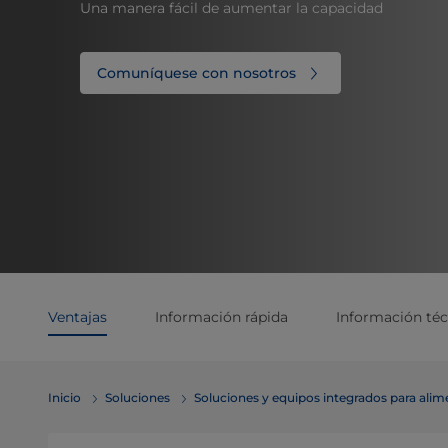
Una manera fácil de aumentar la capacidad
Comuníquese con nosotros
Ventajas
Información rápida
Información téc
Inicio
Soluciones
Soluciones y equipos integrados para ali