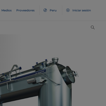
Medios
Proveedores
Peru
Iniciar sesión