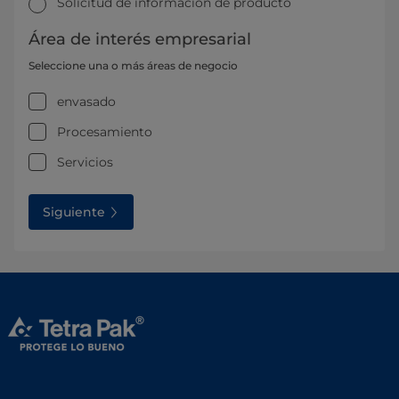
Solicitud de información de producto
Área de interés empresarial
Seleccione una o más áreas de negocio
envasado
Procesamiento
Servicios
Siguiente