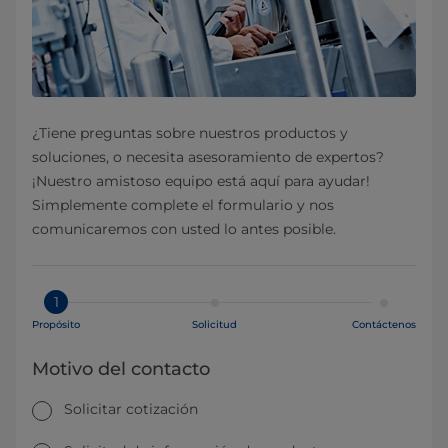
¿Tiene preguntas sobre nuestros productos y
soluciones, o necesita asesoramiento de expertos?
¡Nuestro amistoso equipo está aquí para ayudar!
Simplemente complete el formulario y nos
comunicaremos con usted lo antes posible.
1
Propósito
Solicitud
Contáctenos
Motivo del contacto
Solicitar cotización