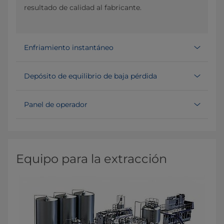
resultado de calidad al fabricante.
Enfriamiento instantáneo
Depósito de equilibrio de baja pérdida
Panel de operador
Equipo para la extracción