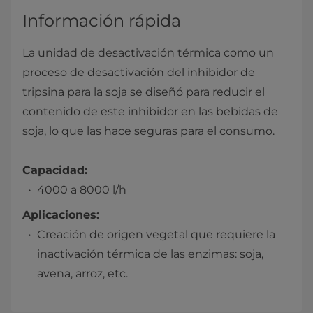
Información rápida
La unidad de desactivación térmica como un
proceso de desactivación del inhibidor de
tripsina para la soja se diseñó para reducir el
contenido de este inhibidor en las bebidas de
soja, lo que las hace seguras para el consumo.
Capacidad:
4000 a 8000 l/h
Aplicaciones:
Creación de origen vegetal que requiere la
inactivación térmica de las enzimas: soja,
avena, arroz, etc.