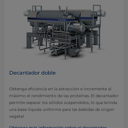
Decantador doble
Obtenga eficiencia en la extracción e incremente al
máximo el rendimiento de las proteínas. El decantador
permite separar los sólidos suspendidos, lo que brinda
una base líquida uniforme para las bebidas de origen
vegetal.
Obtenga más información sobre el decantador