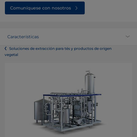
Comuníquese con nosotros
Características
Soluciones de extracción para tés y productos de origen
vegetal