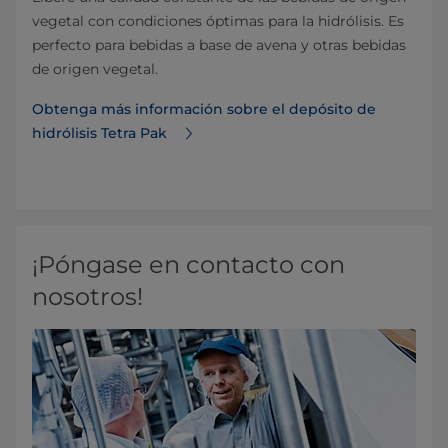
vegetal con condiciones óptimas para la hidrólisis. Es
perfecto para bebidas a base de avena y otras bebidas
de origen vegetal.
Obtenga más información sobre el depósito de
hidrólisis Tetra Pak
¡Póngase en contacto con
nosotros!