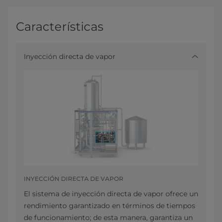
Características
Inyección directa de vapor
INYECCIÓN DIRECTA DE VAPOR
El sistema de inyección directa de vapor ofrece un
rendimiento garantizado en términos de tiempos
de funcionamiento; de esta manera, garantiza un