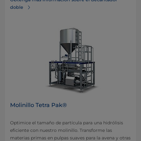
doble
Molinillo Tetra Pak®
Optimice el tamaño de partícula para una hidrólisis
eficiente con nuestro molinillo. Transforme las
materias primas en pulpas suaves para la avena y otras