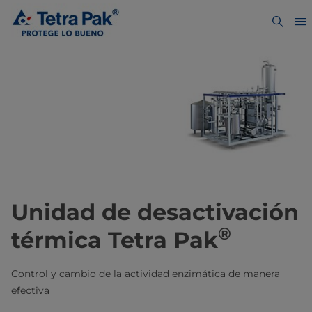
Unidad de desactivación
®
térmica Tetra Pak
Control y cambio de la actividad enzimática de manera
efectiva