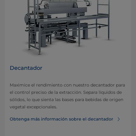
Decantador
Maximice el rendimiento con nuestro decantador para
el control preciso de la extracción. Separa líquidos de
sólidos, lo que sienta las bases para bebidas de origen
vegetal excepcionales.
Obtenga más información sobre el decantador