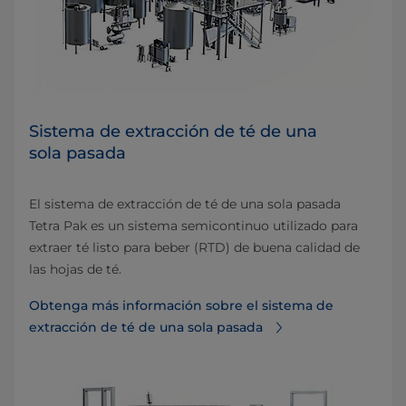
Sistema de extracción de té de una
sola pasada
El sistema de extracción de té de una sola pasada
Tetra Pak es un sistema semicontinuo utilizado para
extraer té listo para beber (RTD) de buena calidad de
las hojas de té.
Obtenga más información sobre el sistema de
extracción de té de una sola pasada