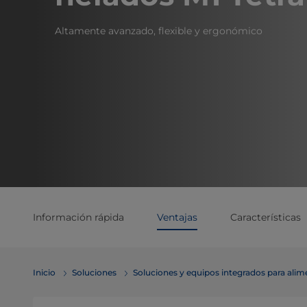
Altamente avanzado, flexible y ergonómico
Información rápida
Ventajas
Características
Inicio
Soluciones
Soluciones y equipos integrados para ali