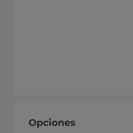
Opciones