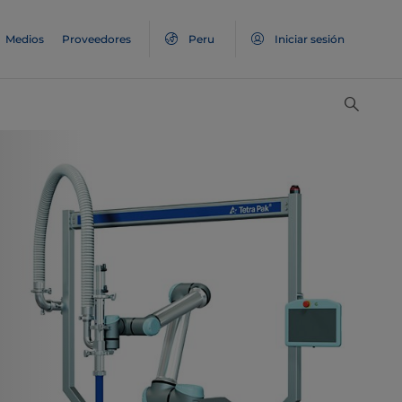
Medios
Proveedores
Peru
Iniciar sesión