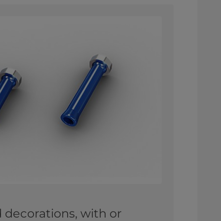
d decorations, with or