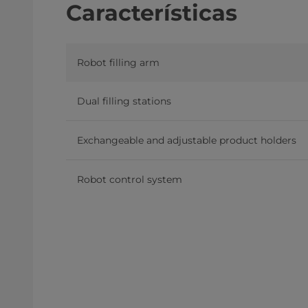
Características
Robot filling arm
Dual filling stations
Exchangeable and adjustable product holders
Robot control system