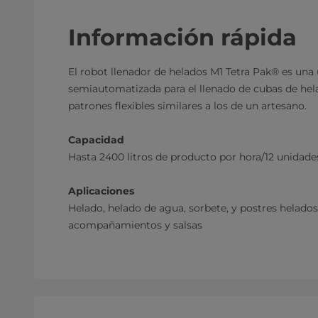
Información rápida
El robot llenador de helados M1 Tetra Pak® es una
semiautomatizada para el llenado de cubas de hela
patrones flexibles similares a los de un artesano.
Capacidad
Hasta 2400 litros de producto por hora/12 unidad
Aplicaciones
Helado, helado de agua, sorbete, y postres helados
acompañamientos y salsas