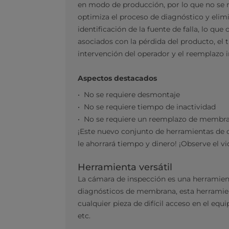
en modo de producción, por lo que no se 
optimiza el proceso de diagnóstico y elim
identificación de la fuente de falla, lo que
asociados con la pérdida del producto, el 
intervención del operador y el reemplazo 
​​Aspectos destacados
No se requiere desmontaje
No se requiere tiempo de inactividad
No se requiere un reemplazo de membra
¡Este nuevo conjunto de herramientas de 
le ahorrará tiempo y dinero! ¡Observe el 
Herramienta versátil
La cámara de inspección es una herramie
diagnósticos de membrana, esta herramien
cualquier pieza de difícil acceso en el eq
etc.