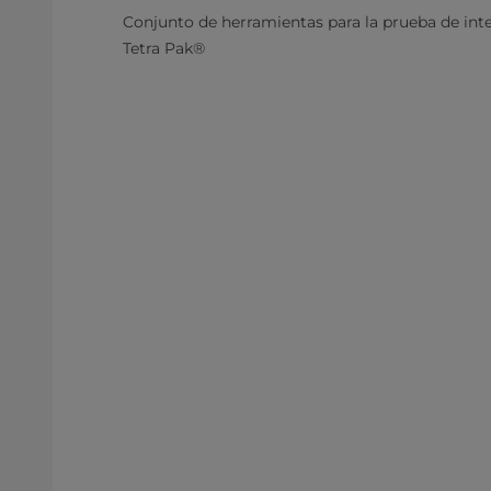
Conjunto de herramientas para la prueba de int
Tetra Pak®