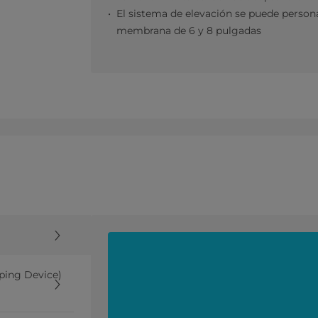
El sistema de elevación se puede personal
membrana de 6 y 8 pulgadas
ping Device)