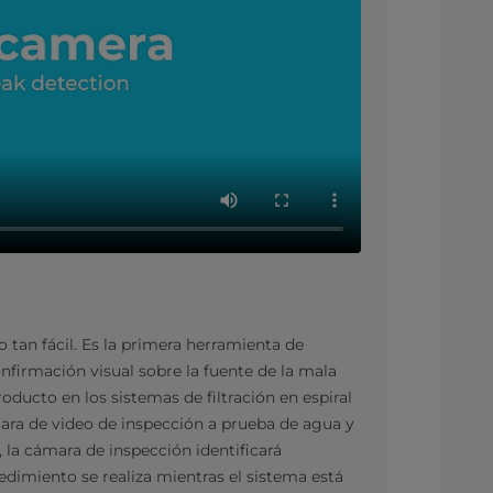
tan fácil. Es la primera herramienta de
nfirmación visual sobre la fuente de la mala
oducto en los sistemas de filtración en espiral
ara de video de inspección a prueba de agua y
 la cámara de inspección identificará
cedimiento se realiza mientras el sistema está