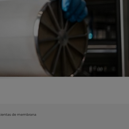
ientas de membrana