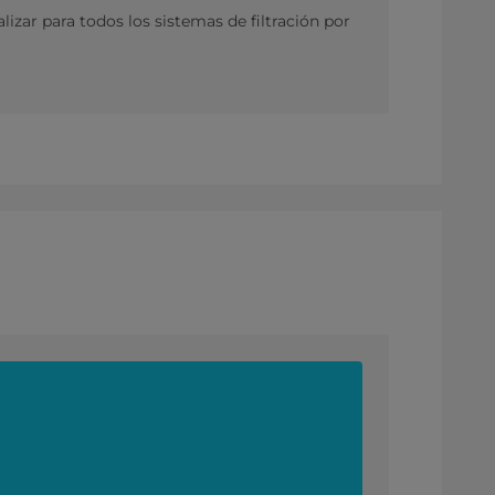
izar para todos los sistemas de filtración por