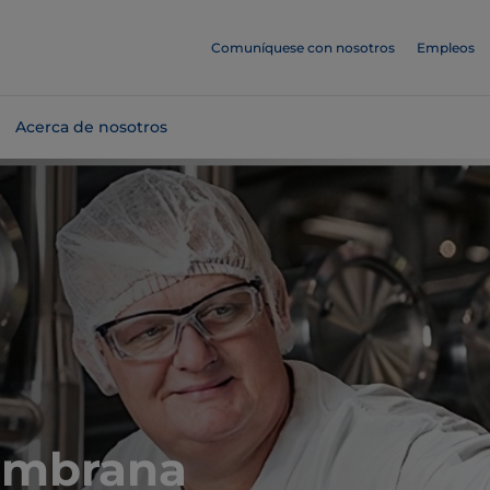
Comuníquese con nosotros
Empleos
Acerca de nosotros
membrana