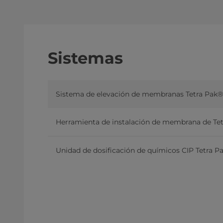
Sistemas
Sistema de elevación de membranas Tetra Pak®
Herramienta de instalación de membrana de Te
Unidad de dosificación de químicos CIP Tetra P