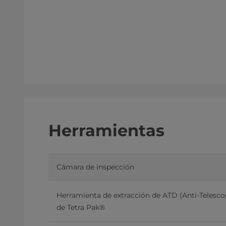
Herramientas
Cámara de inspección
Herramienta de extracción de ATD (Anti-Telesco
de Tetra Pak®