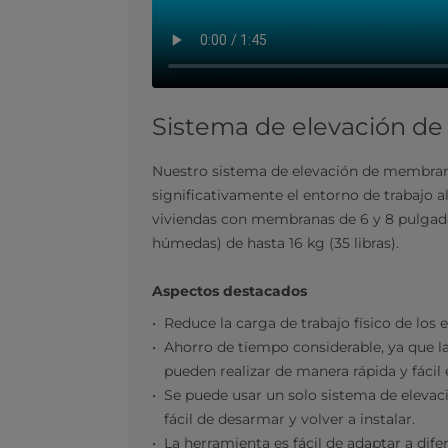
Sistema de elevación d
Nuestro sistema de elevación de membrana
significativamente el entorno de trabajo a
viviendas con membranas de 6 y 8 pulgada
húmedas) de hasta 16 kg (35 libras).
​​Aspectos destacados
Reduce la carga de trabajo físico de los
Ahorro de tiempo considerable, ya que l
pueden realizar de manera rápida y fácil 
Se puede usar un solo sistema de elevaci
fácil de desarmar y volver a instalar.
La herramienta es fácil de adaptar a di