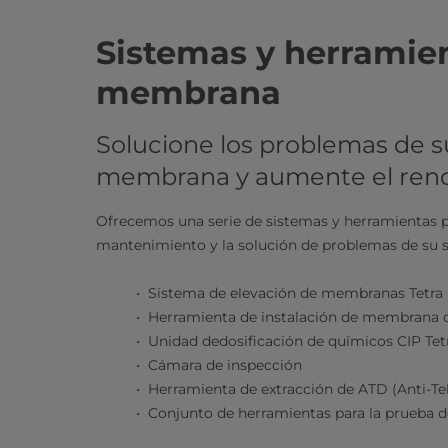
​​​​​​​​​​​​​​​​​​​​​​​Sistemas 
membrana
Solucione los problemas de su
membrana y aumente el rend
Ofrecemos una serie de sistemas y herramientas práct
mantenimiento y la solución de problemas de su sis
Sistema de elevación de membranas Tetra
Herramienta de instalación de membrana d
Unidad dedosificación de químicos CIP Te
Cámara de inspección
Herramienta de extracción de ATD (Anti-Te
Conjunto de herramientas para la prueba d