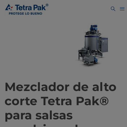
Mezclador de alto
corte Tetra Pak®
para salsas