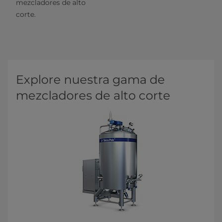
mezcladores de alto
corte.
Explore nuestra gama de
mezcladores de alto corte