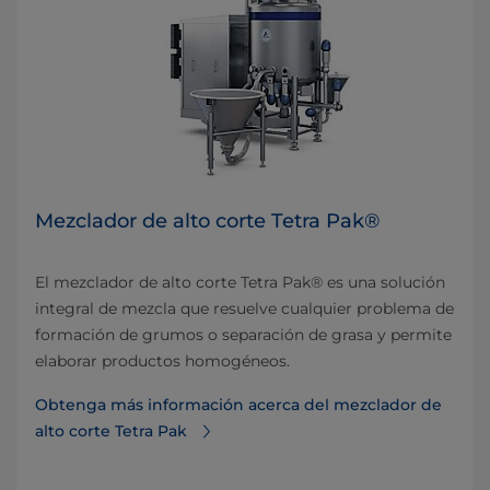
Mezclador de alto corte Tetra Pak®
El mezclador de alto corte Tetra Pak® es una solución
integral de mezcla que resuelve cualquier problema de
formación de grumos o separación de grasa y permite
elaborar productos homogéneos.
Obtenga más información acerca del mezclador de
alto corte Tetra Pak