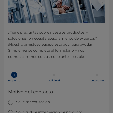
¿Tiene preguntas sobre nuestros productos y
soluciones, o necesita asesoramiento de expertos?
¡Nuestro amistoso equipo está aquí para ayudar!
Simplemente complete el formulario y nos
comunicaremos con usted lo antes posible.
1
Propósito
Solicitud
Contáctenos
Motivo del contacto
Solicitar cotización
Solicitud de información de producto