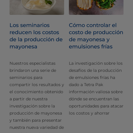
Los seminarios
Cómo controlar el
reducen los costos
costo de producción
de la producción de
de mayonesa y
mayonesa
emulsiones frías
Nuestros especialistas
La investigación sobre los
brindaron una serie de
desafíos de la producción
seminarios para
de emulsiones frías ha
compartir los resultados y
dado a Tetra Pak
el conocimiento obtenido
información valiosa sobre
a partir de nuestra
dónde se encuentran las
investigación sobre la
oportunidades para atacar
producción de mayonesa
los costos y ahorrar
y también para presentar
nuestra nueva variedad de