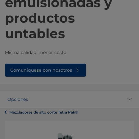
emulsionadas y
productos
untables
Misma calidad, menor costo
Comuníquese con nosotros
Opciones
Mezcladores de alto corte Tetra Pak®