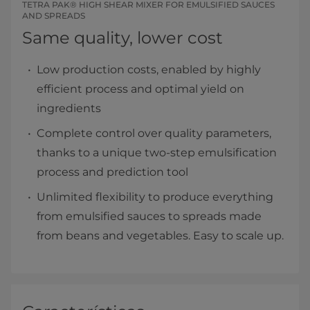
TETRA PAK® HIGH SHEAR MIXER FOR EMULSIFIED SAUCES
AND SPREADS
Same quality, lower cost
Low production costs, enabled by highly
efficient process and optimal yield on
ingredients
Complete control over quality parameters,
thanks to a unique two-step emulsification
process and prediction tool
Unlimited flexibility to produce everything
from emulsified sauces to spreads made
from beans and vegetables. Easy to scale up.