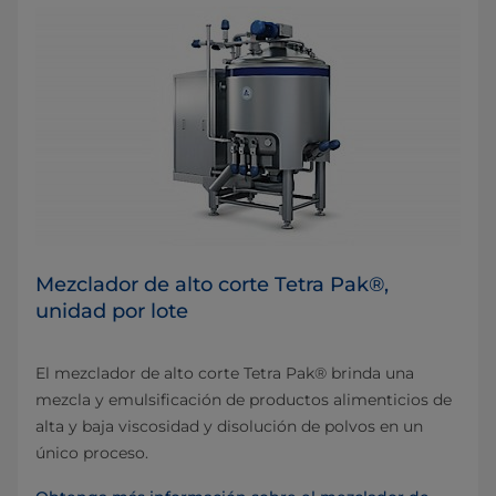
Mezclador de alto corte Tetra Pak®,
unidad por lote
El mezclador de alto corte Tetra Pak® brinda una
mezcla y emulsificación de productos alimenticios de
alta y baja viscosidad y disolución de polvos en un
único proceso.