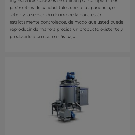
ingredientes costosos se utilicen por completo. Los
parámetros de calidad, tales como la apariencia, el
sabor y la sensación dentro de la boca están
estrictamente controlados, de modo que usted puede
reproducir de manera precisa un producto existente y
producirlo a un costo más bajo.​