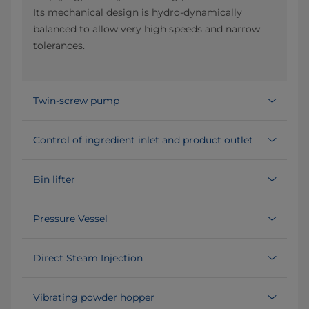
Its mechanical design is hydro-dynamically
balanced to allow very high speeds and narrow
tolerances.
Twin-screw pump
Control of ingredient inlet and product outlet
Bin lifter
Pressure Vessel
Direct Steam Injection
Vibrating powder hopper