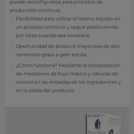
puede reconfigurarse para procesos de
producción continua:
Flexibilidad para utilizar el mismo equipo en
un proceso continuo y seguir produciendo
por lotes cuando sea necesario
Oportunidad de producir mayonesa de alto
contenido graso a gran escala
¿Cómo funciona? Mediante la incorporación
de medidores de flujo másico y válvulas de
control en las entradas de los ingredientes y
en la salida del producto