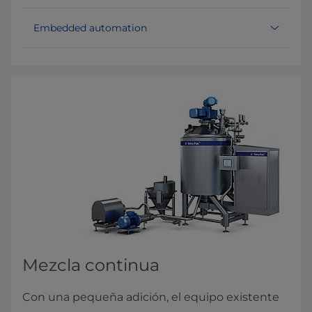
Embedded automation
Mezcla continua
Con una pequeña adición, el equipo existente