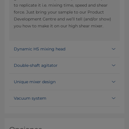
to replicate it i.e. mixing time, speed and shear
force. Just bring your sample to our Product
Development Centre and we’ll tell (and/or show)
you how to make it on our high shear mixer.
Dynamic HS mixing head
Double-shaft agitator
Unique mixer design
Vacuum system