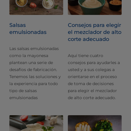
Salsas
Consejos para elegir
emulsionadas
el mezclador de alto
corte adecuado
Las salsas emulsionadas
como la mayonesa
Aquí tiene cuatro
plantean una serie de
consejos para ayudarles a
desafíos de fabricación.
usted y a sus colegas a
Tenemos las soluciones y
orientarse en el proceso
la experiencia para todo
de toma de decisiones
tipo de salsas
para elegir el mezclador
emulsionadas
de alto corte adecuado.