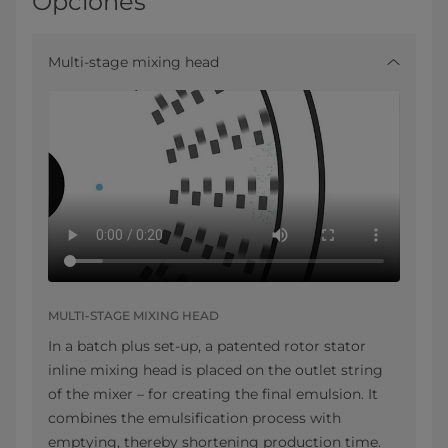
Opciones
Multi-stage mixing head
MULTI-STAGE MIXING HEAD
In a batch plus set-up, a patented rotor stator
inline mixing head is placed on the outlet string
of the mixer – for creating the final emulsion. It
combines the emulsification process with
emptying, thereby shortening production time.