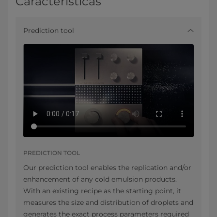
Características
Prediction tool
PREDICTION TOOL
Our prediction tool enables the replication and/or
enhancement of any cold emulsion products.
With an existing recipe as the starting point, it
measures the size and distribution of droplets and
generates the exact process parameters required