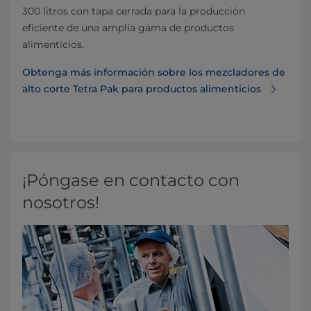
300 litros con tapa cerrada para la producción
eficiente de una amplia gama de productos
alimenticios.
Obtenga más información sobre los mezcladores de
alto corte Tetra Pak para productos alimenticios
¡Póngase en contacto con
nosotros!