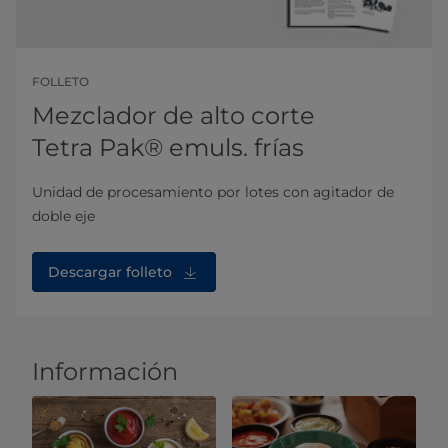
FOLLETO
Mezclador de alto corte
Tetra Pak® emuls. frías
Unidad de procesamiento por lotes con agitador de
doble eje
Descargar folleto
Información