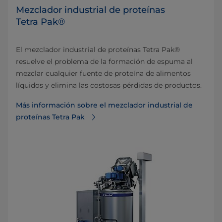
Mezclador industrial de proteínas
Tetra Pak®
El mezclador industrial de proteínas Tetra Pak®
resuelve el problema de la formación de espuma al
mezclar cualquier fuente de proteína de alimentos
líquidos y elimina las costosas pérdidas de productos.
Más información sobre el mezclador industrial de
proteínas Tetra Pak