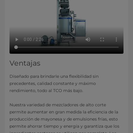
Ventajas
Diseñado para brindarle una flexibilidad sin
precedentes, calidad constante y máximo
rendimiento, todo al TCO más bajo.
Nuestra variedad de mezcladores de alto corte
permite aumentar en gran medida la eficiencia de la
producción de mayonesa y de emulsiones frías, esto
permite ahorrar tiempo y energía y garantiza que los