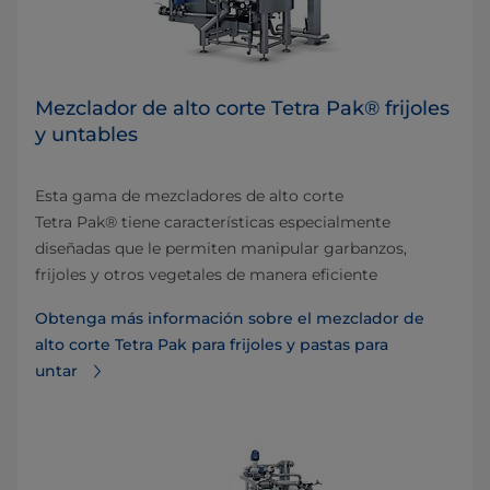
Mezclador de alto corte Tetra Pak® frijoles
y untables
Esta gama de mezcladores de alto corte
Tetra Pak® tiene características especialmente
diseñadas que le permiten manipular garbanzos,
frijoles y otros vegetales de manera eficiente
Obtenga más información sobre el mezclador de
alto corte Tetra Pak para frijoles y pastas para
untar