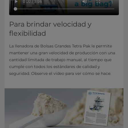
Para brindar velocidad y
flexibilidad
La llenadora de Bolsas Grandes Tetra Pak le permite
mantener una gran velocidad de producción con una
cantidad limitada de trabajo manual, al tiempo que
cumple con todos los estándares de calidad y
seguridad. Observe el video para ver cómo se hace.