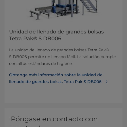
Unidad de llenado de grandes bolsas
Tetra Pak® S DB006
La unidad de llenado de grandes bolsas Tetra Pak®
S DB006 permite un llenado fácil. La solución cumple
con altos estándares de higiene.
Obtenga más información sobre la unidad de
llenado de grandes bolsas Tetra Pak S DB006
¡Póngase en contacto con