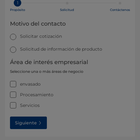
1
Propósito
Solicitud
Contáctenos
Motivo del contacto
Solicitar cotización
Solicitud de información de producto
Área de interés empresarial
Seleccione una o más áreas de negocio
envasado
Procesamiento
Servicios
Siguiente