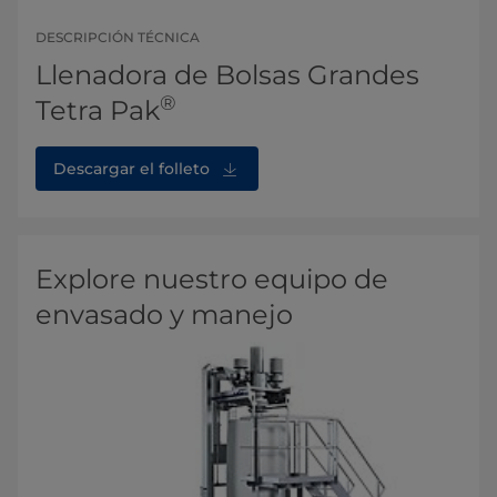
DESCRIPCIÓN TÉCNICA
Llenadora de Bolsas Grandes
®
Tetra Pak
Descargar el folleto
Explore nuestro equipo de
envasado y manejo