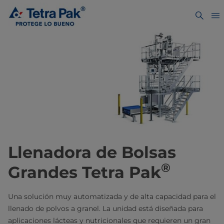
Llenadora de Bolsas
®
Grandes Tetra Pak
Una solución muy automatizada y de alta capacidad para el
llenado de polvos a granel. La unidad está diseñada para
aplicaciones lácteas y nutricionales que requieren un gran