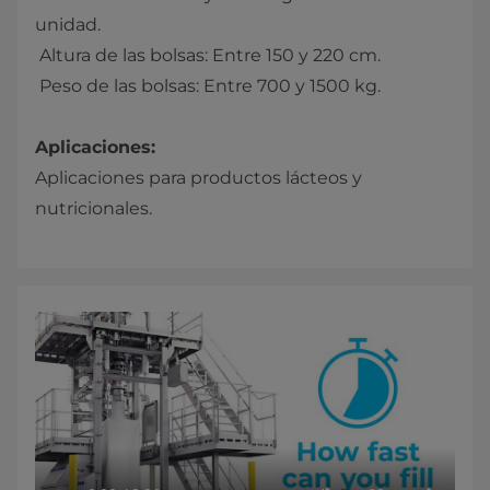
unidad.
Altura de las bolsas: Entre 150 y 220 cm.
Peso de las bolsas: Entre 700 y 1500 kg.
Aplicaciones:
Aplicaciones para productos lácteos y
nutricionales.