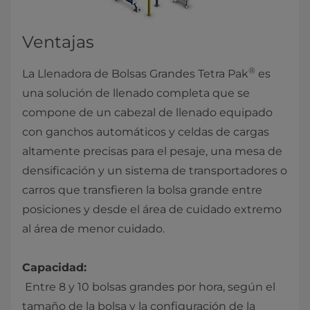
Ventajas
®
La Llenadora de Bolsas Grandes Tetra Pak
es
una solución de llenado completa que se
compone de un cabezal de llenado equipado
con ganchos automáticos y celdas de cargas
altamente precisas para el pesaje, una mesa de
densificación y un sistema de transportadores o
carros que transfieren la bolsa grande entre
posiciones y desde el área de cuidado extremo
al área de menor cuidado.
Capacidad:
Entre 8 y 10 bolsas grandes por hora, según el
tamaño de la bolsa y la configuración de la