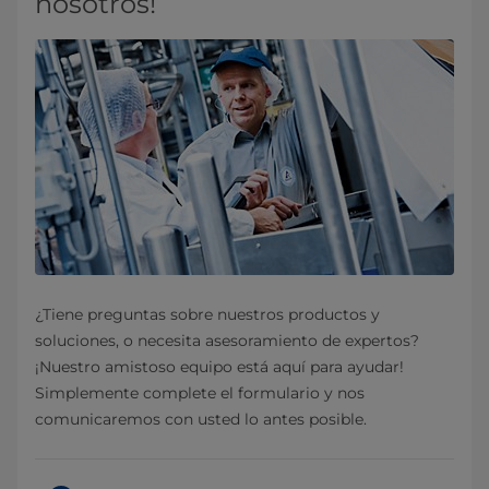
nosotros!
¿Tiene preguntas sobre nuestros productos y
soluciones, o necesita asesoramiento de expertos?
¡Nuestro amistoso equipo está aquí para ayudar!
Simplemente complete el formulario y nos
comunicaremos con usted lo antes posible.