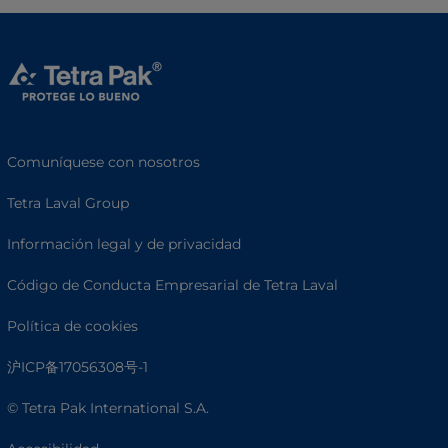
Comuníquese con nosotros
Tetra Laval Group
Información legal y de privacidad
Código de Conducta Empresarial de Tetra Laval
Política de cookies
沪ICP备17056308号-1
© Tetra Pak International S.A.