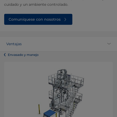
cuidado y un ambiente controlado.
Comuníquese con nosotros
Ventajas
Envasado y manejo