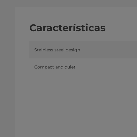
Características
Stainless steel design
Compact and quiet