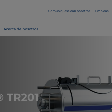
Comuníquese con nosotros
Empleos
Acerca de nosotros
® TR201