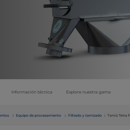
Información técnica
Explore nuestra gama
mentos
Equipo de procesamiento
Filtrado y tamizado
Tamiz Tetra 