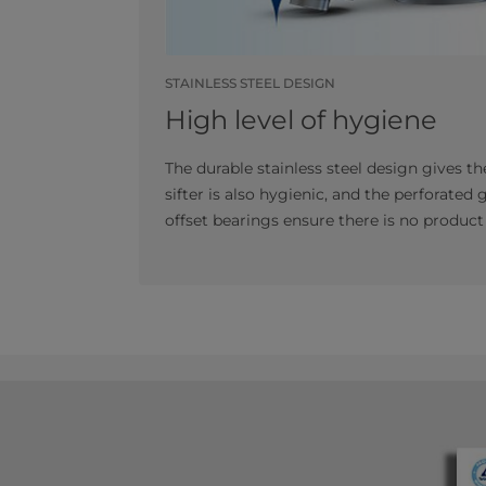
STAINLESS STEEL DESIGN
High level of hygiene
The durable stainless steel design gives th
sifter is also hygienic, and the perforated
offset bearings ensure there is no produc