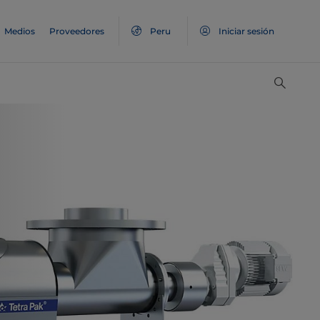
Medios
Proveedores
Peru
Iniciar sesión