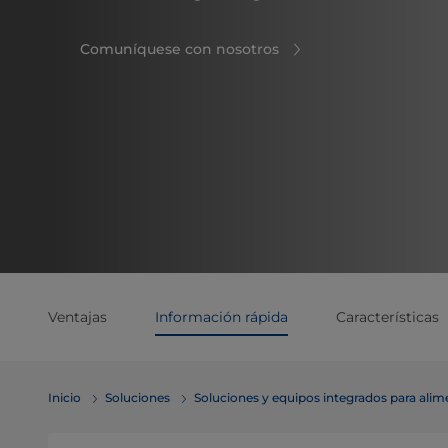
Comuníquese con nosotros
Ventajas
Información rápida
Características
Inicio
Soluciones
Soluciones y equipos integrados para ali