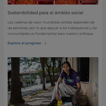
Sostenibilidad para el ámbito social
Las cadenas de valor mundiales sólidas dependen de
las personas, por lo que apoyar a los trabajadores y las
comunidades es fundamental para nuestro enfoque.
Explore el progreso