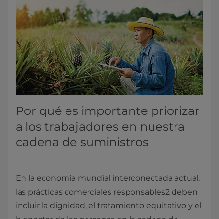
Por qué es importante priorizar
a los trabajadores en nuestra
cadena de suministros
En la economía mundial interconectada actual,
las prácticas comerciales responsables2 deben
incluir la dignidad, el tratamiento equitativo y el