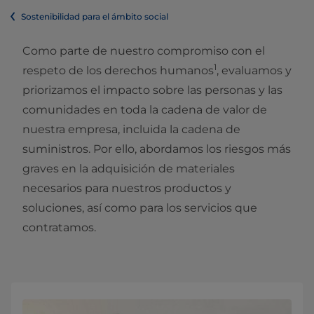
Sostenibilidad para el ámbito social
Como parte de nuestro compromiso con el
1
respeto de los derechos humanos
, evaluamos y
priorizamos el impacto sobre las personas y las
comunidades en toda la cadena de valor de
nuestra empresa, incluida la cadena de
suministros. Por ello, abordamos los riesgos más
graves en la adquisición de materiales
necesarios para nuestros productos y
soluciones, así como para los servicios que
contratamos.