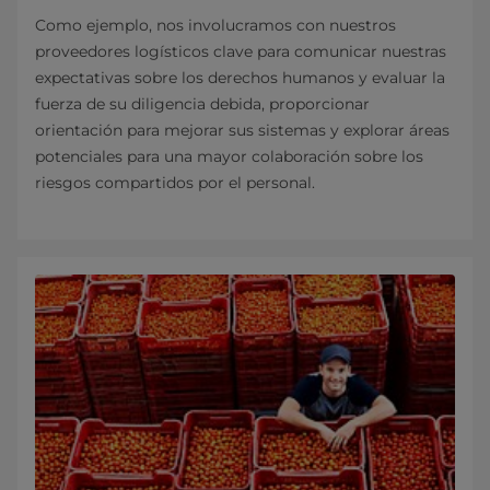
Como ejemplo, nos involucramos con nuestros
proveedores logísticos clave para comunicar nuestras
expectativas sobre los derechos humanos y evaluar la
fuerza de su diligencia debida, proporcionar
orientación para mejorar sus sistemas y explorar áreas
potenciales para una mayor colaboración sobre los
riesgos compartidos por el personal.