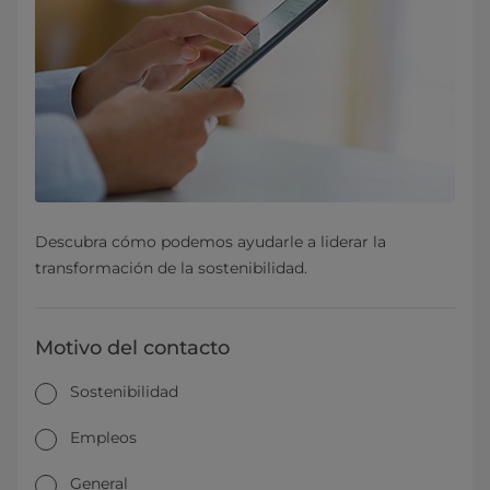
Descubra cómo podemos ayudarle a liderar la
transformación de la sostenibilidad.
Motivo del contacto
Sostenibilidad
Empleos
General