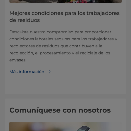
Mejores condiciones para los trabajadores
de residuos
Descubra nuestro compromiso para proporcionar
condiciones laborales seguras para los trabajadores y
recolectores de residuos que contribuyen a la
recolección, el procesamiento y el reciclaje de los
envases.
Más información
Comuníquese con nosotros