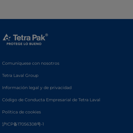
Comuníquese con nosotros
Tetra Laval Group
Información legal y de privacidad
Código de Conducta Empresarial de Tetra Laval
Política de cookies
沪ICP备17056308号-1