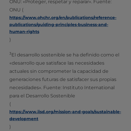
ONU: «Proteger, respetar y reparar». Fuente:
ONU (
https://www.ohchr.org/en/publications/reference-
publications/guiding-principles-business-and-
human-rights
)
3
El desarrollo sostenible se ha definido como el
«desarrollo que satisface las necesidades
actuales sin comprometer la capacidad de
generaciones futuras de satisfacer sus propias
necesidades». Fuente: Instituto International
para el Desarrollo Sostenible
(
https://www.iisd.org/mission-and-goals/sustainable-
development
)