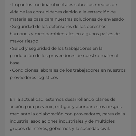
• Impactos medioambientales sobre los medios de
vida de las comunidades debido a la extracción de
materiales base para nuestras soluciones de envasado
• Seguridad de los defensores de los derechos
humanos y medioambientales en algunos países de
mayor riesgo
• Salud y seguridad de los trabajadores en la
producción de los proveedores de nuestro material
base
• Condiciones laborales de los trabajadores en nuestros
proveedores logísticos
En la actualidad, estamos desarrollando planes de
acción para prevenir, mitigar y abordar estos riesgos
mediante la colaboración con proveedores, pares de la
industria, asociaciones industriales y de múltiples
grupos de interés, gobiernos y la sociedad civil.