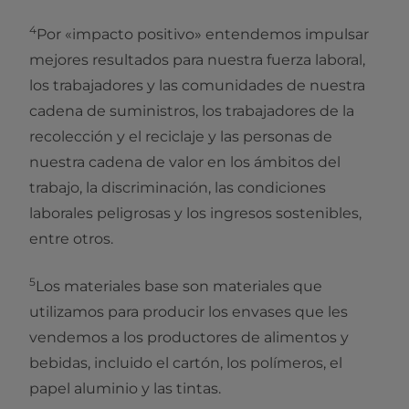
4
Por «impacto positivo» entendemos impulsar
mejores resultados para nuestra fuerza laboral,
los trabajadores y las comunidades de nuestra
cadena de suministros, los trabajadores de la
recolección y el reciclaje y las personas de
nuestra cadena de valor en los ámbitos del
trabajo, la discriminación, las condiciones
laborales peligrosas y los ingresos sostenibles,
entre otros.
5
Los materiales base son materiales que
utilizamos para producir los envases que les
vendemos a los productores de alimentos y
bebidas, incluido el cartón, los polímeros, el
papel aluminio y las tintas.