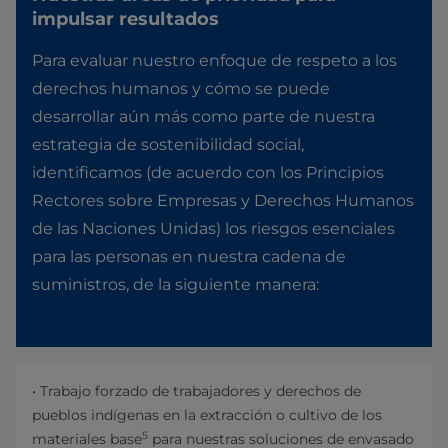
impulsar resultados
Para evaluar nuestro enfoque de respeto a los
derechos humanos y cómo se puede
desarrollar aún más como parte de nuestra
estrategia de sostenibilidad social,
identificamos (de acuerdo con los Principios
Rectores sobre Empresas y Derechos Humanos
de las Naciones Unidas) los riesgos esenciales
para las personas en nuestra cadena de
suministros, de la siguiente manera:
• Trabajo forzado de trabajadores y derechos de
pueblos indígenas en la extracción o cultivo de los
5
materiales base
para nuestras soluciones de envasado