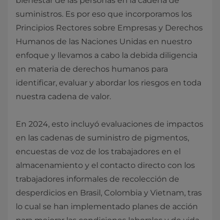
bienestar de las personas en la cadena de
suministros. Es por eso que incorporamos los
Principios Rectores sobre Empresas y Derechos
Humanos de las Naciones Unidas en nuestro
enfoque y llevamos a cabo la debida diligencia
en materia de derechos humanos para
identificar, evaluar y abordar los riesgos en toda
nuestra cadena de valor.
En 2024, esto incluyó evaluaciones de impactos
en las cadenas de suministro de pigmentos,
encuestas de voz de los trabajadores en el
almacenamiento y el contacto directo con los
trabajadores informales de recolección de
desperdicios en Brasil, Colombia y Vietnam, tras
lo cual se han implementado planes de acción