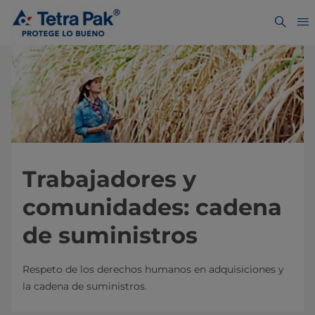
Trabajadores y
comunidades: cadena
de suministros
Respeto de los derechos humanos en adquisiciones y
la cadena de suministros.