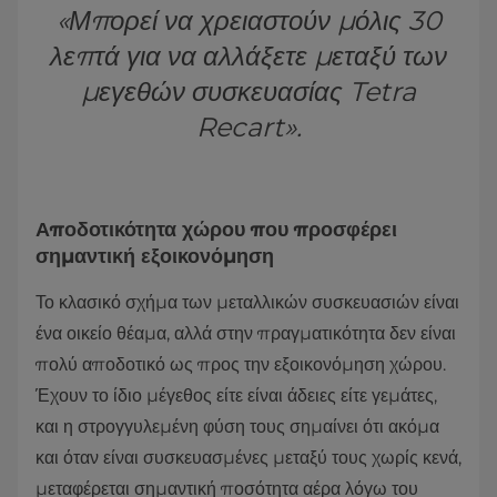
«Μπορεί να χρειαστούν μόλις 30
λεπτά για να αλλάξετε μεταξύ των
μεγεθών συσκευασίας Tetra
Recart».
Αποδοτικότητα χώρου που προσφέρει
σημαντική εξοικονόμηση
Το κλασικό σχήμα των μεταλλικών συσκευασιών είναι
ένα οικείο θέαμα, αλλά στην πραγματικότητα δεν είναι
πολύ αποδοτικό ως προς την εξοικονόμηση χώρου.
Έχουν το ίδιο μέγεθος είτε είναι άδειες είτε γεμάτες,
και η στρογγυλεμένη φύση τους σημαίνει ότι ακόμα
και όταν είναι συσκευασμένες μεταξύ τους χωρίς κενά,
μεταφέρεται σημαντική ποσότητα αέρα λόγω του