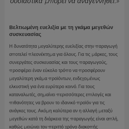
ουσιαστικά μπορεί να αναγεννηθεί.»
Βελτιωμένη ευελιξία με τη γκάμα μεγεθών
συσκευασίας
Η δυνατότητα μεγαλύτερης ευελιξίας στην παραγωγή
αποτελεί πλεονέκτημα για όλους. Για τις μάρκες, τους
συνεργάτες συσκευασίας και τους παραγωγούς,
προσφέρει έναν εύκολο τρόπο να προσφέρουν
μεγαλύτερη γκάμα προϊόντων, ενδεχομένως
ελκυστική για ένα ευρύτερο κοινό. Για τους
καταναλωτές, σημαίνει περισσότερες επιλογές και
πιθανότητες να βρουν το ιδανικό προϊόν για τις
ανάγκες τους. Ακόμη καλύτερα αν η αλλαγή μεταξύ
μεγεθών κατά τη διάρκεια της παραγωγής είναι απλή,
καθώς μειώνει τον περιττό χρόνο διακοπής