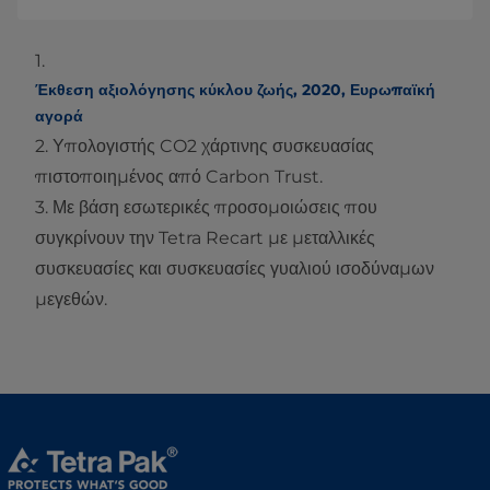
1.
Έκθεση αξιολόγησης κύκλου ζωής, 2020, Ευρωπαϊκή
αγορά
2. Υπολογιστής CO2 χάρτινης συσκευασίας
πιστοποιημένος από Carbon Trust.
3. Με βάση εσωτερικές προσομοιώσεις που
συγκρίνουν την Tetra Recart με μεταλλικές
συσκευασίες και συσκευασίες γυαλιού ισοδύναμων
μεγεθών.