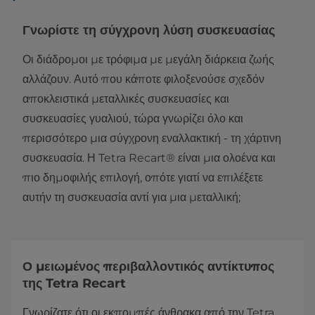
Γνωρίστε τη σύγχρονη λύση συσκευασίας
Οι διάδρομοι με τρόφιμα με μεγάλη διάρκεια ζωής
αλλάζουν. Αυτό που κάποτε φιλοξενούσε σχεδόν
αποκλειστικά μεταλλικές συσκευασίες και
συσκευασίες γυαλιού, τώρα γνωρίζει όλο και
περισσότερο μια σύγχρονη εναλλακτική - τη χάρτινη
συσκευασία. Η Tetra Recart® είναι μια ολοένα και
πιο δημοφιλής επιλογή, οπότε γιατί να επιλέξετε
αυτήν τη συσκευασία αντί για μια μεταλλική;
Ο μειωμένος περιβαλλοντικός αντίκτυπος
της Tetra Recart
Γνωρίζατε ότι οι εκπομπές άνθρακα από την Tetra