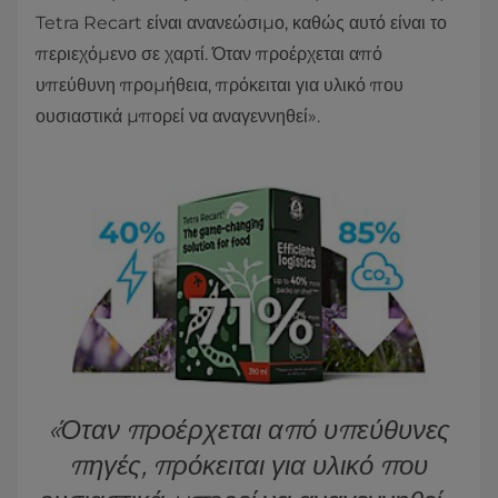
Tetra Recart είναι ανανεώσιμο, καθώς αυτό είναι το
περιεχόμενο σε χαρτί. Όταν προέρχεται από
υπεύθυνη προμήθεια, πρόκειται για υλικό που
ουσιαστικά μπορεί να αναγεννηθεί».
«Όταν προέρχεται από υπεύθυνες
πηγές, πρόκειται για υλικό που