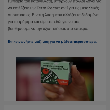
εμπειρία του καταναλωτή, υπάρχουν πολλοί λόγοι για
να επιλέξετε την Tetra Recart αντί για τις μεταλλικές
συσκευασίες. Είναι η λύση που αλλάζει τα δεδομένα
για τα τρόφιμα και είμαστε εδώ για να σας
βοηθήσουμε να την αξιοποιήσετε στο έπακρο.
Επικοινωνήστε μαζί μας για να μάθετε περισσότερα.