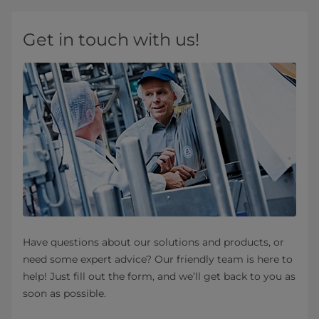
Get in touch with us!
Have questions about our solutions and products, or
need some expert advice? Our friendly team is here to
help! Just fill out the form, and we’ll get back to you as
soon as possible.