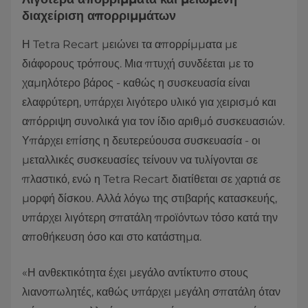
διαχείριση απορριμμάτων
Η Tetra Recart μειώνει τα απορρίμματα με
διάφορους τρόπους. Μια πτυχή συνδέεται με το
χαμηλότερο βάρος - καθώς η συσκευασία είναι
ελαφρύτερη, υπάρχει λιγότερο υλικό για χειρισμό και
απόρριψη συνολικά για τον ίδιο αριθμό συσκευασιών.
Υπάρχει επίσης η δευτερεύουσα συσκευασία - οι
μεταλλικές συσκευασίες τείνουν να τυλίγονται σε
πλαστικό, ενώ η Tetra Recart διατίθεται σε χαρτιά σε
μορφή δίσκου. Αλλά λόγω της στιβαρής κατασκευής,
υπάρχει λιγότερη σπατάλη προϊόντων τόσο κατά την
αποθήκευση όσο και στο κατάστημα.
«Η ανθεκτικότητα έχει μεγάλο αντίκτυπο στους
λιανοπωλητές, καθώς υπάρχει μεγάλη σπατάλη όταν