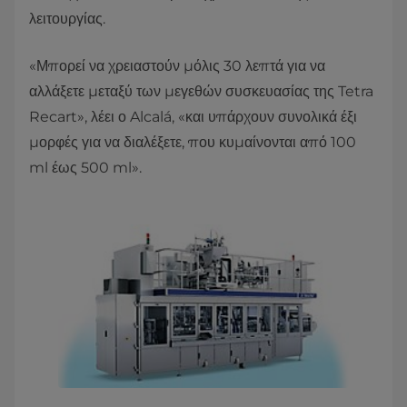
λειτουργίας.
«Μπορεί να χρειαστούν μόλις 30 λεπτά για να
αλλάξετε μεταξύ των μεγεθών συσκευασίας της Tetra
Recart», λέει ο Alcalá, «και υπάρχουν συνολικά έξι
μορφές για να διαλέξετε, που κυμαίνονται από 100
ml έως 500 ml».