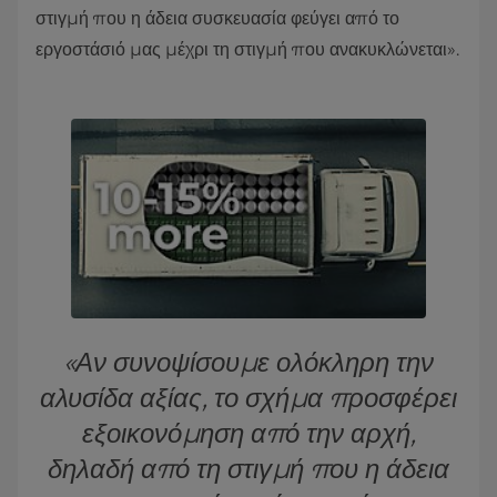
στιγμή που η άδεια συσκευασία φεύγει από το
εργοστάσιό μας μέχρι τη στιγμή που ανακυκλώνεται».
«Αν συνοψίσουμε ολόκληρη την
αλυσίδα αξίας, το σχήμα προσφέρει
εξοικονόμηση από την αρχή,
δηλαδή από τη στιγμή που η άδεια