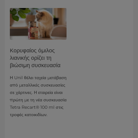
Κορυφαίος όμιλος
λιανικής ορίζει τη
βιώσιμη συσκευασία
Η Unil θέλει ταχεία μετάβαση
από μεταλλικές συσκευασίες
σε χάρτινες. Η εταιρεία είναι
πρώτη με τη νέα συσκευασία
Tetra Recart® 100 ml στις
τροφές κατοικιδίων.