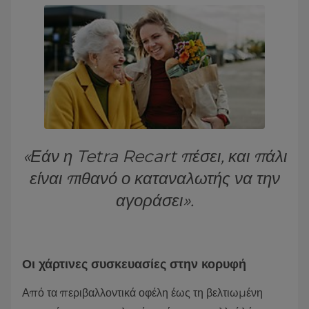
«Εάν η Tetra Recart πέσει, και πάλι
είναι πιθανό ο καταναλωτής να την
αγοράσει».
Οι χάρτινες συσκευασίες στην κορυφή
Από τα περιβαλλοντικά οφέλη έως τη βελτιωμένη