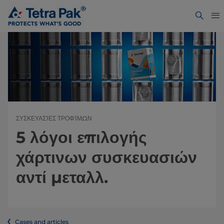
ΣΥΣΚΕΥΑΣΊΕΣ ΤΡΟΦΊΜΩΝ
5 λόγοι επιλογής
χάρτινων συσκευασιών
αντί μεταλλ.
Cases and articles