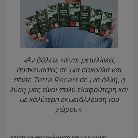
«Αν βάλετε πέντε μεταλλικές
συσκευασίες σε μια σακούλα και
πέντε Tetra Recart σε μια άλλη, η
λύση μας είναι πολύ ελαφρύτερη και
με καλύτερη εκμετάλλευση του
χώρου».
Λιγότερα απορρίμματα και μειωμένη