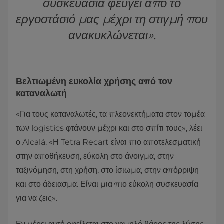
συσκευασία φεύγει από το
εργοστάσιό μας μέχρι τη στιγμή που
ανακυκλώνεται».
Βελτιωμένη ευκολία χρήσης από τον
καταναλωτή
«Για τους καταναλωτές, τα πλεονεκτήματα στον τομέα
των logistics φτάνουν μέχρι και στο σπίτι τους», λέει
ο Alcalá. «Η Tetra Recart είναι πιο αποτελεσματική
στην αποθήκευση, εύκολη στο άνοιγμα, στην
ταξινόμηση, στη χρήση, στο ίσιωμα, στην απόρριψη
και στο άδειασμα. Είναι μια πιο εύκολη συσκευασία
για να ζεις».