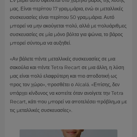
Εν μέρει αυτό οφείλεται στο χαμηλό βάρος της λύσης
μας. Είναι περίπου 17 γραμμάρια, ενώ οι μεταλλικές
συσκευασίες είναι περίπου 50 γραμμάρια. Αυτό
μπορεί να μην ακούγεται πολύ, αλλά με πολυάριθμες
συσκευασίες σε μία μόνο βόλτα για ψώνια, το βάρος
μπορεί σύντομα να αυξηθεί.
«Αν βάλετε πέντε μεταλλικές συσκευασίες σε μια
σακούλα και πέντε Tetra Recart σε μια άλλη, η λύση
μας είναι πολύ ελαφρύτερη και πιο αποδοτική ως
προς τον χώρο», προσθέτει ο Alcalá. «Επίσης, δεν
υπάρχει κίνδυνος να κοπείτε όταν ανοίγετε την Tetra
Recart, κάτι που μπορεί να αποτελέσει πρόβλημα με
τις μεταλλικές συσκευασίες».