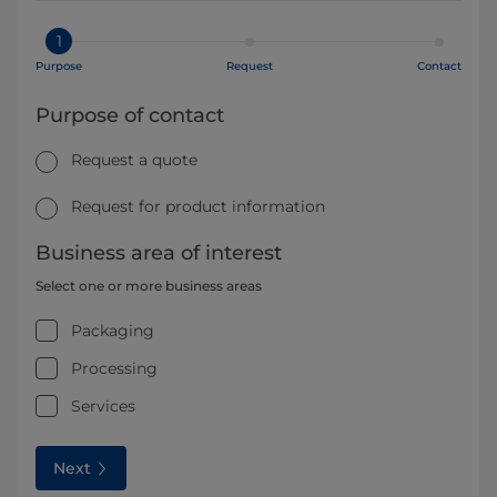
1
Purpose
Request
Contact
Purpose of contact
Request a quote
Request for product information
Business area of interest
Select one or more business areas
Packaging
Processing
Services
Next