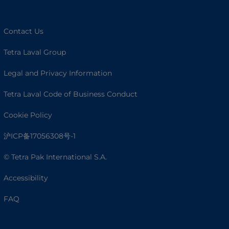
Contact Us
Tetra Laval Group
Legal and Privacy Information
Tetra Laval Code of Business Conduct
Cookie Policy
沪ICP备17056308号-1
© Tetra Pak International S.A.
Accessibility
FAQ