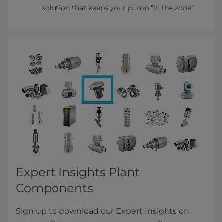
solution that keeps your pump “in the zone”
Expert Insights Plant
Components
Sign up to download our Expert Insights on