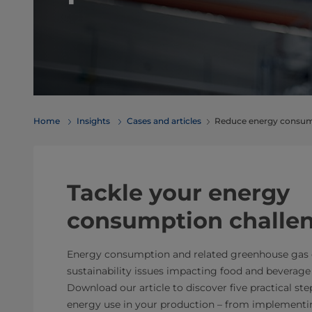
Home
Insights
Cases and articles
Reduce energy consump
Tackle your energy
consumption challe
Energy consumption and related greenhouse gas e
sustainability issues impacting food and beverage
Download our article to discover five practical st
energy use in your production – from implementin