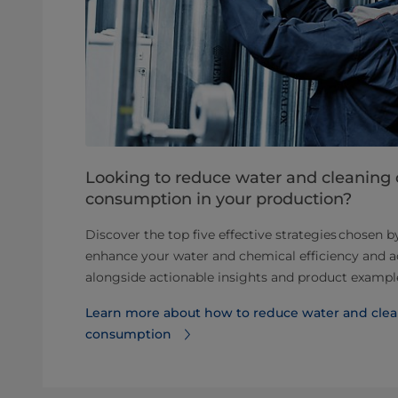
Looking to reduce water and cleaning
consumption in your production?
Discover the top five effective strategies chosen b
enhance your water and chemical efficiency and a
alongside actionable insights and product exampl
Learn more about how to reduce water and cle
consumption