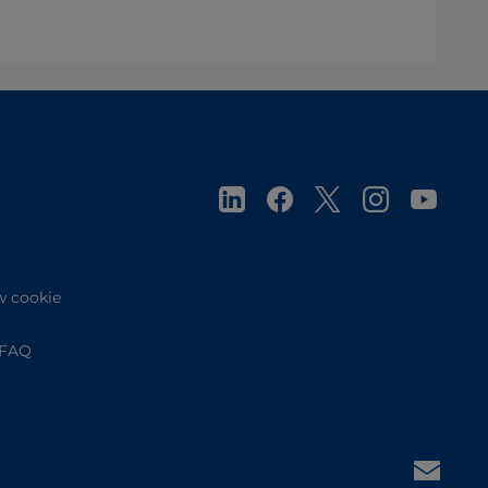
w cookie
FAQ