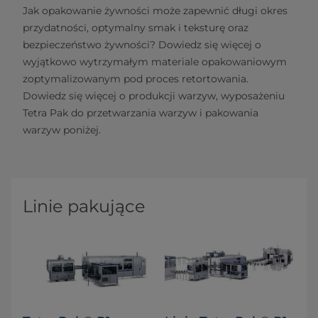
Jak opakowanie żywności może zapewnić długi okres
przydatności, optymalny smak i teksturę oraz
bezpieczeństwo żywności? Dowiedz się więcej o
wyjątkowo wytrzymałym materiale opakowaniowym
zoptymalizowanym pod proces retortowania.
Dowiedz się więcej o produkcji warzyw, wyposażeniu
Tetra Pak do przetwarzania warzyw i pakowania
warzyw poniżej.
Linie pakujące