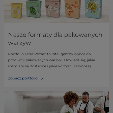
Nasze formaty dla pakowanych
warzyw
Portfolio Tetra Recart to inteligentny wybór do
produkcji pakowanych warzyw. Dowiedz się, jakie
rozmiary są dostępne i jakie korzyści przynoszą.
Zobacz portfolio⁠