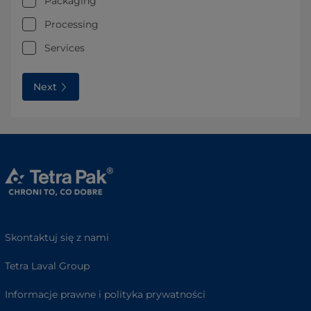
Packaging
Processing
Services
Next
Skontaktuj się z nami
Tetra Laval Group
Informacje prawne i polityka prywatności