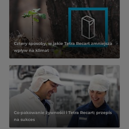
Cztery sposoby, w jakie Tetra Recart zmniejsza
wpływ na klimat
Co-pakowanie żywności i Tetra Recart: przepis
na sukces