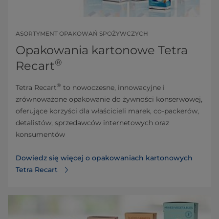
ASORTYMENT OPAKOWAŃ SPOŻYWCZYCH
Opakowania kartonowe Tetra
®
Recart
®
Tetra Recart
to nowoczesne, innowacyjne i
zrównoważone opakowanie do żywności konserwowej,
oferujące korzyści dla właścicieli marek, co-packerów,
detalistów, sprzedawców internetowych oraz
konsumentów
Dowiedz się więcej o opakowaniach kartonowych
Tetra Recart⁠