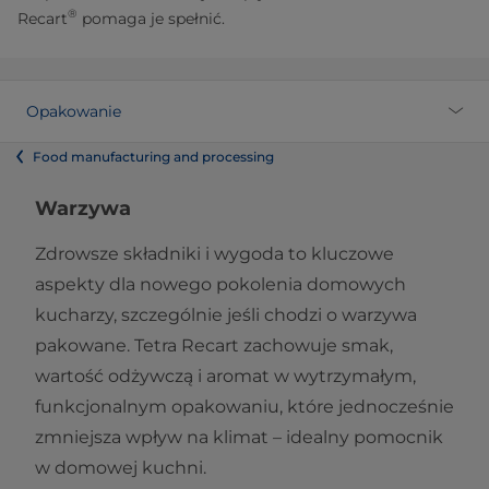
®
Recart
pomaga je spełnić.
Opakowanie
Food manufacturing and processing
Warzywa
Zdrowsze składniki i wygoda to kluczowe
aspekty dla nowego pokolenia domowych
kucharzy, szczególnie jeśli chodzi o warzywa
pakowane. Tetra Recart zachowuje smak,
wartość odżywczą i aromat w wytrzymałym,
funkcjonalnym opakowaniu, które jednocześnie
zmniejsza wpływ na klimat – idealny pomocnik
w domowej kuchni.