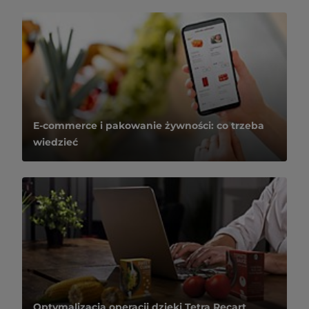
E-commerce i pakowanie żywności: co trzeba
wiedzieć
Optymalizacja operacji dzięki Tetra Recart