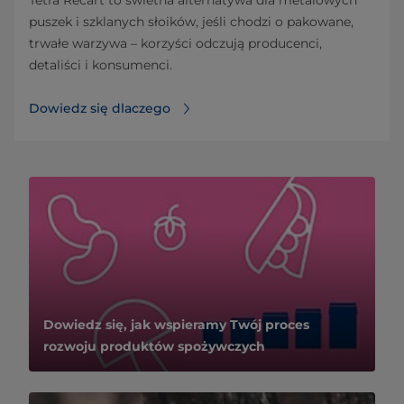
puszek i szklanych słoików, jeśli chodzi o pakowane,
trwałe warzywa – korzyści odczują producenci,
detaliści i konsumenci.
Dowiedz się dlaczego⁠
Dowiedz się, jak wspieramy Twój proces
rozwoju produktów spożywczych