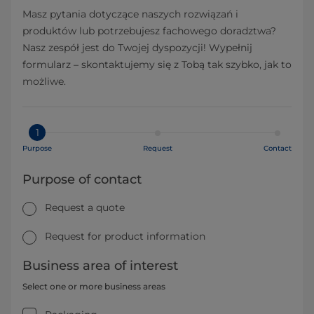
Masz pytania dotyczące naszych rozwiązań i
produktów lub potrzebujesz fachowego doradztwa?
Nasz zespół jest do Twojej dyspozycji! Wypełnij
formularz – skontaktujemy się z Tobą tak szybko, jak to
możliwe.
1
Purpose
Request
Contact
Purpose of contact
Request a quote
Request for product information
Business area of interest
Select one or more business areas