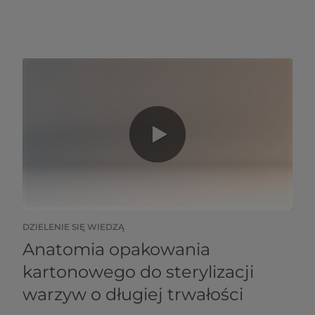
DZIELENIE SIĘ WIEDZĄ
Anatomia opakowania
kartonowego do sterylizacji
warzyw o długiej trwałości