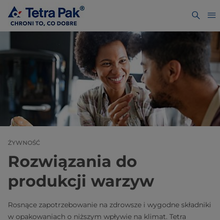
ŻYWNOŚĆ
Rozwiązania do
produkcji warzyw
Rosnące zapotrzebowanie na zdrowsze i wygodne składniki
w opakowaniach o niższym wpływie na klimat. Tetra