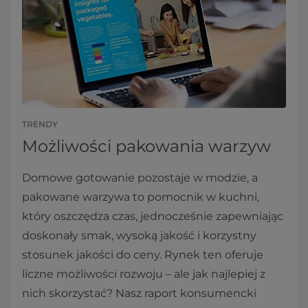
TRENDY
Możliwości pakowania warzyw
Domowe gotowanie pozostaje w modzie, a
pakowane warzywa to pomocnik w kuchni,
który oszczędza czas, jednocześnie zapewniając
doskonały smak, wysoką jakość i korzystny
stosunek jakości do ceny. Rynek ten oferuje
liczne możliwości rozwoju – ale jak najlepiej z
nich skorzystać? Nasz raport konsumencki