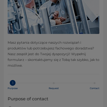
Masz pytania dotyczące naszych rozwiązań i
produktów lub potrzebujesz fachowego doradztwa?
Nasz zespół jest do Twojej dyspozycji! Wypełnij
formularz – skontaktujemy się z Tobą tak szybko, jak to
możliwe.
1
Purpose
Request
Contact
Purpose of contact