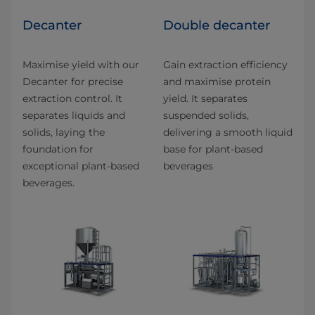
Decanter
Double decanter
Maximise yield with our
Gain extraction efficiency
Decanter for precise
and maximise protein
extraction control. It
yield. It separates
separates liquids and
suspended solids,
solids, laying the
delivering a smooth liquid
foundation for
base for plant-based
exceptional plant-based
beverages
beverages.