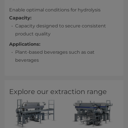
Enable optimal conditions for hydrolysis
Capacity:
Capacity designed to secure consistent
product quality
Applications:
Plant-based beverages such as oat
beverages
Explore our extraction range