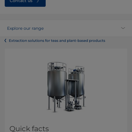
Contact us
Explore our range
Extraction solutions for teas and plant-based products
Quick facts