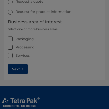
Request a quote
Request for product information
Business area of interest
Select one or more business areas
Packaging
Processing
Services
Next