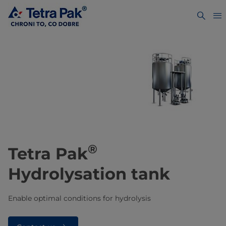
®
Tetra Pak
Hydrolysation tank
Enable optimal conditions for hydrolysis