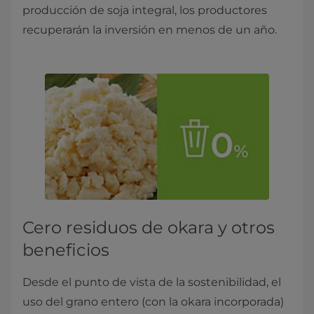
producción de soja integral, los productores
recuperarán la inversión en menos de un año.
Cero residuos de okara y otros
beneficios
Desde el punto de vista de la sostenibilidad, el
uso del grano entero (con la okara incorporada)