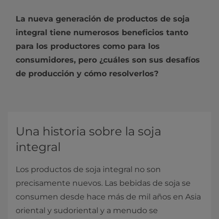
La nueva generación de productos de soja
integral tiene numerosos beneficios tanto
para los productores como para los
consumidores, pero ¿cuáles son sus desafíos
de producción y cómo resolverlos?
Una historia sobre la soja
integral
Los productos de soja integral no son
precisamente nuevos. Las bebidas de soja se
consumen desde hace más de mil años en Asia
oriental y sudoriental y a menudo se