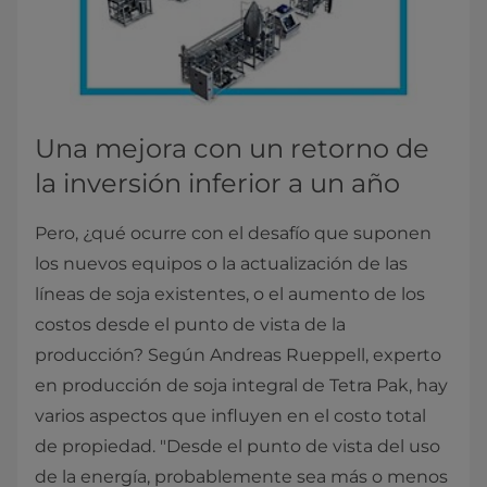
Una mejora con un retorno de
la inversión inferior a un año
Pero, ¿qué ocurre con el desafío que suponen
los nuevos equipos o la actualización de las
líneas de soja existentes, o el aumento de los
costos desde el punto de vista de la
producción? Según Andreas Rueppell, experto
en producción de soja integral de Tetra Pak, hay
varios aspectos que influyen en el costo total
de propiedad. "Desde el punto de vista del uso
de la energía, probablemente sea más o menos