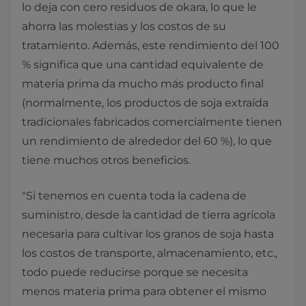
lo deja con cero residuos de okara, lo que le
ahorra las molestias y los costos de su
tratamiento. Además, este rendimiento del 100
% significa que una cantidad equivalente de
materia prima da mucho más producto final
(normalmente, los productos de soja extraída
tradicionales fabricados comercialmente tienen
un rendimiento de alrededor del 60 %), lo que
tiene muchos otros beneficios.
"Si tenemos en cuenta toda la cadena de
suministro, desde la cantidad de tierra agrícola
necesaria para cultivar los granos de soja hasta
los costos de transporte, almacenamiento, etc.,
todo puede reducirse porque se necesita
menos materia prima para obtener el mismo