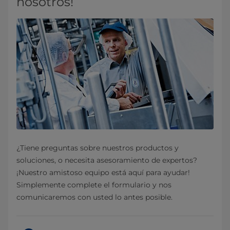
nosotros!
¿Tiene preguntas sobre nuestros productos y
soluciones, o necesita asesoramiento de expertos?
¡Nuestro amistoso equipo está aquí para ayudar!
Simplemente complete el formulario y nos
comunicaremos con usted lo antes posible.