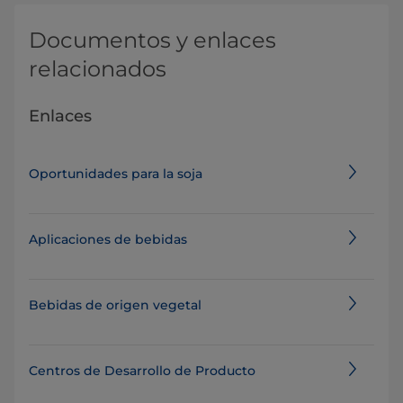
Documentos y enlaces
relacionados
Enlaces
Oportunidades para la soja
Aplicaciones de bebidas
Bebidas de origen vegetal
Centros de Desarrollo de Producto