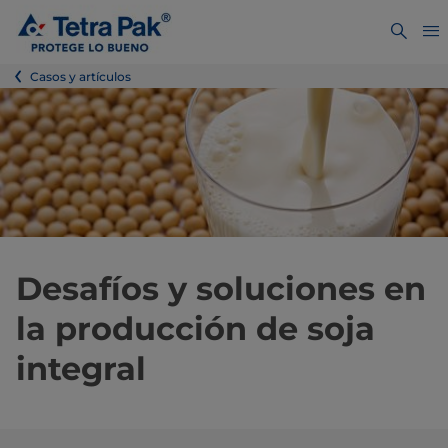
Casos y artículos
Desafíos y soluciones en
la producción de soja
integral