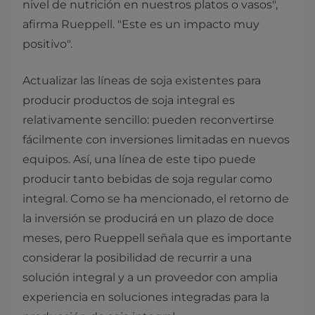
nivel de nutrición en nuestros platos o vasos",
afirma Rueppell. "Este es un impacto muy
positivo".
Actualizar las líneas de soja existentes para
producir productos de soja integral es
relativamente sencillo: pueden reconvertirse
fácilmente con inversiones limitadas en nuevos
equipos. Así, una línea de este tipo puede
producir tanto bebidas de soja regular como
integral. Como se ha mencionado, el retorno de
la inversión se producirá en un plazo de doce
meses, pero Rueppell señala que es importante
considerar la posibilidad de recurrir a una
solución integral y a un proveedor con amplia
experiencia en soluciones integradas para la