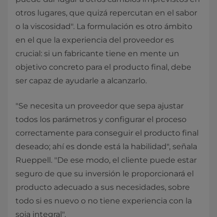
otros lugares, que quizá repercutan en el sabor
o la viscosidad". La formulación es otro ámbito
en el que la experiencia del proveedor es
crucial: si un fabricante tiene en mente un
objetivo concreto para el producto final, debe
ser capaz de ayudarle a alcanzarlo.
"Se necesita un proveedor que sepa ajustar
todos los parámetros y configurar el proceso
correctamente para conseguir el producto final
deseado; ahí es donde está la habilidad", señala
Rueppell. "De ese modo, el cliente puede estar
seguro de que su inversión le proporcionará el
producto adecuado a sus necesidades, sobre
todo si es nuevo o no tiene experiencia con la
soja integral".