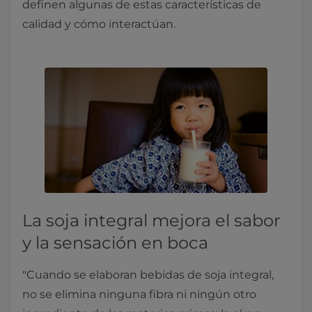
definen algunas de estas características de
calidad y cómo interactúan.
La soja integral mejora el sabor
y la sensación en boca
"Cuando se elaboran bebidas de soja integral,
no se elimina ninguna fibra ni ningún otro