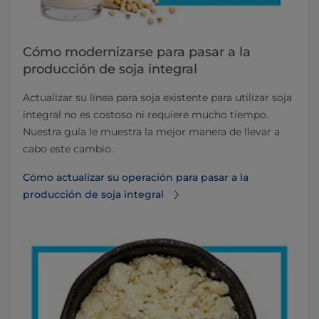
Cómo modernizarse para pasar a la
producción de soja integral
Actualizar su línea para soja existente para utilizar soja
integral no es costoso ni requiere mucho tiempo.
Nuestra guía le muestra la mejor manera de llevar a
cabo este cambio.
Cómo actualizar su operación para pasar a la
producción de soja integral