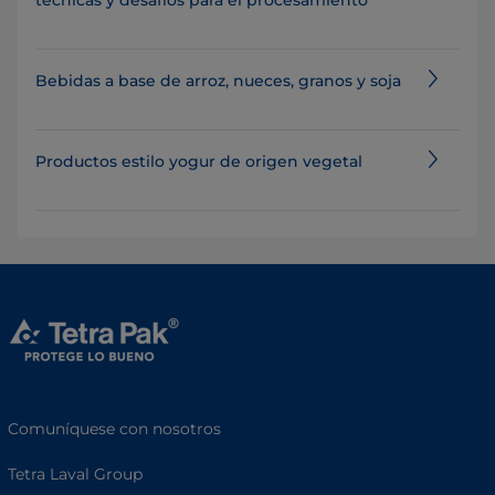
técnicas y desafíos para el procesamiento
Bebidas a base de arroz, nueces, granos y soja
Productos estilo yogur de origen vegetal
Comuníquese con nosotros
Tetra Laval Group