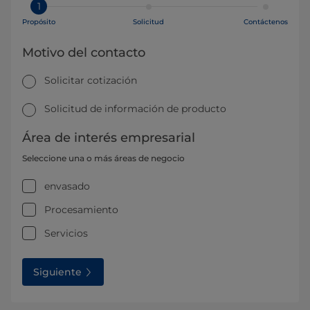
1
Propósito
Solicitud
Contáctenos
Motivo del contacto
Solicitar cotización
Solicitud de información de producto
Área de interés empresarial
Seleccione una o más áreas de negocio
envasado
Procesamiento
Servicios
Siguiente