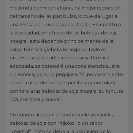
molienda permiten ahora una mejor reducción
del tamaño de las partículas, lo que da lugar a
una sensación en boca aceptable". En cuanto a
la viscosidad, en el caso de las bebidas de soja
integral, esta depende principalmente de la
carga térmica global a lo largo de todo el
proceso: si se establece una carga térmica
adecuada, se obtendrá una consistencia suave
o cremosa, pero no pegajosa. "El procesamiento
de esta fibra de forma específica y controlada
confiere a las bebidas de soja integral su textura
rica, cremosa y suave".
En cuanto al sabor, la gente suele asociar las
bebidas de soja con "frijoles" o un sabor
"vegetal". "Esto se debe a la oxidación de la