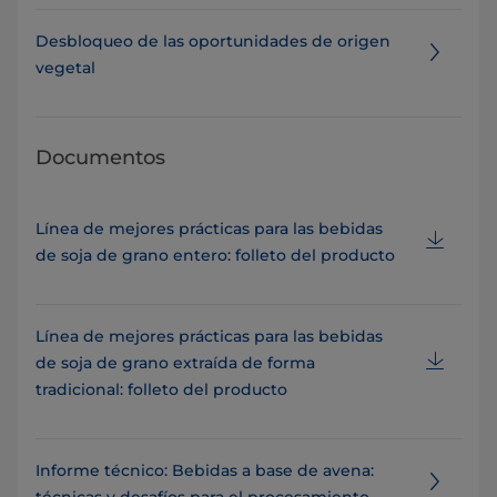
Desbloqueo de las oportunidades de origen
vegetal
Documentos
Línea de mejores prácticas para las bebidas
de soja de grano entero: folleto del producto
Línea de mejores prácticas para las bebidas
de soja de grano extraída de forma
tradicional: folleto del producto
Informe técnico: Bebidas a base de avena: