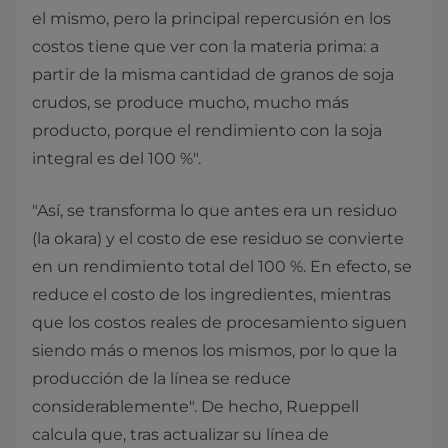
el mismo, pero la principal repercusión en los
costos tiene que ver con la materia prima: a
partir de la misma cantidad de granos de soja
crudos, se produce mucho, mucho más
producto, porque el rendimiento con la soja
integral es del 100 %".
"Así, se transforma lo que antes era un residuo
(la okara) y el costo de ese residuo se convierte
en un rendimiento total del 100 %. En efecto, se
reduce el costo de los ingredientes, mientras
que los costos reales de procesamiento siguen
siendo más o menos los mismos, por lo que la
producción de la línea se reduce
considerablemente". De hecho, Rueppell
calcula que, tras actualizar su línea de