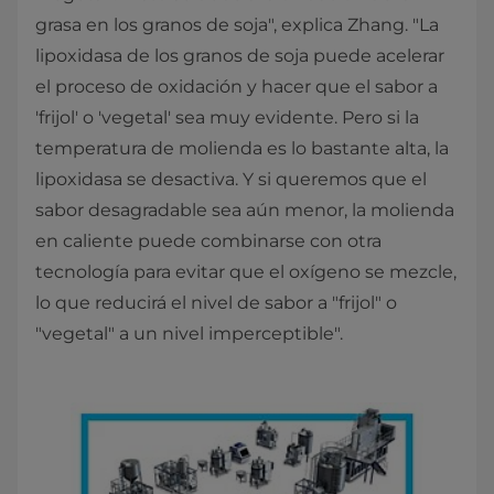
grasa en los granos de soja", explica Zhang. "La
lipoxidasa de los granos de soja puede acelerar
el proceso de oxidación y hacer que el sabor a
'frijol' o 'vegetal' sea muy evidente. Pero si la
temperatura de molienda es lo bastante alta, la
lipoxidasa se desactiva. Y si queremos que el
sabor desagradable sea aún menor, la molienda
en caliente puede combinarse con otra
tecnología para evitar que el oxígeno se mezcle,
lo que reducirá el nivel de sabor a "frijol" o
"vegetal" a un nivel imperceptible".