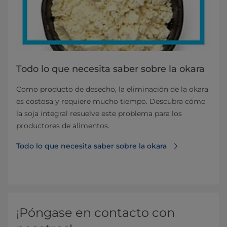
Todo lo que necesita saber sobre la okara
Como producto de desecho, la eliminación de la okara
es costosa y requiere mucho tiempo. Descubra cómo
la soja integral resuelve este problema para los
productores de alimentos.
Todo lo que necesita saber sobre la okara
¡Póngase en contacto con