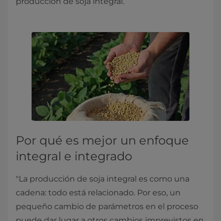
producción de soja integral.
Por qué es mejor un enfoque
integral e integrado
"La producción de soja integral es como una
cadena: todo está relacionado. Por eso, un
pequeño cambio de parámetros en el proceso
puede dar lugar a otros cambios imprevistos en