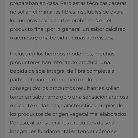
preparaban en casa. Pero estas técnicas caseras
no solían eliminar las fibras insolubles de okara,
lo que provocaba ciertos problemas en el
producto final: por lo general, un sabor calcáreo
o arenoso y una bebida demasiado viscosa.
Incluso en los tiempos modernos, muchos
productores han intentado producir una
bebida de soja integral de fibra completa a
partir del grano entero, pero no lo han
conseguido: los productos resultantes solían
tener un sabor amargo o una sensación arenosa
o picante en la boca, características propias de
los productos de origen vegetal mal elaborados.
Por eso, al considerar los productos de soja
integral, es fundamental entender cómo se