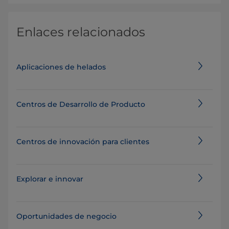
Enlaces relacionados
Aplicaciones de helados
Centros de Desarrollo de Producto
Centros de innovación para clientes
Explorar e innovar
Oportunidades de negocio