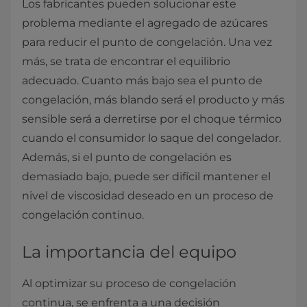
Los fabricantes pueden solucionar este
problema mediante el agregado de azúcares
para reducir el punto de congelación. Una vez
más, se trata de encontrar el equilibrio
adecuado. Cuanto más bajo sea el punto de
congelación, más blando será el producto y más
sensible será a derretirse por el choque térmico
cuando el consumidor lo saque del congelador.
Además, si el punto de congelación es
demasiado bajo, puede ser difícil mantener el
nivel de viscosidad deseado en un proceso de
congelación continuo.
La importancia del equipo
Al optimizar su proceso de congelación
continua, se enfrenta a una decisión