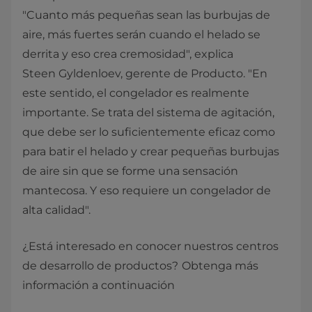
"Cuanto más pequeñas sean las burbujas de
aire, más fuertes serán cuando el helado se
derrita y eso crea cremosidad", explica
Steen Gyldenloev, gerente de Producto. "En
este sentido, el congelador es realmente
importante. Se trata del sistema de agitación,
que debe ser lo suficientemente eficaz como
para batir el helado y crear pequeñas burbujas
de aire sin que se forme una sensación
mantecosa. Y eso requiere un congelador de
alta calidad".
¿Está interesado en conocer nuestros centros
de desarrollo de productos?
Obtenga más
información a continuación