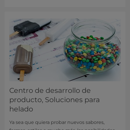
Centro de desarrollo de
producto, Soluciones para
helado
Ya sea que quiera probar nuevos sabores,