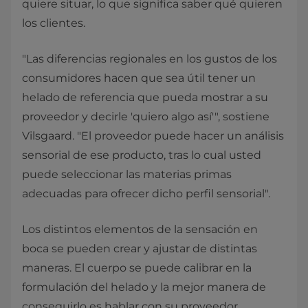
quiere situar, lo que significa saber qué quieren
los clientes.
"Las diferencias regionales en los gustos de los
consumidores hacen que sea útil tener un
helado de referencia que pueda mostrar a su
proveedor y decirle 'quiero algo así'", sostiene
Vilsgaard. "El proveedor puede hacer un análisis
sensorial de ese producto, tras lo cual usted
puede seleccionar las materias primas
adecuadas para ofrecer dicho perfil sensorial".
Los distintos elementos de la sensación en
boca se pueden crear y ajustar de distintas
maneras. El cuerpo se puede calibrar en la
formulación del helado y la mejor manera de
conseguirlo es hablar con su proveedor.