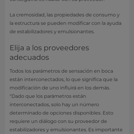
La cremosidad, las propiedades de consumo y
la estructura se pueden modificar con la ayuda
de estabilizadores y emulsionantes.
Elija a los proveedores
adecuados
Todos los parámetros de sensación en boca
están interconectados, lo que significa que la
modificación de uno influirá en los demás.
"Dado que los parámetros están
interconectados, solo hay un número
determinado de opciones disponibles. Esto
requiere un diálogo con su proveedor de
estabilizadores y emulsionantes. Es importante