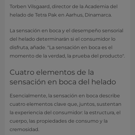
Torben Vilsgaard, director de la Academia del
helado de Tetra Pak en Aarhus, Dinamarca.
La sensación en boca y el desempeño sensorial
del helado determinarán si el consumidor lo
disfruta, añade. "La sensación en boca es el
momento de la verdad, la prueba del producto".
Cuatro elementos de la
sensación en boca del helado
Esencialmente, la sensación en boca describe
cuatro elementos clave que, juntos, sustentan
la experiencia del consumidor: la estructura, el
cuerpo, las propiedades de consumo y la
cremosidad.