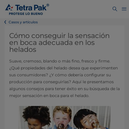
Casos y artículos
Cómo conseguir la sensación
en boca adecuada en los
helados
Suave, cremoso, blando o más fino, fresco y firme.
¿Qué propiedades del helado desea que experimenten
sus consumidores? ¿Y cómo debería configurar su
producción para conseguirlas? Aquí le presentamos
algunos consejos para tener éxito en su búsqueda de la
mejor sensación en boca para el helado.