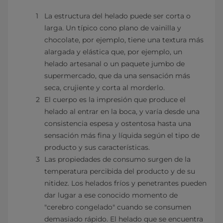
La estructura del helado puede ser corta o
larga. Un típico cono plano de vainilla y
chocolate, por ejemplo, tiene una textura más
alargada y elástica que, por ejemplo, un
helado artesanal o un paquete jumbo de
supermercado, que da una sensación más
seca, crujiente y corta al morderlo.
El cuerpo es la impresión que produce el
helado al entrar en la boca, y varía desde una
consistencia espesa y ostentosa hasta una
sensación más fina y líquida según el tipo de
producto y sus características.
Las propiedades de consumo surgen de la
temperatura percibida del producto y de su
nitidez. Los helados fríos y penetrantes pueden
dar lugar a ese conocido momento de
"cerebro congelado" cuando se consumen
demasiado rápido. El helado que se encuentra