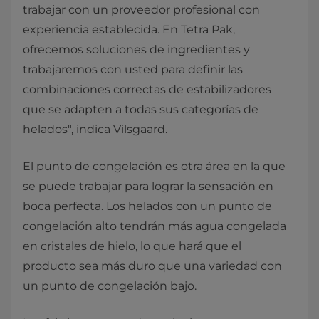
trabajar con un proveedor profesional con
experiencia establecida. En Tetra Pak,
ofrecemos soluciones de ingredientes y
trabajaremos con usted para definir las
combinaciones correctas de estabilizadores
que se adapten a todas sus categorías de
helados", indica Vilsgaard.
El punto de congelación es otra área en la que
se puede trabajar para lograr la sensación en
boca perfecta. Los helados con un punto de
congelación alto tendrán más agua congelada
en cristales de hielo, lo que hará que el
producto sea más duro que una variedad con
un punto de congelación bajo.