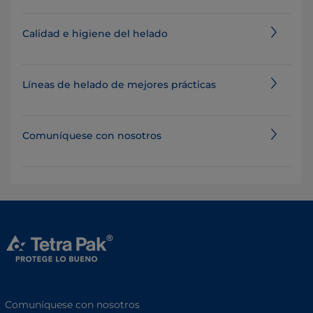
Calidad e higiene del helado
Líneas de helado de mejores prácticas
Comuníquese con nosotros
Comuníquese con nosotros