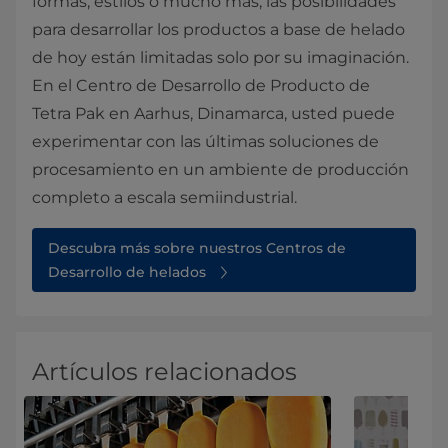
formas, estilos o mucho más, las posibilidades
para desarrollar los productos a base de helado
de hoy están limitadas solo por su imaginación.
En el Centro de Desarrollo de Producto de
Tetra Pak en Aarhus, Dinamarca, usted puede
experimentar con las últimas soluciones de
procesamiento en un ambiente de producción
completo a escala semiindustrial.
Descubra más sobre nuestros Centros de
Desarrollo de helados
Artículos relacionados