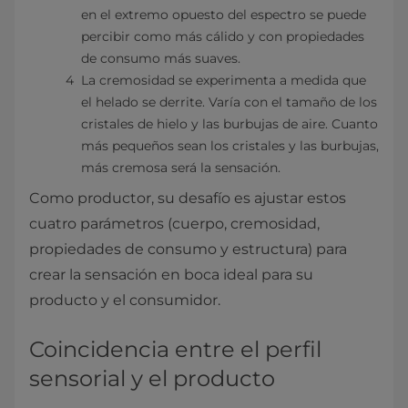
en el extremo opuesto del espectro se puede
percibir como más cálido y con propiedades
de consumo más suaves.
La cremosidad se experimenta a medida que
el helado se derrite. Varía con el tamaño de los
cristales de hielo y las burbujas de aire. Cuanto
más pequeños sean los cristales y las burbujas,
más cremosa será la sensación.
Como productor, su desafío es ajustar estos
cuatro parámetros (cuerpo, cremosidad,
propiedades de consumo y estructura) para
crear la sensación en boca ideal para su
producto y el consumidor.
Coincidencia entre el perfil
sensorial y el producto