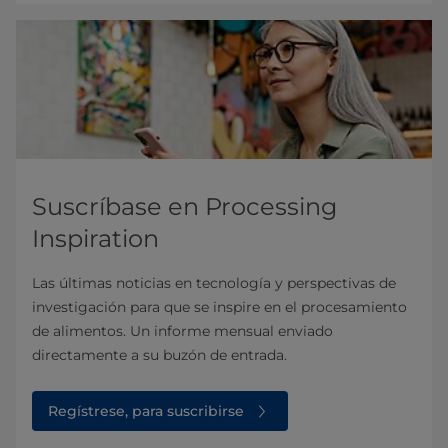
Suscríbase en Processing
Inspiration
Las últimas noticias en tecnología y perspectivas de
investigación para que se inspire en el procesamiento
de alimentos. Un informe mensual enviado
directamente a su buzón de entrada.
Regístrese, para suscribirse