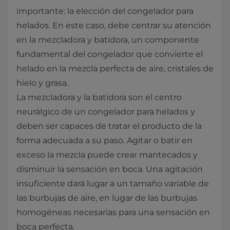
importante: la elección del congelador para
helados. En este caso, debe centrar su atención
en la mezcladora y batidora, un componente
fundamental del congelador que convierte el
helado en la mezcla perfecta de aire, cristales de
hielo y grasa.
La mezcladora y la batidora son el centro
neurálgico de un congelador para helados y
deben ser capaces de tratar el producto de la
forma adecuada a su paso. Agitar o batir en
exceso la mezcla puede crear mantecados y
disminuir la sensación en boca. Una agitación
insuficiente dará lugar a un tamaño variable de
las burbujas de aire, en lugar de las burbujas
homogéneas necesarias para una sensación en
boca perfecta.