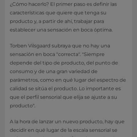
¿Cómo hacerlo? El primer paso es definir las
características que quiere que tenga su
producto y, a partir de ahí, trabajar para
establecer una sensación en boca óptima.
Torben Vilsgaard subraya que no hay una
sensación en boca "correcta". "Siempre
depende del tipo de producto, del punto de
consumo y de una gran variedad de
parámetros, como en qué lugar del espectro de
calidad se sitúa el producto. Lo importante es
que el perfil sensorial que elija se ajuste a su
producto".
A la hora de lanzar un nuevo producto, hay que
decidir en qué lugar de la escala sensorial se