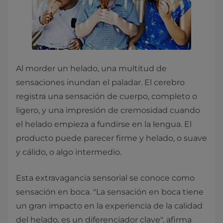
Al morder un helado, una multitud de
sensaciones inundan el paladar. El cerebro
registra una sensación de cuerpo, completo o
ligero, y una impresión de cremosidad cuando
el helado empieza a fundirse en la lengua. El
producto puede parecer firme y helado, o suave
y cálido, o algo intermedio.
Esta extravagancia sensorial se conoce como
sensación en boca. "La sensación en boca tiene
un gran impacto en la experiencia de la calidad
del helado, es un diferenciador clave", afirma