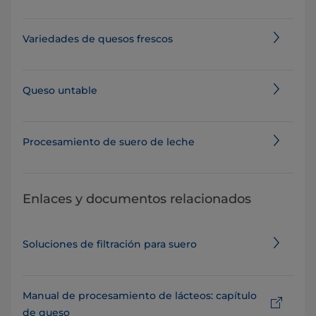
Variedades de quesos frescos
Queso untable
Procesamiento de suero de leche
Enlaces y documentos relacionados
Soluciones de filtración para suero
Manual de procesamiento de lácteos: capítulo
de queso