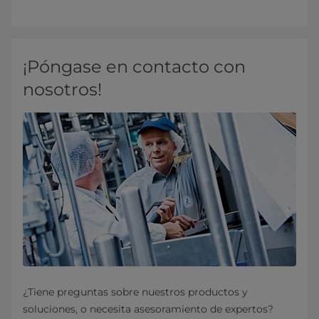
¡Póngase en contacto con
nosotros!
¿Tiene preguntas sobre nuestros productos y
soluciones, o necesita asesoramiento de expertos?