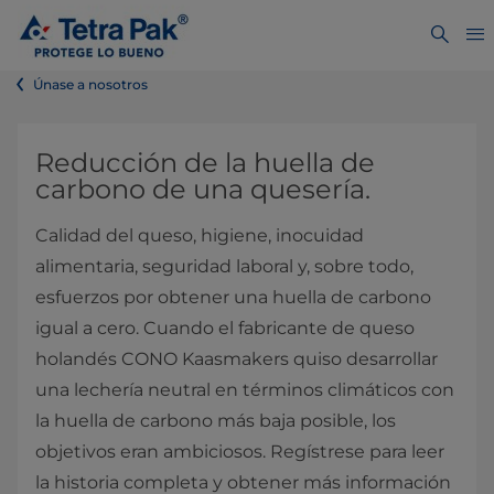
Únase a nosotros
Reducción de la huella de
carbono de una quesería.
Calidad del queso, higiene, inocuidad
alimentaria, seguridad laboral y, sobre todo,
esfuerzos por obtener una huella de carbono
igual a cero. Cuando el fabricante de queso
holandés CONO Kaasmakers quiso desarrollar
una lechería neutral en términos climáticos con
la huella de carbono más baja posible, los
objetivos eran ambiciosos. Regístrese para leer
la historia completa y obtener más información