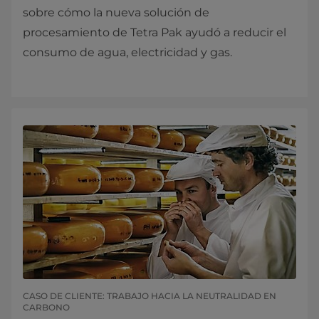
sobre cómo la nueva solución de
procesamiento de Tetra Pak ayudó a reducir el
consumo de agua, electricidad y gas.
CASO DE CLIENTE: TRABAJO HACIA LA NEUTRALIDAD EN
CARBONO