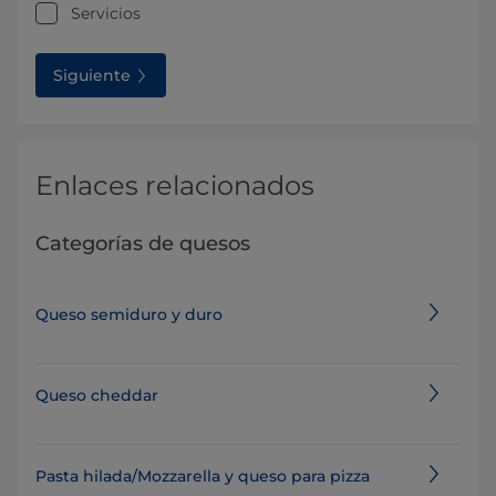
Servicios
Siguiente
Enlaces relacionados
Categorías de quesos
Queso semiduro y duro
Queso cheddar
Pasta hilada/Mozzarella y queso para pizza