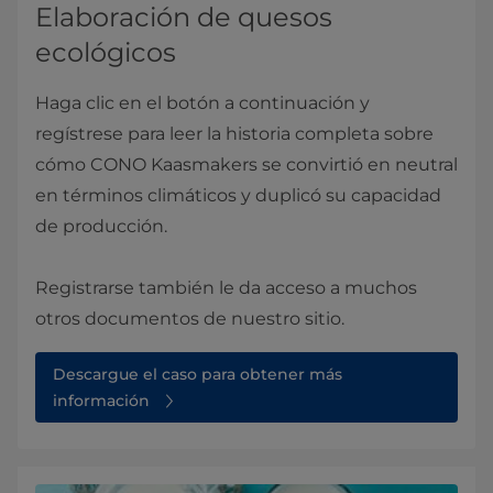
Elaboración de quesos
ecológicos
Haga clic en el botón a continuación y
regístrese para leer la historia completa
sobre
cómo CONO Kaasmakers se convirtió en neutral
en términos climáticos y duplicó su capacidad
de producción.
Registrarse también le da acceso a muchos
otros documentos de nuestro sitio.
Descargue el caso para obtener más
información