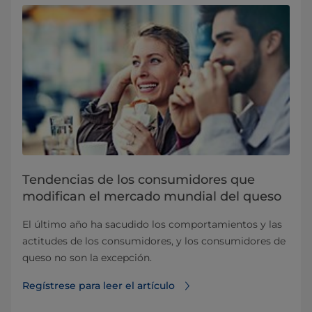
Tendencias de los consumidores que
modifican el mercado mundial del queso
El último año ha sacudido los comportamientos y las
actitudes de los consumidores, y los consumidores de
queso no son la excepción.
Regístrese para leer el artículo