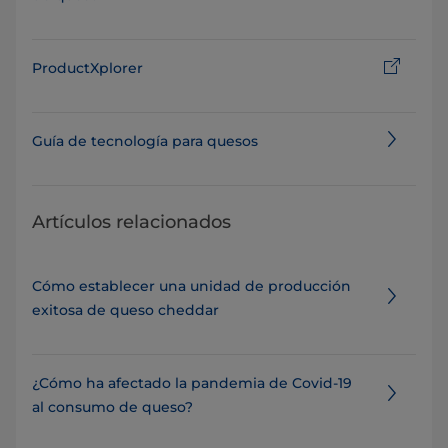
ProductXplorer
Guía de tecnología para quesos
Artículos relacionados
Cómo establecer una unidad de producción
exitosa de queso cheddar
¿Cómo ha afectado la pandemia de Covid-19
al consumo de queso?