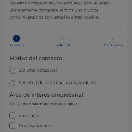
¡Nuestro amistoso equipo está aquí para ayudar!
Simplemente complete el formulario y nos
comunicaremos con usted lo antes posible.
1
Propósito
Solicitud
Contáctenos
Motivo del contacto
Solicitar cotización
Solicitud de información de producto
Área de interés empresarial
Seleccione una o más áreas de negocio
envasado
Procesamiento