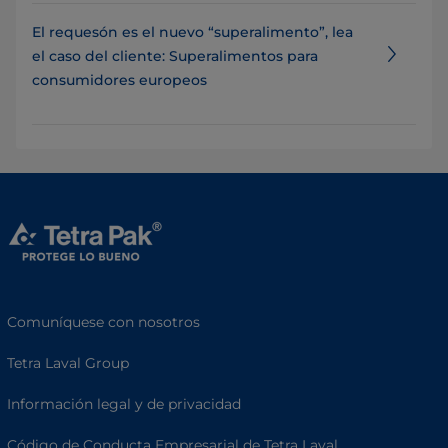
El requesón es el nuevo “superalimento”, lea
el caso del cliente: Superalimentos para
consumidores europeos
Comuníquese con nosotros
Tetra Laval Group
Información legal y de privacidad
Código de Conducta Empresarial de Tetra Laval