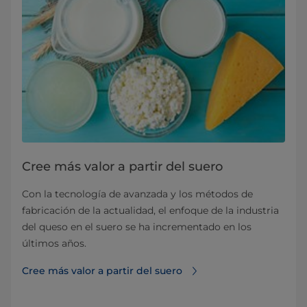
Cree más valor a partir del suero
Con la tecnología de avanzada y los métodos de
fabricación de la actualidad, el enfoque de la industria
del queso en el suero se ha incrementado en los
últimos años.
Cree más valor a partir del suero