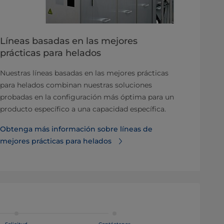
Líneas basadas en las mejores
prácticas para helados
Nuestras líneas basadas en las mejores prácticas
para helados combinan nuestras soluciones
probadas en la configuración más óptima para un
producto específico a una capacidad específica.
​​​​​​​​​​​​​​​​​​​​​​​​​​​​​​Obtenga más información sobre líneas de
mejores prácticas para helados