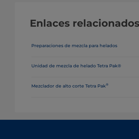
Enlaces relacionado
Preparaciones de mezcla para helados
Unidad de mezcla de helado Tetra Pak®
®
Mezclador de alto corte Tetra Pak