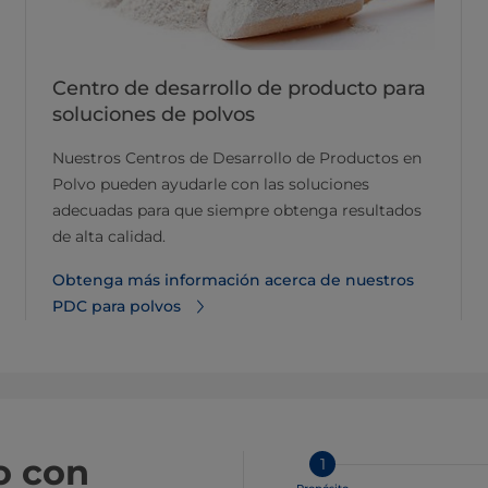
Centro de desarrollo de producto para
soluciones de polvos
Nuestros Centros de Desarrollo de Productos en
Polvo pueden ayudarle con las soluciones
adecuadas para que siempre obtenga resultados
de alta calidad.
Obtenga más información acerca de nuestros
PDC para polvos
o con
1