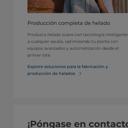
Producción completa de helado
Produzca helado suave con tecnología inteligente
a cualquier escala, optimizando tu planta con
equipos avanzados y automatización desde el
primer lote.
Explore soluciones para la fabricación y
producción de helados
¡Póngase en contact