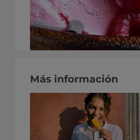
Más información