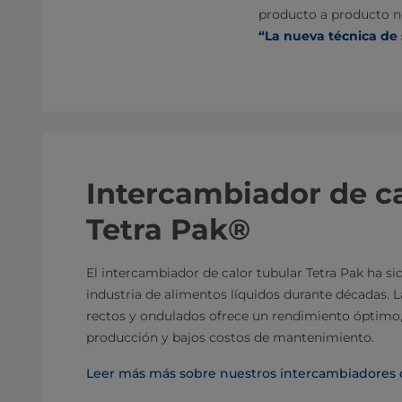
producto a producto n
“La nueva técnica de
Intercambiador de ca
Tetra Pak®
El intercambiador de calor tubular Tetra Pak ha sid
industria de alimentos líquidos durante décadas.
rectos y ondulados ofrece un rendimiento óptimo
producción y bajos costos de mantenimiento.
Leer más más sobre nuestros intercambiadores d