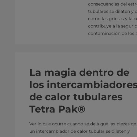
consecuencias del estr
tubulares se dilaten y
como las grietas y la c
contribuye a la segurid
contaminación de los 
La magia dentro de
los intercambiadore
de calor tubulares
Tetra Pak®
Ver lo que ocurre cuando se deja que las piezas de
un intercambiador de calor tubular se dilaten y