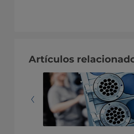
Artículos relacionad