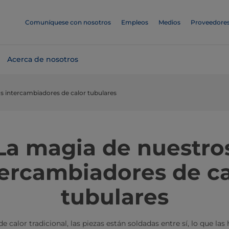
Comuníquese con nosotros
Empleos
Medios
Proveedore
Acerca de nosotros
s intercambiadores de calor tubulares
La magia de nuestro
tercambiadores de ca
tubulares
 calor tradicional, las piezas están soldadas entre sí, lo que las 