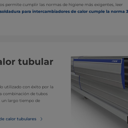
os permite cumplir las normas de higiene más exigentes, leer
 soldadura para intercambiadores de calor cumple la norma 3
lor tubular
o utilizado con éxito por la
 La combinación de tubos
, un largo tiempo de
e calor tubulares