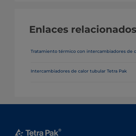
Enlaces relacionado
Tratamiento térmico con intercambiadores de ca
Intercambiadores de calor tubular Tetra Pak