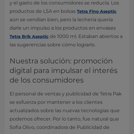
y el gasto de los consumidores se reducía. Los
productos de LSA en bolsas
Tetra Fino Aseptic
aún se vendían bien, pero la lechería quería
darle un impulso a los productos en envases
de 1000 ml. Estaban abiertos a
Tetra Brik Aseptic
las sugerencias sobre cómo lograrlo.
Nuestra solución: promoción
digital para impulsar el interés
de los consumidores
El personal de ventas y publicidad de Tetra Pak
se esfuerza por mantener a los clientes
actualizados sobre las nuevas tecnologías que
podemos ofrecer. Por lo tanto, fue natural que
Sofia Olivo, coordinadora de Publicidad de