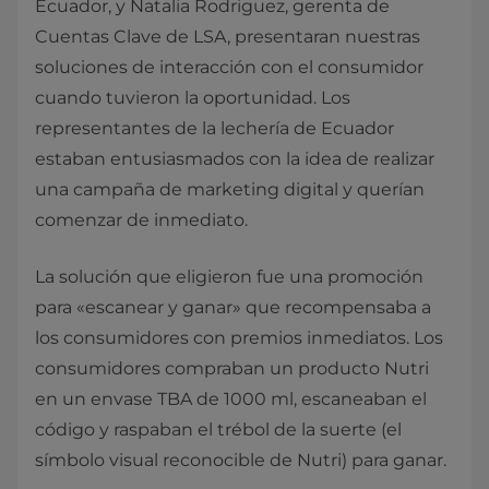
Ecuador, y Natalia Rodriguez, gerenta de
Cuentas Clave de LSA, presentaran nuestras
soluciones de interacción con el consumidor
cuando tuvieron la oportunidad. Los
representantes de la lechería de Ecuador
estaban entusiasmados con la idea de realizar
una campaña de marketing digital y querían
comenzar de inmediato.
La solución que eligieron fue una promoción
para «escanear y ganar» que recompensaba a
los consumidores con premios inmediatos. Los
consumidores compraban un producto Nutri
en un envase TBA de 1000 ml, escaneaban el
código y raspaban el trébol de la suerte (el
símbolo visual reconocible de Nutri) para ganar.