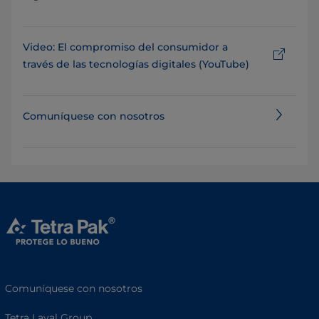
Video: El compromiso del consumidor a
través de las tecnologías digitales (YouTube)
Comuníquese con nosotros
Comuníquese con nosotros
Tetra Laval Group