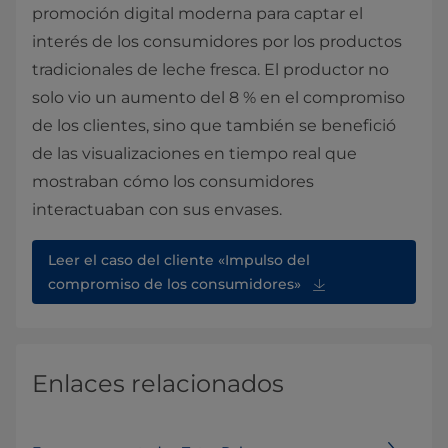
promoción digital moderna para captar el
interés de los consumidores por los productos
tradicionales de leche fresca. El productor no
solo vio un aumento del 8 % en el compromiso
de los clientes, sino que también se benefició
de las visualizaciones en tiempo real que
mostraban cómo los consumidores
interactuaban con sus envases.
Leer el caso del cliente «Impulso del
compromiso de los consumidores»
Enlaces relacionados