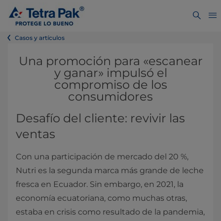
Casos y artículos
Una promoción para «escanear
y ganar» impulsó el
compromiso de los
consumidores
Desafío del cliente: revivir las
ventas
Con una participación de mercado del 20 %,
Nutri es la segunda marca más grande de leche
fresca en Ecuador. Sin embargo, en 2021, la
economía ecuatoriana, como muchas otras,
estaba en crisis como resultado de la pandemia,