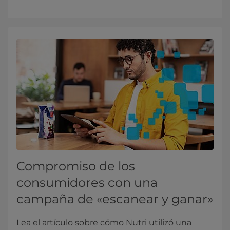
Compromiso de los
consumidores con una
campaña de «escanear y ganar»
Lea el artículo sobre cómo Nutri utilizó una