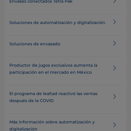
Envases conectados Tetra Pak
Soluciones de automatización y digitalización
Soluciones de envasado
Productor de jugos exclusivos aumenta la
participación en el mercado en México
El programa de lealtad reactivó las ventas
después de la COVID
Más información sobre automatización y
digitalización