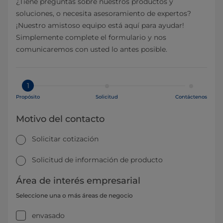
¿Tiene preguntas sobre nuestros productos y
soluciones, o necesita asesoramiento de expertos?
¡Nuestro amistoso equipo está aquí para ayudar!
Simplemente complete el formulario y nos
comunicaremos con usted lo antes posible.
1
Propósito
Solicitud
Contáctenos
Motivo del contacto
Solicitar cotización
Solicitud de información de producto
Área de interés empresarial
Seleccione una o más áreas de negocio
envasado