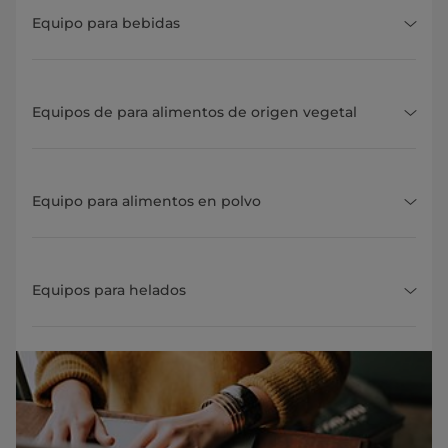
Equipo para bebidas
Equipos de para alimentos de origen vegetal
Equipo para alimentos en polvo
Equipos para helados