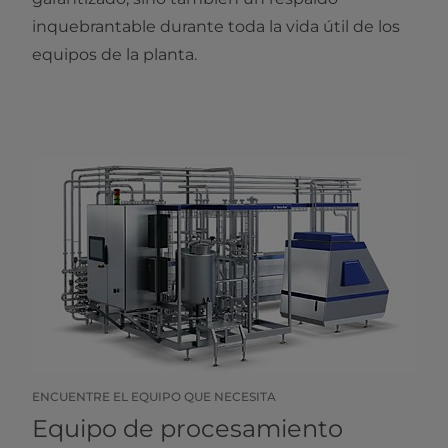
inquebrantable durante toda la vida útil de los
equipos de la planta.
ENCUENTRE EL EQUIPO QUE NECESITA
Equipo de procesamiento