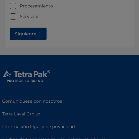
Procesamiento
Servicios
Siguiente
Comuníquese con nosotros
Tetra Laval Group
Información legal y de privacidad