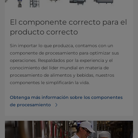
El componente correcto para el
producto correcto
Sin importar lo que produzca, contamos con un
componente de procesamiento para optimizar sus
operaciones. Respaldados por la experiencia y el
conocimiento del líder mundial en materia de
procesamiento de alimentos y bebidas, nuestros
componentes le simplificarán la vida.
Obtenga más información sobre los componentes
de procesamiento