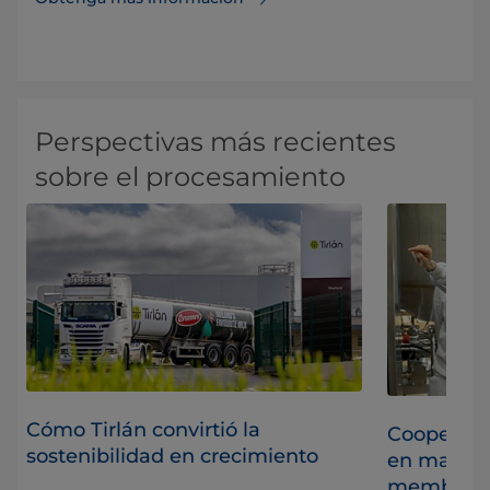
Perspectivas más recientes
sobre el procesamiento
Cómo Tirlán convirtió la
Cooperació
sostenibilidad en crecimiento
en marcha 
membrana