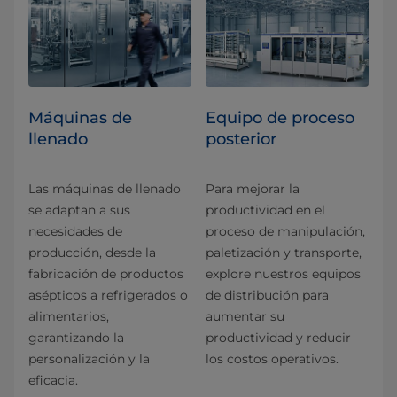
Máquinas de
Equipo de proceso
llenado
posterior
Las máquinas de llenado
Para mejorar la
se adaptan a sus
productividad en el
necesidades de
proceso de manipulación,
producción, desde la
paletización y transporte,
fabricación de productos
explore nuestros equipos
asépticos a refrigerados o
de distribución para
alimentarios,
aumentar su
garantizando la
productividad y reducir
personalización y la
los costos operativos.
eficacia.