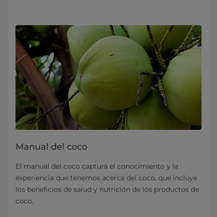
Manual del coco
El manual del coco captura el conocimiento y la
experiencia que tenemos acerca del coco, que incluye
los beneficios de salud y nutrición de los productos de
coco.