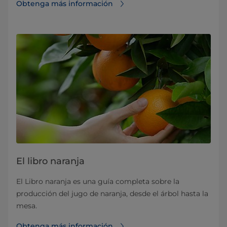
Obtenga más información
El libro naranja
El Libro naranja es una guía completa sobre la
producción del jugo de naranja, desde el árbol hasta la
mesa.
Obtenga más información