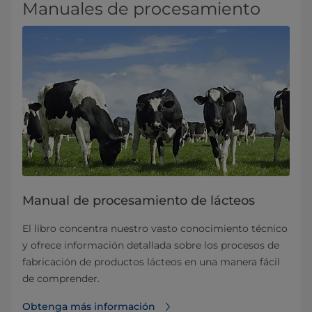
Manuales de procesamiento
Manual de procesamiento de lácteos
​El libro concentra nuestro vasto conocimiento técnico
y ofrece información detallada sobre los procesos de
fabricación de productos lácteos en una manera fácil
de comprender.
Obtenga más información