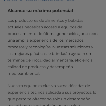
Alcance su máximo potencial
Los productores de alimentos y bebidas
actuales necesitan acceso a equipos de
procesamiento de última generación, junto con
una amplia experiencia de los mercados,
procesos y tecnologías. Nuestras soluciones y
las mejores prácticas le brindarán ayudan en
términos de inocuidad alimentaria, eficiencia,
calidad de producto y desempeño
medioambiental.
Nuestro equipo exclusivo suma décadas de
experiencia técnica aplicada a sus proyectos, lo
que permite ofrecer no solo un desempeño
garantizado, sino también un respaldo