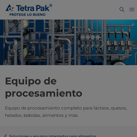
Equipo de
procesamiento
Equipo de procesamiento completo para lácteos, quesos,
helados, bebidas, alimentos y más.
Soluciones y equipos integrados para alimentos