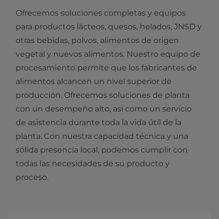
Ofrecemos soluciones completas y equipos
para productos lácteos, quesos, helados, JNSD y
otras bebidas, polvos, alimentos de origen
vegetal y nuevos alimentos. Nuestro equipo de
procesamiento permite que los fabricantes de
alimentos alcancen un nivel superior de
producción. Ofrecemos soluciones de planta
con un desempeño alto, así como un servicio
de asistencia durante toda la vida útil de la
planta. Con nuestra capacidad técnica y una
sólida presencia local, podemos cumplir con
todas las necesidades de su producto y
proceso.