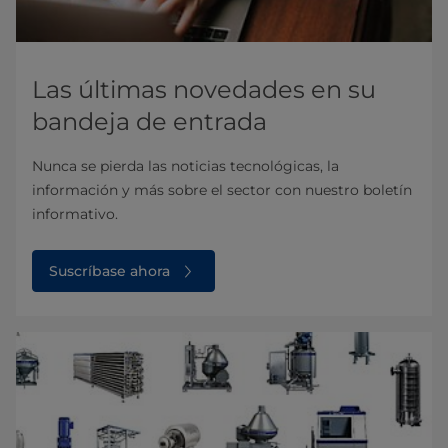
Las últimas novedades en su
bandeja de entrada
Nunca se pierda las noticias tecnológicas, la
información y más sobre el sector con nuestro boletín
informativo.
Suscríbase ahora