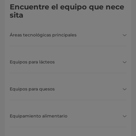
Encuentre el equipo que nece
sita
Áreas tecnológicas principales
Equipos para lácteos
Equipos para quesos
Equipamiento alimentario