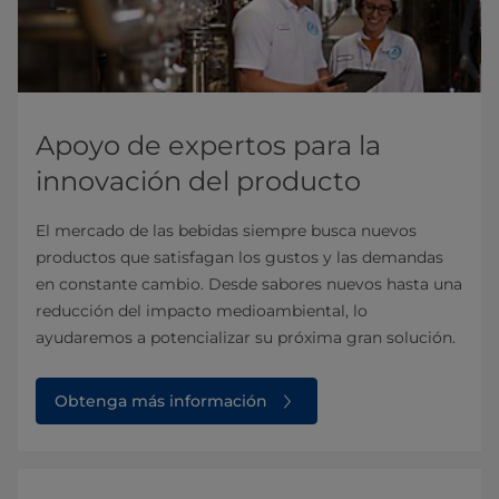
Apoyo de expertos para la
innovación del producto
El mercado de las bebidas siempre busca nuevos
productos que satisfagan los gustos y las demandas
en constante cambio. Desde sabores nuevos hasta una
reducción del impacto medioambiental, lo
ayudaremos a potencializar su próxima gran solución.
Obtenga más información