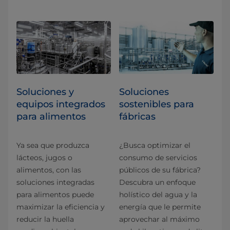
Soluciones y
Soluciones
equipos integrados
sostenibles para
para alimentos
fábricas
Ya sea que produzca
¿Busca optimizar el
lácteos, jugos o
consumo de servicios
alimentos, con las
públicos de su fábrica?
soluciones integradas
Descubra un enfoque
para alimentos puede
holístico del agua y la
maximizar la eficiencia y
energía que le permite
reducir la huella
aprovechar al máximo