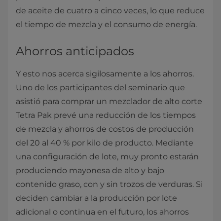
de aceite de cuatro a cinco veces, lo que reduce
el tiempo de mezcla y el consumo de energía.
Ahorros anticipados
Y esto nos acerca sigilosamente a los ahorros.
Uno de los participantes del seminario que
asistió para comprar un mezclador de alto corte
Tetra Pak prevé una reducción de los tiempos
de mezcla y ahorros de costos de producción
del 20 al 40 % por kilo de producto. Mediante
una configuración de lote, muy pronto estarán
produciendo mayonesa de alto y bajo
contenido graso, con y sin trozos de verduras. Si
deciden cambiar a la producción por lote
adicional o continua en el futuro, los ahorros