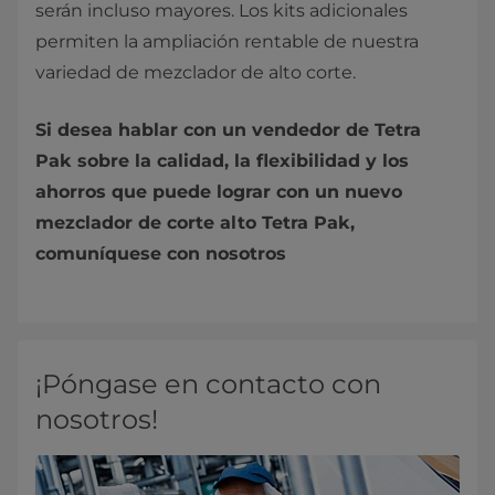
serán incluso mayores. Los kits adicionales
permiten la ampliación rentable de nuestra
variedad de mezclador de alto corte.
Si desea hablar con un vendedor de Tetra
Pak sobre la calidad, la flexibilidad y los
ahorros que puede lograr con un nuevo
mezclador de corte alto Tetra Pak,
comuníquese con nosotros
¡Póngase en contacto con
nosotros!