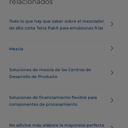
relacionados
Todo lo que hay que saber sobre el mezclador
de alto corte Tetra Pak® para emulsiones frías
Mezcla
Soluciones de mezcla de los Centros de
Desarrollo de Producto
Soluciones de financiamiento flexible para
componentes de procesamiento
No adivine más; elabore la mayonesa perfecta