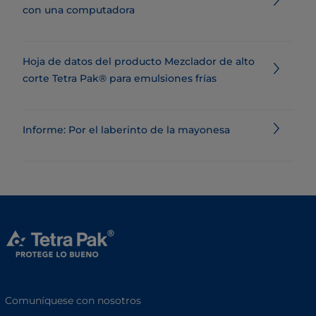
con una computadora
Hoja de datos del producto Mezclador de alto
corte Tetra Pak® para emulsiones frías
Informe: Por el laberinto de la mayonesa
Comuníquese con nosotros