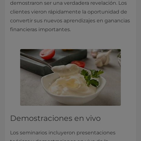
demostraron ser una verdadera revelación. Los
clientes vieron rápidamente la oportunidad de
convertir sus nuevos aprendizajes en ganancias
financieras importantes.
Demostraciones en vivo
Los seminarios incluyeron presentaciones