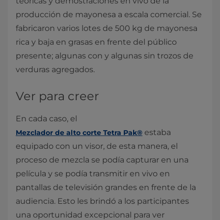
teóricas y demostraciones en vivo de la
producción de mayonesa a escala comercial. Se
fabricaron varios lotes de 500 kg de mayonesa
rica y baja en grasas en frente del público
presente; algunas con y algunas sin trozos de
verduras agregados.
Ver para creer
En cada caso, el
estaba
Mezclador de alto corte Tetra Pak®
equipado con un visor, de esta manera, el
proceso de mezcla se podía capturar en una
película y se podía transmitir en vivo en
pantallas de televisión grandes en frente de la
audiencia. Esto les brindó a los participantes
una oportunidad excepcional para ver