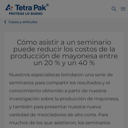
Casos y artículos
Cómo asistir a un seminario
puede reducir los costos de la
producción de mayonesa entre
un 20 % y un 40 %
Nuestros especialistas brindaron una serie de
seminarios para compartir los resultados y el
conocimiento obtenido a partir de nuestra
investigación sobre la producción de mayonesa,
y también para presentar nuestra nueva
variedad de mezcladores de alto corte. Para
muchos de los que asistieron, los seminarios