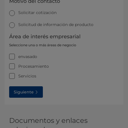
Motivo del contacto
Solicitar cotización
Solicitud de información de producto
Área de interés empresarial
Seleccione una o más áreas de negocio
envasado
Procesamiento
Servicios
Siguiente
Documentos y enlaces