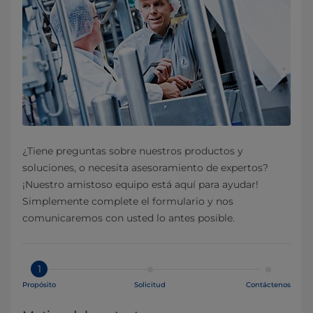
¿Tiene preguntas sobre nuestros productos y
soluciones, o necesita asesoramiento de expertos?
¡Nuestro amistoso equipo está aquí para ayudar!
Simplemente complete el formulario y nos
comunicaremos con usted lo antes posible.
1
Propósito
Solicitud
Contáctenos