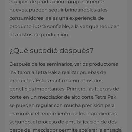
equipos de producción completamente
nuevos, pueden seguir brindándoles a los
consumidores leales una experiencia de
producto 100 % confiable, a la vez que reducen
los costos de producción.
¿Qué sucedió después?
Después de los seminarios, varios productores
invitaron a Tetra Pak a realizar pruebas de
productos. Estos confirmaron otros dos
beneficios importantes. Primero, las fuerzas de
corte en un mezclador de alto corte Tetra Pak
se pueden regular con mucha precisión para
maximizar el rendimiento de los ingredientes;
segundo, el proceso de emulsificación de dos
pasos del mezclador permite acelerar la entrada