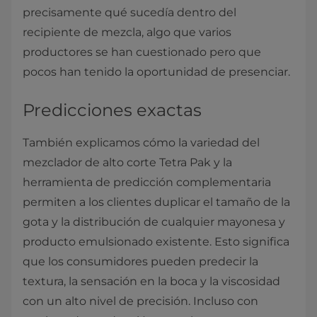
precisamente qué sucedía dentro del
recipiente de mezcla, algo que varios
productores se han cuestionado pero que
pocos han tenido la oportunidad de presenciar.
Predicciones exactas
También explicamos cómo la variedad del
mezclador de alto corte Tetra Pak y la
herramienta de predicción complementaria
permiten a los clientes duplicar el tamaño de la
gota y la distribución de cualquier mayonesa y
producto emulsionado existente. Esto significa
que los consumidores pueden predecir la
textura, la sensación en la boca y la viscosidad
con un alto nivel de precisión. Incluso con