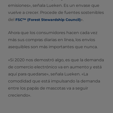
emisiones», señala Lueken. Es un envase que
vuelve a crecer. Procede de fuentes sostenibles
del
».
FSC™ (Forest Stewardship Council)
Ahora que los consumidores hacen cada vez
más sus compras diarias en línea, los envíos
asequibles son más importantes que nunca.
«Si 2020 nos demostró algo, es que la demanda
de comercio electrónico va en aumento y está
aquí para quedarse», señala Lueken. «La
comodidad que está impulsando la demanda
entre los papás de mascotas va a seguir
creciendo».