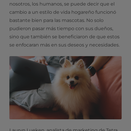
nosotros, los humanos, se puede decir que el
cambio a un estilo de vida hogareño funcionó
bastante bien para las mascotas. No solo
pudieron pasar más tiempo con sus dueños,
sino que también se beneficiaron de que estos
se enfocaran más en sus deseos y necesidades.
Lauryn Lueken, analista de marketing de Tetra