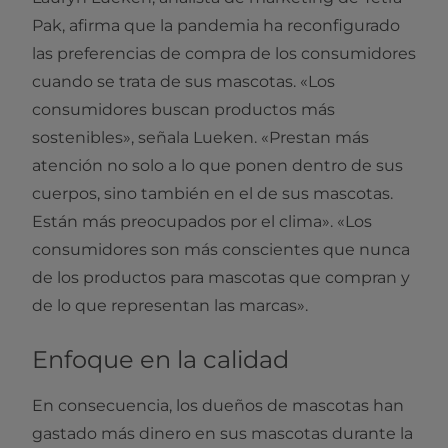
Pak, afirma que la pandemia ha reconfigurado
las preferencias de compra de los consumidores
cuando se trata de sus mascotas. «Los
consumidores buscan productos más
sostenibles», señala Lueken. «Prestan más
atención no solo a lo que ponen dentro de sus
cuerpos, sino también en el de sus mascotas.
Están más preocupados por el clima». «Los
consumidores son más conscientes que nunca
de los productos para mascotas que compran y
de lo que representan las marcas».
Enfoque en la calidad
En consecuencia, los dueños de mascotas han
gastado más dinero en sus mascotas durante la