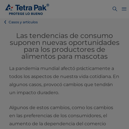
Casos y artículos
Las tendencias de consumo
suponen nuevas oportunidades
para los productores de
alimentos para mascotas
La pandemia mundial afectó prácticamente a
todos los aspectos de nuestra vida cotidiana. En
algunos casos, provocó cambios que tendrán
un impacto duradero.
Algunos de estos cambios, como los cambios
en las preferencias de los consumidores, el
aumento de la dependencia del comercio