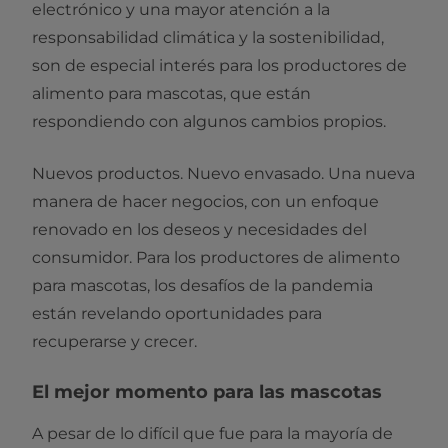
electrónico y una mayor atención a la
responsabilidad climática y la sostenibilidad,
son de especial interés para los productores de
alimento para mascotas, que están
respondiendo con algunos cambios propios.
Nuevos productos. Nuevo envasado. Una nueva
manera de hacer negocios, con un enfoque
renovado en los deseos y necesidades del
consumidor. Para los productores de alimento
para mascotas, los desafíos de la pandemia
están revelando oportunidades para
recuperarse y crecer.
El mejor momento para las mascotas
A pesar de lo difícil que fue para la mayoría de