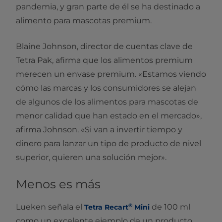
pandemia, y gran parte de él se ha destinado a
alimento para mascotas premium.
Blaine Johnson, director de cuentas clave de
Tetra Pak, afirma que los alimentos premium
merecen un envase premium. «Estamos viendo
cómo las marcas y los consumidores se alejan
de algunos de los alimentos para mascotas de
menor calidad que han estado en el mercado»,
afirma Johnson. «Si van a invertir tiempo y
dinero para lanzar un tipo de producto de nivel
superior, quieren una solución mejor».
Menos es más
®
Lueken señala el
de 100 ml
Tetra Recart
Mini
como un excelente ejemplo de un producto