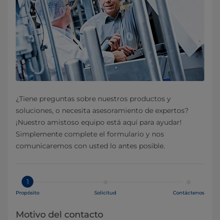
¿Tiene preguntas sobre nuestros productos y
soluciones, o necesita asesoramiento de expertos?
¡Nuestro amistoso equipo está aquí para ayudar!
Simplemente complete el formulario y nos
comunicaremos con usted lo antes posible.
1
Propósito
Solicitud
Contáctenos
Motivo del contacto