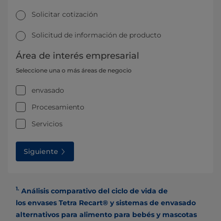
Solicitar cotización
Solicitud de información de producto
Área de interés empresarial
Seleccione una o más áreas de negocio
envasado
Procesamiento
Servicios
Siguiente
1.
Análisis comparativo del ciclo de vida de
los envases Tetra Recart® y sistemas de envasado
alternativos para alimento para bebés y mascotas