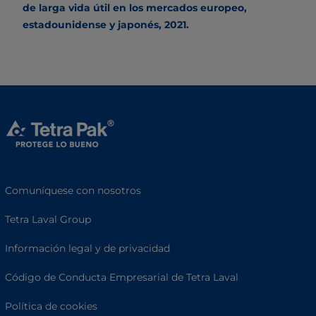
de larga vida útil en los mercados europeo,
estadounidense y japonés, 2021.
Comuníquese con nosotros
Tetra Laval Group
Información legal y de privacidad
Código de Conducta Empresarial de Tetra Laval
Política de cookies