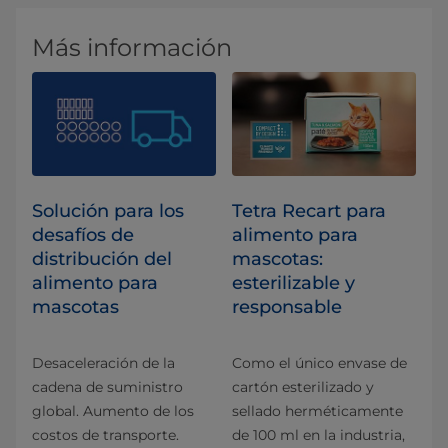
Más información
Solución para los
Tetra Recart para
desafíos de
alimento para
distribución del
mascotas:
alimento para
esterilizable y
mascotas
responsable
Desaceleración de la
Como el único envase de
cadena de suministro
cartón esterilizado y
global. Aumento de los
sellado herméticamente
costos de transporte.
de 100 ml en la industria,