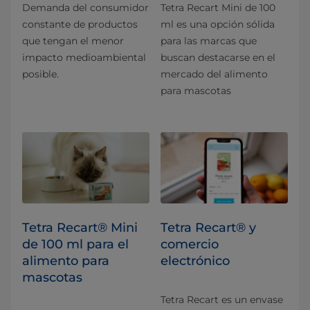
Demanda del consumidor
Tetra Recart Mini de 100
constante de productos
ml es una opción sólida
que tengan el menor
para las marcas que
impacto medioambiental
buscan destacarse en el
posible.
mercado del alimento
para mascotas
Tetra Recart® Mini
Tetra Recart® y
de 100 ml para el
comercio
alimento para
electrónico
mascotas
Tetra Recart es un envase