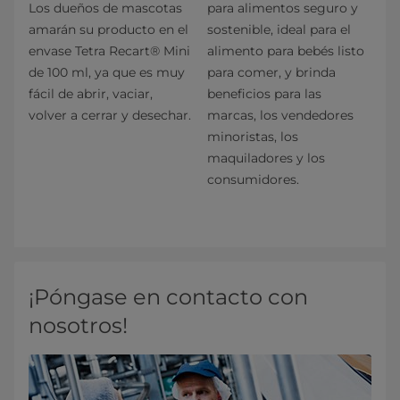
Los dueños de mascotas
para alimentos seguro y
amarán su producto en el
sostenible, ideal para el
envase Tetra Recart® Mini
alimento para bebés listo
de 100 ml, ya que es muy
para comer, y brinda
fácil de abrir, vaciar,
beneficios para las
volver a cerrar y desechar.
marcas, los vendedores
minoristas, los
maquiladores y los
consumidores.
¡Póngase en contacto con
nosotros!