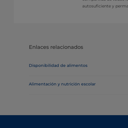
autosuficiente y perma
Enlaces relacionados
Disponibilidad de alimentos
Alimentación y nutrición escolar