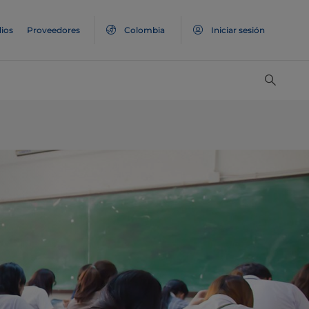
ios
Proveedores
Colombia
Iniciar sesión