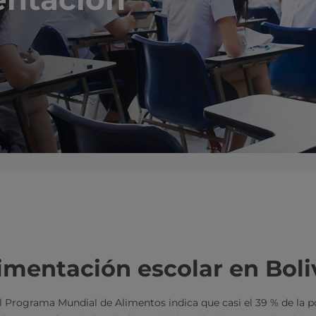
imentación escolar en Boli
 el Programa Mundial de Alimentos indica que casi el 39 % de la p