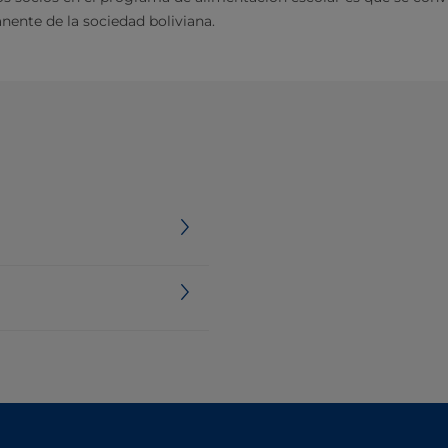
nente de la sociedad boliviana.