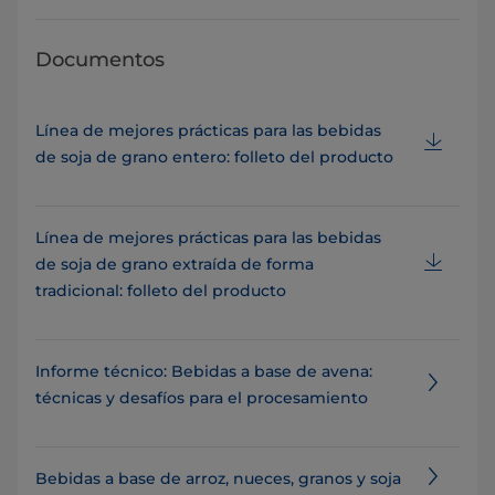
Documentos
Línea de mejores prácticas para las bebidas
de soja de grano entero: folleto del producto
Línea de mejores prácticas para las bebidas
de soja de grano extraída de forma
tradicional: folleto del producto
Informe técnico: Bebidas a base de avena:
técnicas y desafíos para el procesamiento
Bebidas a base de arroz, nueces, granos y soja