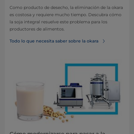
Como producto de desecho, la eliminación de la okara
es costosa y requiere mucho tiempo. Descubra cómo
la soja integral resuelve este problema para los
productores de alimentos.
Todo lo que necesita saber sobre la okara
Cómo modernizarse para pasar a la