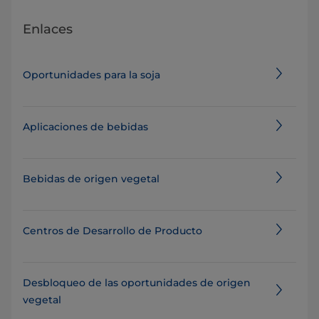
Enlaces
Oportunidades para la soja
Aplicaciones de bebidas
Bebidas de origen vegetal
Centros de Desarrollo de Producto
Desbloqueo de las oportunidades de origen
vegetal