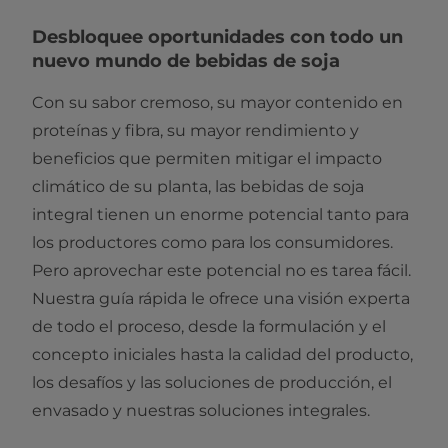
Desbloquee oportunidades con todo un
nuevo mundo de bebidas de soja
Con su sabor cremoso, su mayor contenido en
proteínas y fibra, su mayor rendimiento y
beneficios que permiten mitigar el impacto
climático de su planta, las bebidas de soja
integral tienen un enorme potencial tanto para
los productores como para los consumidores.
Pero aprovechar este potencial no es tarea fácil.
Nuestra guía rápida le ofrece una visión experta
de todo el proceso, desde la formulación y el
concepto iniciales hasta la calidad del producto,
los desafíos y las soluciones de producción, el
envasado y nuestras soluciones integrales.