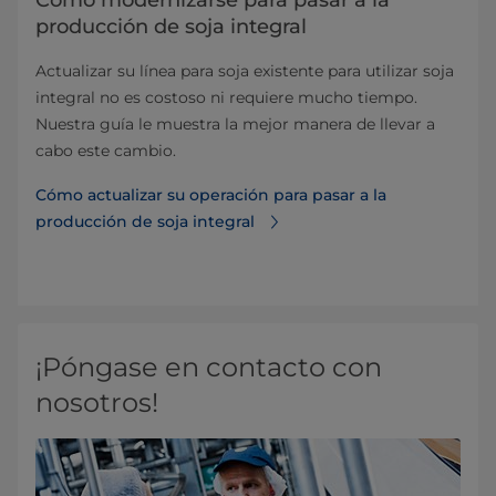
producción de soja integral
Actualizar su línea para soja existente para utilizar soja
integral no es costoso ni requiere mucho tiempo.
Nuestra guía le muestra la mejor manera de llevar a
cabo este cambio.
Cómo actualizar su operación para pasar a la
producción de soja integral
¡Póngase en contacto con
nosotros!