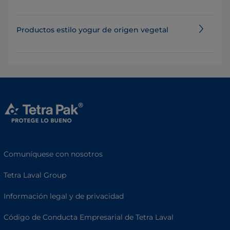
Productos estilo yogur de origen vegetal
Comuníquese con nosotros
Tetra Laval Group
Información legal y de privacidad
Código de Conducta Empresarial de Tetra Laval