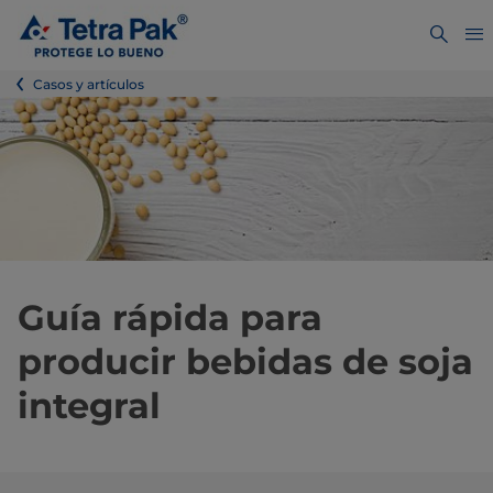
Casos y artículos
Guía rápida para
producir bebidas de soja
integral