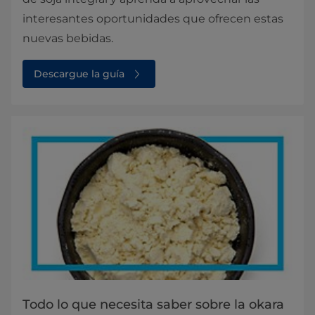
interesantes oportunidades que ofrecen estas
nuevas bebidas.
Descargue la guía
Todo lo que necesita saber sobre la okara