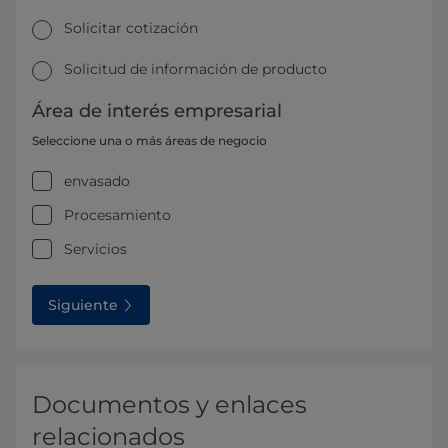
Solicitar cotización
Solicitud de información de producto
Área de interés empresarial
Seleccione una o más áreas de negocio
envasado
Procesamiento
Servicios
Siguiente
Documentos y enlaces
relacionados