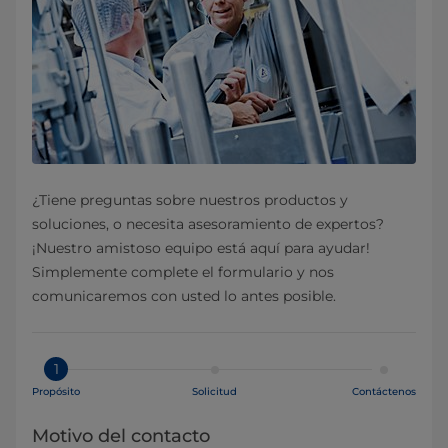
¿Tiene preguntas sobre nuestros productos y
soluciones, o necesita asesoramiento de expertos?
¡Nuestro amistoso equipo está aquí para ayudar!
Simplemente complete el formulario y nos
comunicaremos con usted lo antes posible.
1
Propósito
Solicitud
Contáctenos
Motivo del contacto