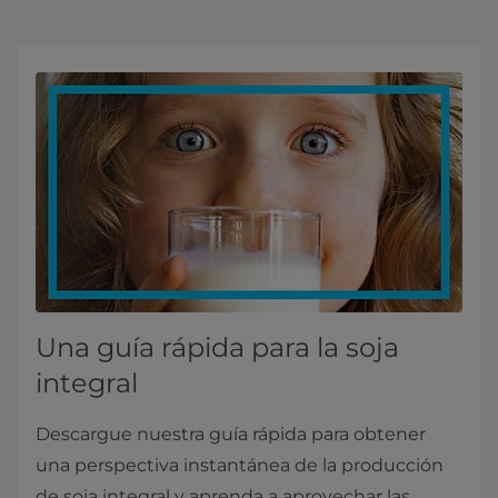
Una guía rápida para la soja
integral
Descargue nuestra guía rápida para obtener
una perspectiva instantánea de la producción
de soja integral y aprenda a aprovechar las