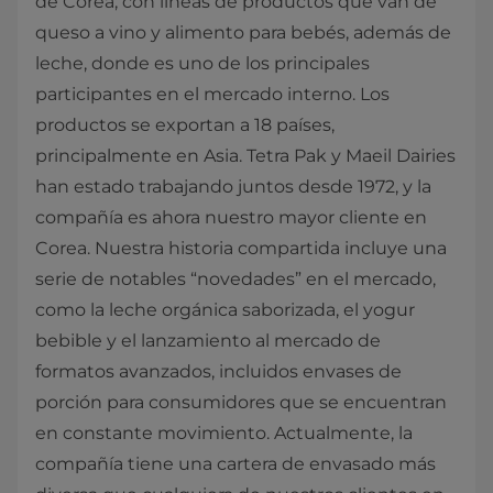
de Corea, con líneas de productos que van de
queso a vino y alimento para bebés, además de
leche, donde es uno de los principales
participantes en el mercado interno. Los
productos se exportan a 18 países,
principalmente en Asia. Tetra Pak y Maeil Dairies
han estado trabajando juntos desde 1972, y la
compañía es ahora nuestro mayor cliente en
Corea. Nuestra historia compartida incluye una
serie de notables “novedades” en el mercado,
como la leche orgánica saborizada, el yogur
bebible y el lanzamiento al mercado de
formatos avanzados, incluidos envases de
porción para consumidores que se encuentran
en constante movimiento. Actualmente, la
compañía tiene una cartera de envasado más