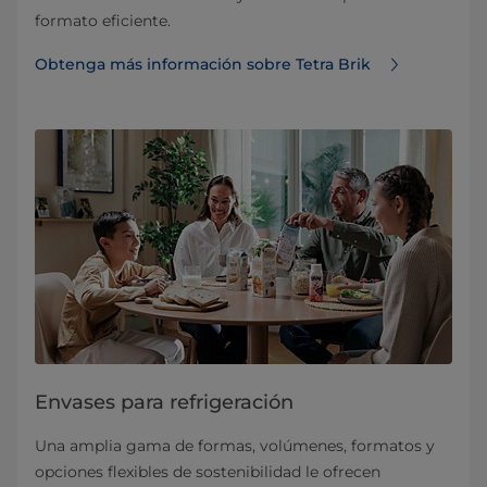
formato eficiente.
Obtenga más información sobre Tetra Brik
Envases para refrigeración
Una amplia gama de formas, volúmenes, formatos y
opciones flexibles de sostenibilidad le ofrecen