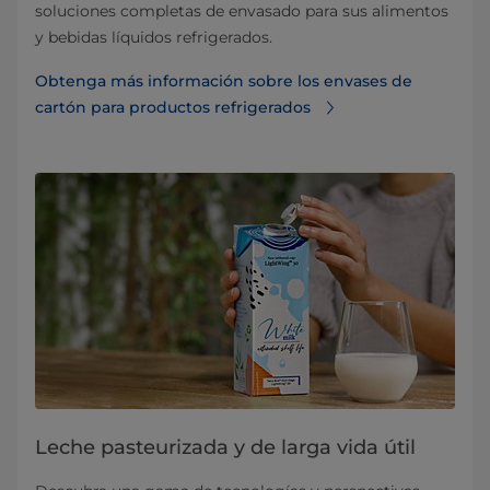
soluciones completas de envasado para sus alimentos
y bebidas líquidos refrigerados.
Obtenga más información sobre los envases de
cartón para productos refrigerados
Leche pasteurizada y de larga vida útil