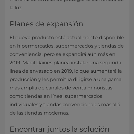
la luz.
Planes de expansión
El nuevo producto está actualmente disponible
en hipermercados, supermercados y tiendas de
conveniencia, pero se expandirá aún más en
2019. Maeil Dairies planea instalar una segunda
línea de envasado en 2019, lo que aumentará la
producción y les permitirá dirigirse a una gama
más amplia de canales de venta minoristas,
como tiendas en línea, supermercados
individuales y tiendas convencionales más allá
de las tiendas modernas.
Encontrar juntos la solución