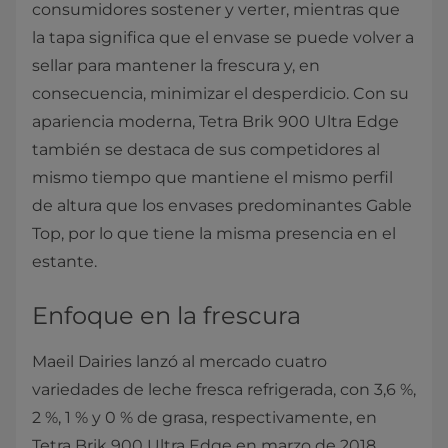
consumidores sostener y verter, mientras que
la tapa significa que el envase se puede volver a
sellar para mantener la frescura y, en
consecuencia, minimizar el desperdicio. Con su
apariencia moderna, Tetra Brik 900 Ultra Edge
también se destaca de sus competidores al
mismo tiempo que mantiene el mismo perfil
de altura que los envases predominantes Gable
Top, por lo que tiene la misma presencia en el
estante.
Enfoque en la frescura
Maeil Dairies lanzó al mercado cuatro
variedades de leche fresca refrigerada, con 3,6 %,
2 %, 1 % y 0 % de grasa, respectivamente, en
Tetra Brik 900 Ultra Edge en marzo de 2018,