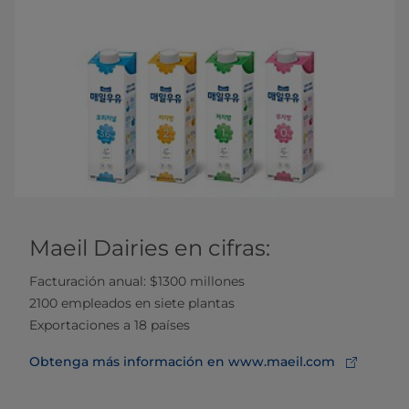
Maeil Dairies en cifras:
Facturación anual: $1300 millones
2100 empleados en siete plantas
Exportaciones a 18 países
Obtenga más información en www.maeil.com