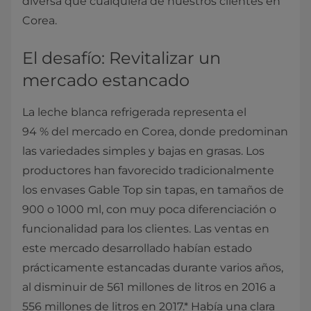
diversa que cualquiera de nuestros clientes en
Corea.
El desafío: Revitalizar un
mercado estancado
La leche blanca refrigerada representa el
94 % del mercado en Corea, donde predominan
las variedades simples y bajas en grasas. Los
productores han favorecido tradicionalmente
los envases Gable Top sin tapas, en tamaños de
900 o 1000 ml, con muy poca diferenciación o
funcionalidad para los clientes. Las ventas en
este mercado desarrollado habían estado
prácticamente estancadas durante varios años,
al disminuir de 561 millones de litros en 2016 a
556 millones de litros en 2017.* Había una clara