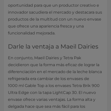
oportunidad para que un productor creativo e
innovador sacudiera el mercado y destacara sus
productos de la multitud con un nuevo envase
que ofrece una apariencia fresca y una
funcionalidad mejorada.
Darle la ventaja a Maeil Dairies
En conjunto, Maeil Dairies y Tetra Pak
decidieron que la forma más eficaz de lograr la
diferenciación en el mercado de la leche blanca
refrigerada era cambiar de los envases de
1000 ml Gable Top a los envases Tetra Brik 900
Ultra Edge con la tapa LightCap 30. El nuevo
envase ofrece varias ventajas. La forma alta y
delgada hace que sea más fácil para los