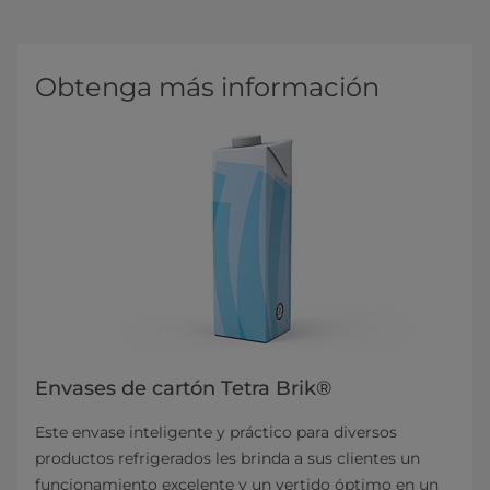
Obtenga más información
Envases de cartón Tetra Brik®
Este envase inteligente y práctico para diversos
productos refrigerados les brinda a sus clientes un
funcionamiento excelente y un vertido óptimo en un