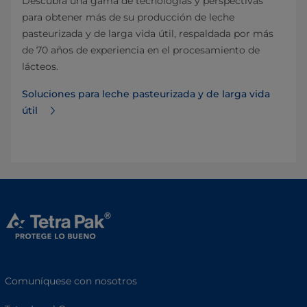
Descubra una gama de tecnologías y perspectivas
para obtener más de su producción de leche
pasteurizada y de larga vida útil, respaldada por más
de 70 años de experiencia en el procesamiento de
lácteos.
Soluciones para leche pasteurizada y de larga vida
útil
Comuníquese con nosotros