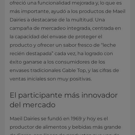
ofreció una funcionalidad mejorada y, lo que es
más importante, ayudó a los productos de Maeil
Dairies a destacarse de la multitud. Una
campaña de mercadeo integrada, centrada en
la capacidad del envase de proteger el
producto y ofrecer un sabor fresco de “leche
recién destapada” cada vez, ha logrado con
éxito ganarse a los consumidores de los
envases tradicionales Gable Top, y las cifras de
ventas iniciales son muy positivas.
El participante más innovador
del mercado
Maeil Dairies se fundó en 1969 y hoy es el
productor de alimentos y bebidas más grande