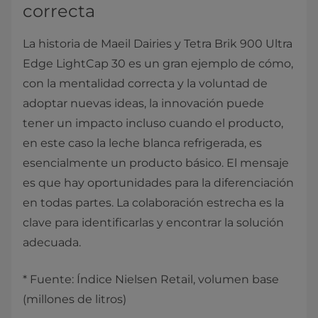
correcta
La historia de Maeil Dairies y Tetra Brik 900 Ultra
Edge LightCap 30 es un gran ejemplo de cómo,
con la mentalidad correcta y la voluntad de
adoptar nuevas ideas, la innovación puede
tener un impacto incluso cuando el producto,
en este caso la leche blanca refrigerada, es
esencialmente un producto básico. El mensaje
es que hay oportunidades para la diferenciación
en todas partes. La colaboración estrecha es la
clave para identificarlas y encontrar la solución
adecuada.
* Fuente: Índice Nielsen Retail, volumen base
(millones de litros)