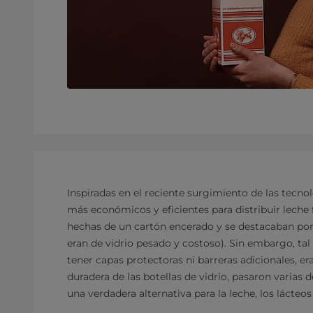
Inspiradas en el reciente surgimiento de las tecno
más económicos y eficientes para distribuir leche 
hechas de un cartón encerado y se destacaban por
eran de vidrio pesado y costoso). Sin embargo, tal 
tener capas protectoras ni barreras adicionales, er
duradera de las botellas de vidrio, pasaron varias
una verdadera alternativa para la leche, los lácteo