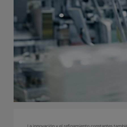
La innovación y el refinamiento constantes tambi