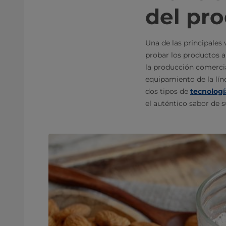
del pr
Una de las principales
probar los productos a
la producción comercia
equipamiento de la lín
dos tipos de
tecnologí
el auténtico sabor de 