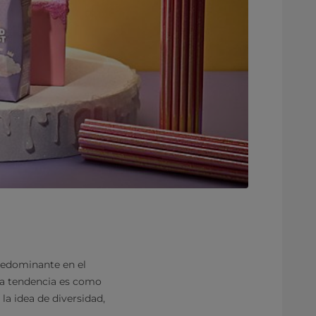
redominante en el
a tendencia es como
la idea de diversidad,