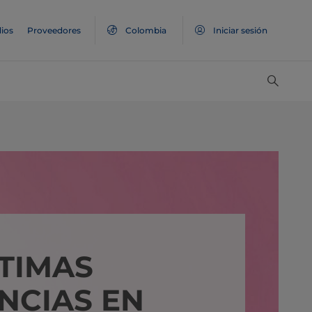
ios
Proveedores
Colombia
Iniciar sesión
LTIMAS
NCIAS EN