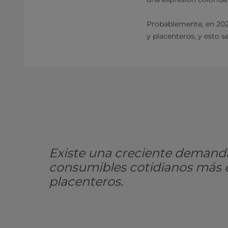
Probablemente, en 202
y placenteros, y esto 
Existe una creciente demand
consumibles cotidianos más 
placenteros.