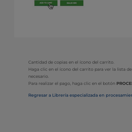
Cantidad de copias en el ícono del carrito.
Haga clic en el ícono del carrito para ver la lista d
necesario.
Para realizar el pago, haga clic en el botón
PROCE
Regresar a Librería especializada en procesamie