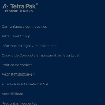
Comuníquese con nosotros
Tetra Laval Group
Información legal y de privacidad
Código de Conducta Empresarial de Tetra Laval
Política de cookies
沪ICP备17056308号-1
© Tetra Pak International S.A.
Accesibilidad
Preguntas frecuentes