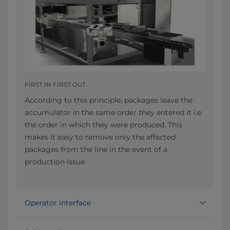
FIRST IN FIRST OUT
According to this principle, packages leave the
accumulator in the same order they entered it i.e.
the order in which they were produced. This
makes it easy to remove only the affected
packages from the line in the event of a
production issue.
Operator interface