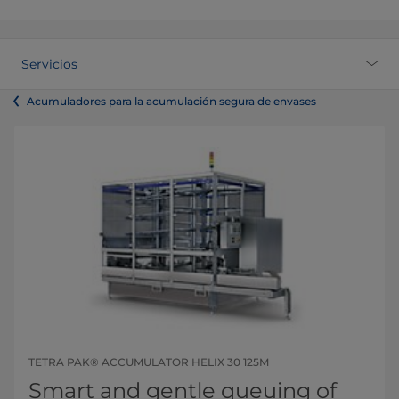
Servicios
Acumuladores para la acumulación segura de envases
TETRA PAK® ACCUMULATOR HELIX 30 125M
Smart and gentle queuing of