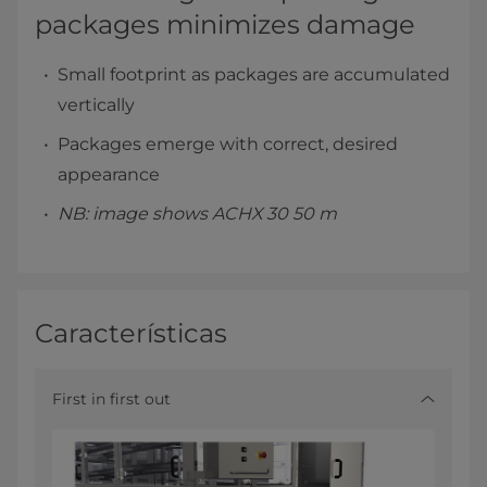
packages minimizes damage
Small footprint as packages are accumulated
vertically
Packages emerge with correct, desired
appearance
NB: image shows ACHX 30 50 m
Características
First in first out