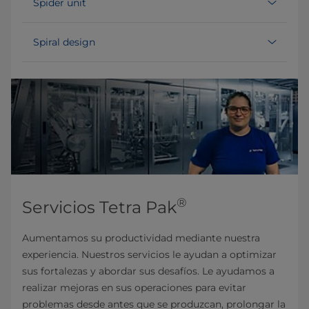
Spider unit
Spiral design
®
Servicios Tetra Pak
Aumentamos su productividad mediante nuestra
experiencia. Nuestros servicios le ayudan a optimizar
sus fortalezas y abordar sus desafíos. Le ayudamos a
realizar mejoras en sus operaciones para evitar
problemas desde antes que se produzcan, prolongar la