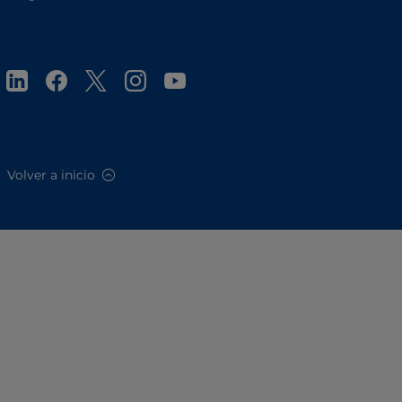
Volver a inicio