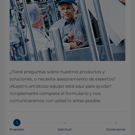
¿Tiene preguntas sobre nuestros productos y
soluciones, o necesita asesoramiento de expertos?
¡Nuestro amistoso equipo está aquí para ayudar!
Simplemente complete el formulario y nos
comunicaremos con usted lo antes posible.
1
Propósito
Solicitud
Contáctenos