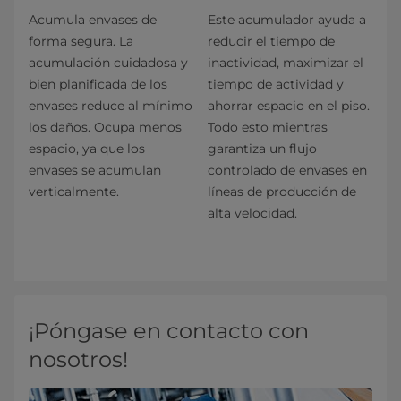
Acumula envases de
Este acumulador ayuda a
forma segura. La
reducir el tiempo de
acumulación cuidadosa y
inactividad, maximizar el
bien planificada de los
tiempo de actividad y
envases reduce al mínimo
ahorrar espacio en el piso.
los daños. Ocupa menos
Todo esto mientras
espacio, ya que los
garantiza un flujo
envases se acumulan
controlado de envases en
verticalmente.
líneas de producción de
alta velocidad.
¡Póngase en contacto con
nosotros!