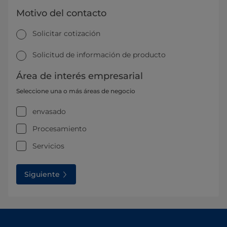
Motivo del contacto
Solicitar cotización
Solicitud de información de producto
Área de interés empresarial
Seleccione una o más áreas de negocio
envasado
Procesamiento
Servicios
Siguiente