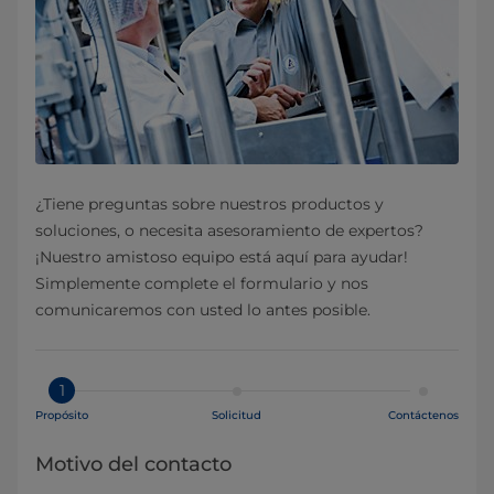
¿Tiene preguntas sobre nuestros productos y
soluciones, o necesita asesoramiento de expertos?
¡Nuestro amistoso equipo está aquí para ayudar!
Simplemente complete el formulario y nos
comunicaremos con usted lo antes posible.
1
Propósito
Solicitud
Contáctenos
Motivo del contacto