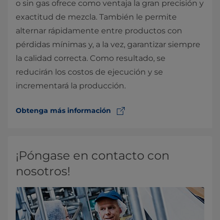
o sin gas ofrece como ventaja la gran precisión y
exactitud de mezcla. También le permite
alternar rápidamente entre productos con
pérdidas mínimas y, a la vez, garantizar siempre
la calidad correcta. Como resultado, se
reducirán los costos de ejecución y se
incrementará la producción.
Obtenga más información
¡Póngase en contacto con
nosotros!