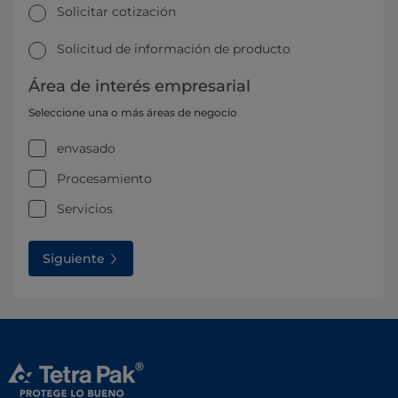
Solicitar cotización
Solicitud de información de producto
Área de interés empresarial
Seleccione una o más áreas de negocio
envasado
Procesamiento
Servicios
Siguiente