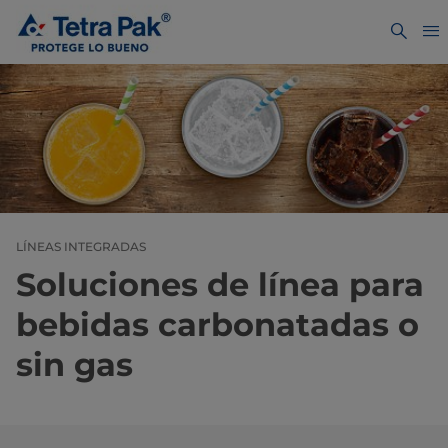
LÍNEAS INTEGRADAS
Soluciones de línea para
bebidas carbonatadas o
sin gas