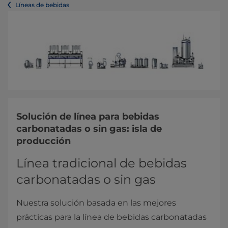
Líneas de bebidas
Solución de línea para bebidas
carbonatadas o sin gas: isla de
producción
Línea tradicional de bebidas
carbonatadas o sin gas
Nuestra solución basada en las mejores
prácticas para la línea de bebidas carbonatadas