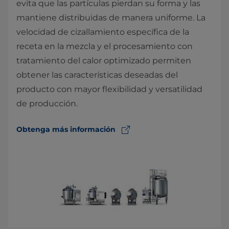
evita que las partículas pierdan su forma y las
mantiene distribuidas de manera uniforme. La
velocidad de cizallamiento específica de la
receta en la mezcla y el procesamiento con
tratamiento del calor optimizado permiten
obtener las características deseadas del
producto con mayor flexibilidad y versatilidad
de producción.
Obtenga más información