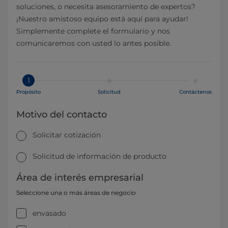
soluciones, o necesita asesoramiento de expertos?
¡Nuestro amistoso equipo está aquí para ayudar!
Simplemente complete el formulario y nos
comunicaremos con usted lo antes posible.
1
Propósito
Solicitud
Contáctenos
Motivo del contacto
Solicitar cotización
Solicitud de información de producto
Área de interés empresarial
Seleccione una o más áreas de negocio
envasado