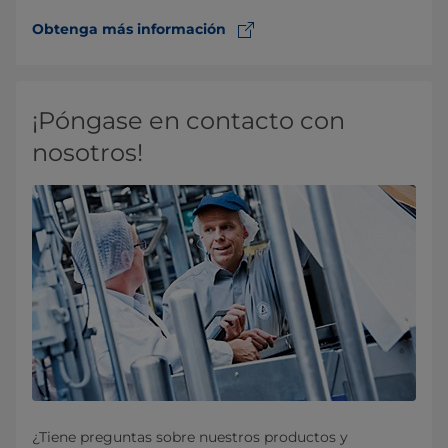
Obtenga más información
¡Póngase en contacto con
nosotros!
¿Tiene preguntas sobre nuestros productos y