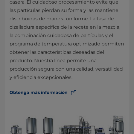
casera. El cuidadoso procesamiento evita que
las partículas pierdan su forma y las mantiene
distribuidas de manera uniforme. La tasa de
cizalladura específica de la receta en la mezcla,
la combinación cuidadosa de partículas y el
programa de temperatura optimizado permiten
obtener las características deseadas del
producto. Nuestra línea permite una
producción segura con una calidad, versatilidad
y eficiencia excepcionales.​
Obtenga más información