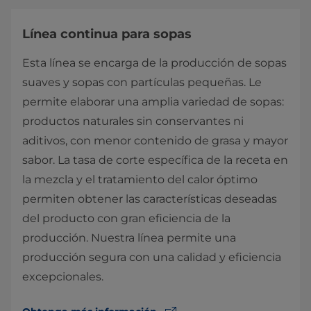
Línea continua para sopas
Esta línea se encarga de la producción de sopas
suaves y sopas con partículas pequeñas. Le
permite elaborar una amplia variedad de sopas:
productos naturales sin conservantes ni
aditivos, con menor contenido de grasa y mayor
sabor. La tasa de corte específica de la receta en
la mezcla y el tratamiento del calor óptimo
permiten obtener las características deseadas
del producto con gran eficiencia de la
producción. Nuestra línea permite una
producción segura con una calidad y eficiencia
excepcionales.