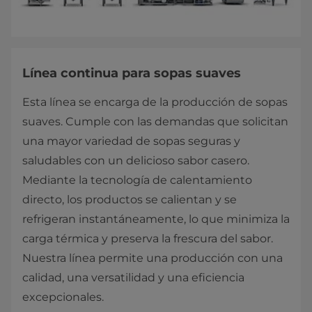
Línea continua para sopas suaves
Esta línea se encarga de la producción de sopas
suaves. Cumple con las demandas que solicitan
una mayor variedad de sopas seguras y
saludables con un delicioso sabor casero.
Mediante la tecnología de calentamiento
directo, los productos se calientan y se
refrigeran instantáneamente, lo que minimiza la
carga térmica y preserva la frescura del sabor.
Nuestra línea permite una producción con una
calidad, una versatilidad y una eficiencia
excepcionales.