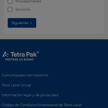
Procesamiento
Servicios
Siguiente
Comuníquese con nosotros
Tetra Laval Group
Información legal y de privacidad
Código de Conducta Empresarial de Tetra Laval