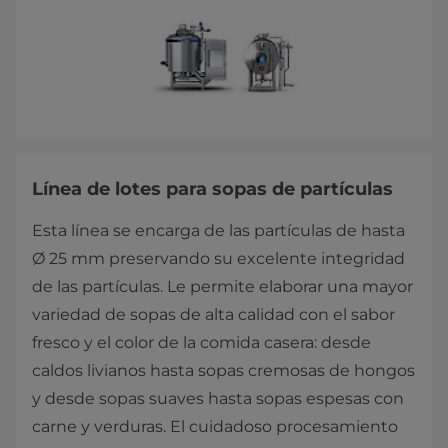
Línea de lotes para sopas de partículas
Esta línea se encarga de las partículas de hasta
Ø 25 mm preservando su excelente integridad
de las partículas. Le permite elaborar una mayor
variedad de sopas de alta calidad con el sabor
fresco y el color de la comida casera: desde
caldos livianos hasta sopas cremosas de hongos
y desde sopas suaves hasta sopas espesas con
carne y verduras. El cuidadoso procesamiento