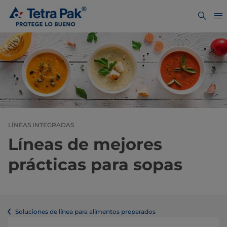
LÍNEAS INTEGRADAS
Líneas de mejores
prácticas para sopas
Soluciones de línea para alimentos preparados