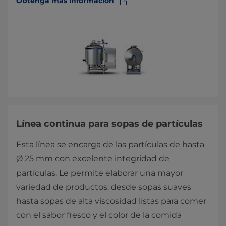
Obtenga más información
Línea continua para sopas de partículas
Esta línea se encarga de las partículas de hasta
Ø 25 mm con excelente integridad de
partículas. Le permite elaborar una mayor
variedad de productos: desde sopas suaves
hasta sopas de alta viscosidad listas para comer
con el sabor fresco y el color de la comida