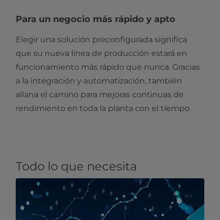
Para un negocio más rápido y apto
Elegir una solución preconfigurada significa
que su nueva línea de producción estará en
funcionamiento más rápido que nunca. Gracias
a la integración y automatización, también
allana el camino para mejoras continuas de
rendimiento en toda la planta con el tiempo.
Todo lo que necesita