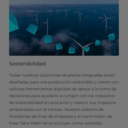
Sostenibilidad
Todas nuestras soluciones de planta integradas están
diseñadas para una producción sostenible y vienen con
valiosas herramientas digitales de apoyo a la toma de
decisiones para ayudarlo a cumplir con los requisitos
de sostenibilidad en evolución y reducir sus impactos
ambientales con el tiempo. Nuestro sistema de
monitoreo de línea de empaque y el controlador de
línea Tetra Pak® 40 se incluyen como estándar.