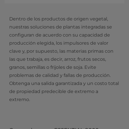
Dentro de los productos de origen vegetal,
nuestras soluciones de plantas integradas se
configuran de acuerdo con su capacidad de
producción elegida, los impulsores de valor
clave y, por supuesto, las materias primas con
las que trabaja, es decir, arroz, frutos secos,
granos, semillas o frijoles de soja. Evite
problemas de calidad y fallas de producción.
Obtenga una salida garantizada y un costo total
de propiedad predecible de extremo a
extremo.