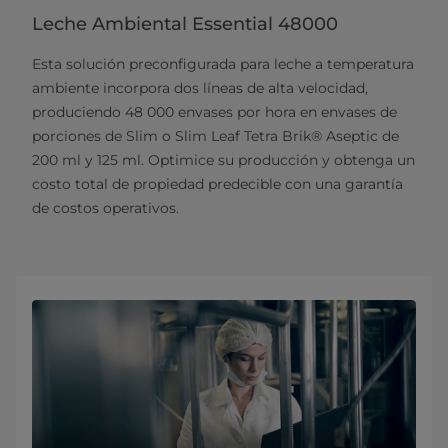
Leche Ambiental Essential 48000
Esta solución preconfigurada para leche a temperatura
ambiente incorpora dos líneas de alta velocidad,
produciendo 48 000 envases por hora en envases de
porciones de Slim o Slim Leaf Tetra Brik® Aseptic de
200 ml y 125 ml. Optimice su producción y obtenga un
costo total de propiedad predecible con una garantía
de costos operativos.