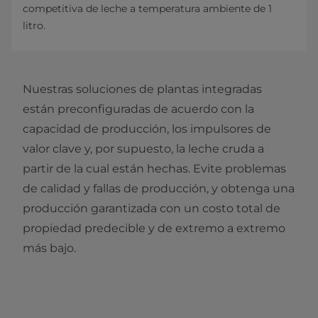
competitiva de leche a temperatura ambiente de 1
litro.
Nuestras soluciones de plantas integradas
están preconfiguradas de acuerdo con la
capacidad de producción, los impulsores de
valor clave y, por supuesto, la leche cruda a
partir de la cual están hechas. Evite problemas
de calidad y fallas de producción, y obtenga una
producción garantizada con un costo total de
propiedad predecible y de extremo a extremo
más bajo.