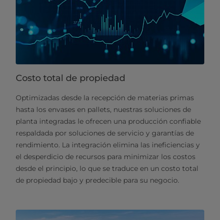
Costo total de propiedad
Optimizadas desde la recepción de materias primas
hasta los envases en pallets, nuestras soluciones de
planta integradas le ofrecen una producción confiable
respaldada por soluciones de servicio y garantías de
rendimiento. La integración elimina las ineficiencias y
el desperdicio de recursos para minimizar los costos
desde el principio, lo que se traduce en un costo total
de propiedad bajo y predecible para su negocio.