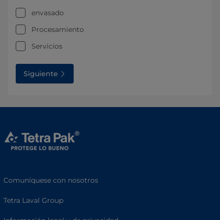
envasado
Procesamiento
Servicios
Siguiente
Comuníquese con nosotros
Tetra Laval Group