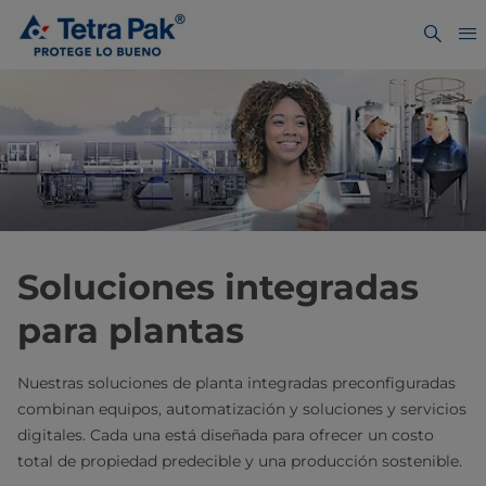
Soluciones integradas
para plantas
Nuestras soluciones de planta integradas preconfiguradas
combinan equipos, automatización y soluciones y servicios
digitales. Cada una está diseñada para ofrecer un costo
total de propiedad predecible y una producción sostenible.