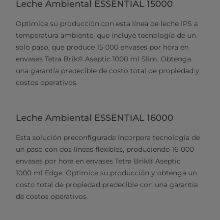
Leche Ambiental ESSENTIAL 15000
Optimice su producción con esta línea de leche IPS a
temperatura ambiente, que incluye tecnología de un
solo paso, que produce 15 000 envases por hora en
envases Tetra Brik® Aseptic 1000 ml Slim. Obtenga
una garantía predecible de costo total de propiedad y
costos operativos.
Leche Ambiental ESSENTIAL 16000
Esta solución preconfigurada incorpora tecnología de
un paso con dos líneas flexibles, produciendo 16 000
envases por hora en envases Tetra Brik® Aseptic
1000 ml Edge. Optimice su producción y obtenga un
costo total de propiedad predecible con una garantía
de costos operativos.