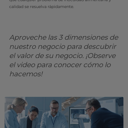
calidad se resuelva rápidamente.
Aproveche las 3 dimensiones de
nuestro negocio para descubrir
el valor de su negocio. ¡Observe
el video para conocer cómo lo
hacemos!