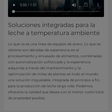
Soluciones integradas para la
leche a temperatura ambiente
Lo que ve es una línea de equipos de acero. Lo que se
obtiene son décadas de experiencia en el
procesamiento y envasado de alimentos, combinadas
con automatización sofisticada y la experiencia
adquirida a través del mantenimiento y la
optimización de miles de plantas en todo el mundo:
una solución inigualable, integrada de principio a fin,
para la producción de leche larga vida. Podemos
ofrecerle la calidad que desea con el menor costo total
de propiedad posible.