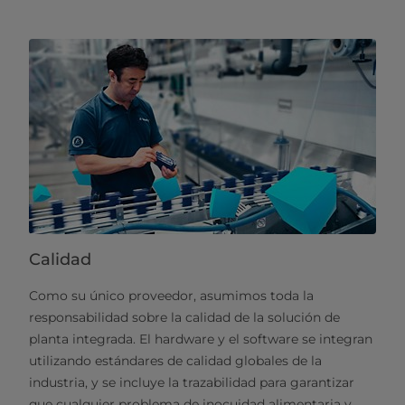
Calidad
Como su único proveedor, asumimos toda la
responsabilidad sobre la calidad de la solución de
planta integrada. El hardware y el software se integran
utilizando estándares de calidad globales de la
industria, y se incluye la trazabilidad para garantizar
que cualquier problema de inocuidad alimentaria y