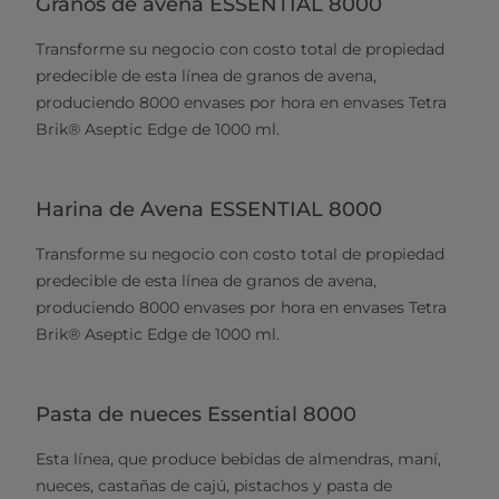
Granos de avena ESSENTIAL 8000
Transforme su negocio con costo total de propiedad
predecible de esta línea de granos de avena,
produciendo 8000 envases por hora en envases Tetra
Brik® Aseptic Edge de 1000 ml.
Harina de Avena ESSENTIAL 8000
Transforme su negocio con costo total de propiedad
predecible de esta línea de granos de avena,
produciendo 8000 envases por hora en envases Tetra
Brik® Aseptic Edge de 1000 ml.
Pasta de nueces Essential 8000
Esta línea, que produce bebidas de almendras, maní,
nueces, castañas de cajú, pistachos y pasta de