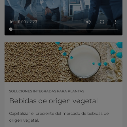
SOLUCIONES INTEGRADAS PARA PLANTAS
Bebidas de origen vegetal
Capitalizar el creciente del mercado de bebidas de
origen vegetal.