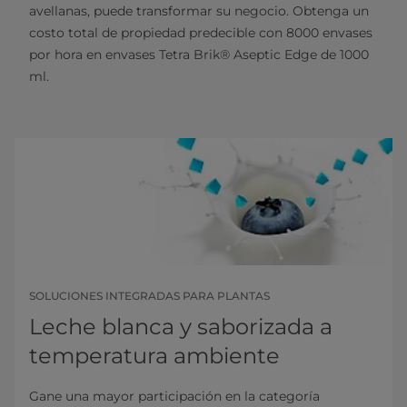
avellanas, puede transformar su negocio. Obtenga un
costo total de propiedad predecible con 8000 envases
por hora en envases Tetra Brik® Aseptic Edge de 1000
ml.
SOLUCIONES INTEGRADAS PARA PLANTAS
Leche blanca y saborizada a
temperatura ambiente
Gane una mayor participación en la categoría