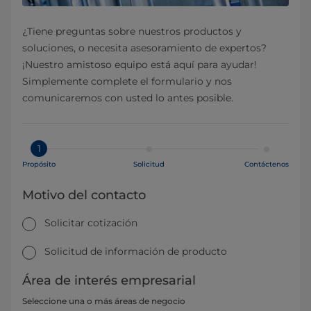
¿Tiene preguntas sobre nuestros productos y
soluciones, o necesita asesoramiento de expertos?
¡Nuestro amistoso equipo está aquí para ayudar!
Simplemente complete el formulario y nos
comunicaremos con usted lo antes posible.
1
Propósito
Solicitud
Contáctenos
Motivo del contacto
Solicitar cotización
Solicitud de información de producto
Área de interés empresarial
Seleccione una o más áreas de negocio