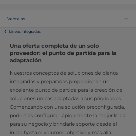
Ventajas
Líneas integradas
Una oferta completa de un solo
proveedor: el punto de partida para la
adaptación
Nuestros conceptos de soluciones de planta
integradas y preparadas proporcionan un
excelente punto de partida para la creación de
soluciones únicas adaptadas a sus prioridades.
Comenzando con una solución preconfigurada,
podemos configurar rápidamente la mejor línea
para su negocio y brindarle soporte desde el
inicio hasta el volumen objetivo y más allá.