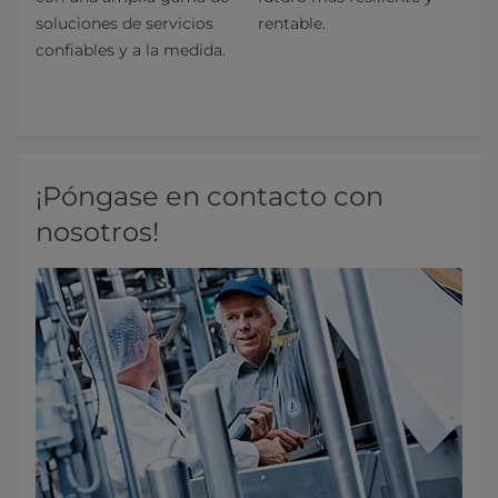
soluciones de servicios
rentable.
confiables y a la medida.
¡Póngase en contacto con
nosotros!